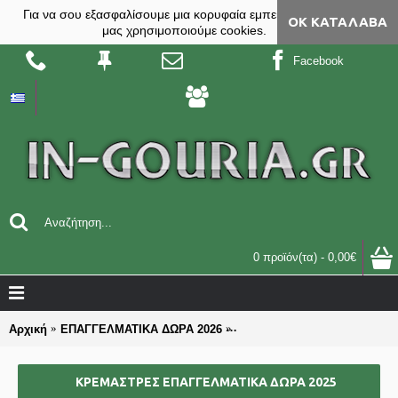
Για να σου εξασφαλίσουμε μια κορυφαία εμπειρία, στο site
ΟΚ ΚΑΤΆΛΑΒΑ
μας χρησιμοποιούμε cookies.
Facebook
0 προϊόν(τα) - 0,00€
Αρχική
ΕΠΑΓΓΕΛΜΑΤΙΚΑ ΔΩΡΑ 2026
ΚΡΕΜΑΣΤΡΕΣ επαγγελματικά
ΚΡΕΜΑΣΤΡΕΣ ΕΠΑΓΓΕΛΜΑΤΙΚΆ ΔΏΡΑ 2025