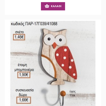
ΚΑΛΆΘΙ