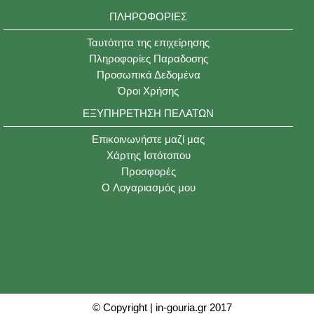
ΠΛΗΡΟΦΟΡΊΕΣ
Ταυτότητα της επιχείρησης
Πληροφορίες Παραδοσης
Προσωπικά Δεδομένα
Όροι Χρήσης
ΕΞΥΠΗΡΈΤΗΣΗ ΠΕΛΑΤΏΝ
Επικοινωνήστε μαζί μας
Χάρτης Ιστότοπου
Προσφορές
O Λογαριασμός μου
© Copyright | in-gouria.gr 2017