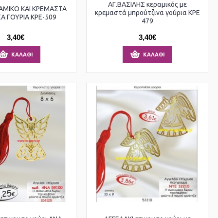
ΑΓ.ΒΑΣΙΛΗΣ κεραμικός με
ΡΑΜΙΚΟ ΚΑΙ ΚΡΕΜΑΣΤΑ
κρεμαστά μπρούτζινα γούρια ΚΡΕ
Α ΓΟΥΡΙΑ ΚΡΕ-509
479
3,40€
3,40€
ΚΑΛΆΘΙ
ΚΑΛΆΘΙ