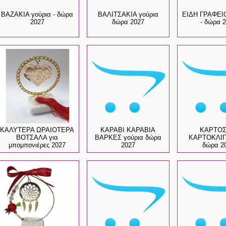
ΒΑΖΑΚΙΑ γούρια - δώρα
ΒΑΛΙΤΣΑΚΙΑ γούρια
ΕΙΔΗ ΓΡΑΦΕΙΟ
2027
δώρα 2027
- δώρα 
ΚΑΛΥΤΕΡΑ ΩΡΑΙΟΤΕΡΑ
ΚΑΡΑΒΙ ΚΑΡΑΒΙΑ
ΚΑΡΤΟΣ
ΒΟΤΣΑΛΑ για
ΒΑΡΚΕΣ γούρια δώρα
ΚΑΡΤΟΚΛΙΠ
μπομπονιέρες 2027
2027
δώρα 2