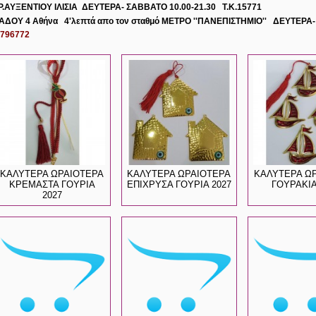
Ρ.ΑΥΞΕΝΤΙΟΥ ΙΛΙΣΙΑ
ΔΕΥΤΕΡΑ- ΣΑΒΒΑΤΟ 10.00-21.30 Τ.Κ.15771
ΙΑΔΟΥ 4 Αθήνα
4'λεπτά απο τον σταθμό ΜΕΤΡΟ ''ΠΑΝΕΠΙΣΤΗΜΙΟ'' ΔΕΥΤΕΡΑ-
7796772
ΚΑΛΥΤΕΡΑ ΩΡΑΙΟΤΕΡΑ
ΚΑΛΥΤΕΡΑ ΩΡΑΙΟΤΕΡΑ
ΚΑΛΥΤΕΡΑ Ω
ΚΡΕΜΑΣΤΑ ΓΟΥΡΙΑ
ΕΠΙΧΡΥΣΑ ΓΟΥΡΙΑ 2027
ΓΟΥΡΑΚΙΑ
2027