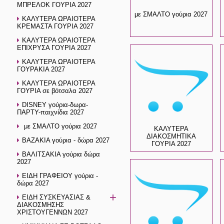
ΜΠΡΕΛΟΚ ΓΟΥΡΙΑ 2027
με ΣΜΑΛΤΟ γούρια 2027
ΚΑΛΥΤΕΡΑ ΩΡΑΙΟΤΕΡΑ
ΚΡΕΜΑΣΤΑ ΓΟΥΡΙΑ 2027
ΚΑΛΥΤΕΡΑ ΩΡΑΙΟΤΕΡΑ
ΕΠΙΧΡΥΣΑ ΓΟΥΡΙΑ 2027
ΚΑΛΥΤΕΡΑ ΩΡΑΙΟΤΕΡΑ
ΓΟΥΡΑΚΙΑ 2027
ΚΑΛΥΤΕΡΑ ΩΡΑΙΟΤΕΡΑ
ΓΟΥΡΙΑ σε βότσαλα 2027
DISNEY γούρια-δωρα-
ΠΑΡΤΥ-παιχνίδια 2027
με ΣΜΑΛΤΟ γούρια 2027
ΚΑΛΥΤΕΡΑ
ΔΙΑΚΟΣΜΗΤΙΚΑ
ΒΑΖΑΚΙΑ γούρια - δώρα 2027
ΓΟΥΡΙΑ 2027
ΒΑΛΙΤΣΑΚΙΑ γούρια δώρα
2027
ΕΙΔΗ ΓΡΑΦΕΙΟΥ γούρια -
δώρα 2027
+
ΕΙΔΗ ΣΥΣΚΕΥΑΣΙΑΣ &
ΔΙΑΚΟΣΜΗΣΗΣ
ΧΡΙΣΤΟΥΓΕΝΝΩΝ 2027