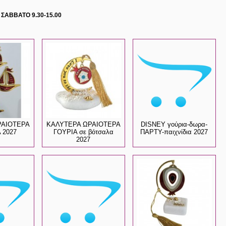
 ΣΑΒΒΑΤΟ 9.30-15.00
ΡΑΙΟΤΕΡΑ
ΚΑΛΥΤΕΡΑ ΩΡΑΙΟΤΕΡΑ
DISNEY γούρια-δωρα-
 2027
ΓΟΥΡΙΑ σε βότσαλα
ΠΑΡΤΥ-παιχνίδια 2027
2027