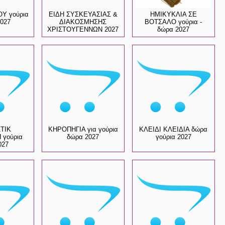
Υ γούρια
ΕΙΔΗ ΣΥΣΚΕΥΑΣΙΑΣ &
ΗΜΙΚΥΚΛΙΑ ΣΕ
2027
ΔΙΑΚΟΣΜΗΣΗΣ
ΒΟΤΣΑΛΟ γούρια -
ΧΡΙΣΤΟΥΓΕΝΝΩΝ 2027
δώρα 2027
ΤΙΚ
ΚΗΡΟΠΗΓΙΑ για γούρια
ΚΛΕΙΔΙ ΚΛΕΙΔΙΑ δώρα
 γούρια
δώρα 2027
γούρια 2027
027