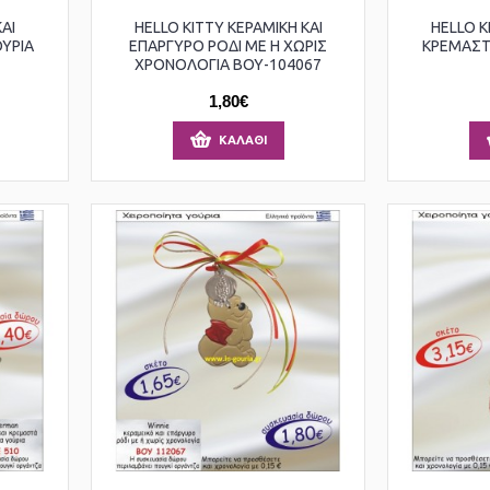
ΑΙ
HELLO KITTY ΚΕΡΑΜΙΚΗ ΚΑΙ
HELLO K
ΥΡΙΑ
ΕΠΑΡΓΥΡΟ ΡΟΔΙ ΜΕ Η ΧΩΡΙΣ
ΚΡΕΜΑΣΤ
ΧΡΟΝΟΛΟΓΙΑ ΒΟΥ-104067
1,80€
ΚΑΛΆΘΙ