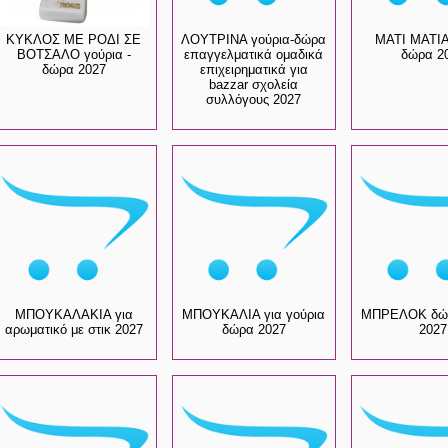
ΚΥΚΛΟΣ ΜΕ ΡΟΔΙ ΣΕ
ΛΟΥΤΡΙΝΑ γούρια-δώρα
ΜΑΤΙ ΜΑΤΙΑ
ΒΟΤΣΑΛΟ γούρια -
επαγγελματικά ομαδικά
δώρα 2
δώρα 2027
επιχειρηματικά για
bazzar σχολεία
συλλόγους 2027
ΜΠΟΥΚΑΛΑΚΙΑ για
ΜΠΟΥΚΑΛΙΑ για γούρια
ΜΠΡΕΛΟΚ δώρ
αρωματικό με στικ 2027
δώρα 2027
2027