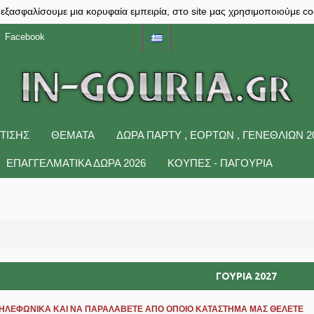
 εξασφαλίσουμε μια κορυφαία εμπειρία, στο site μας χρησιμοποιούμε co
Facebook
ΤΙΣΗΣ
ΘΕΜΑΤΑ
ΔΩΡΑ ΠΆΡΤΥ , ΕΟΡΤΏΝ , ΓΕΝΕΘΛΊΩΝ 2
ΕΠΑΓΓΕΛΜΑΤΙΚΑ ΔΩΡΑ 2026
ΚΟΥΠΕΣ - ΠΑΓΟΥΡΙΑ
ΓΟΥΡΙΑ 2027
ΤΗΛΕΦΩΝΙΚΑ ΚΑΙ ΝΑ ΠΑΡΑΛΑΒΕΤΕ ΑΠΟ ΟΠΟΙΟ ΚΑΤΑΣΤΗΜΑ ΜΑΣ ΘΕΛΕΤΕ