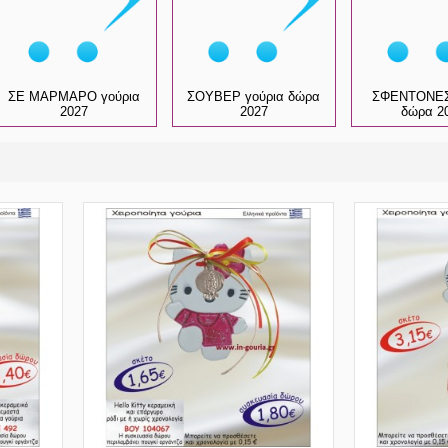
ΣΕ ΜΑΡΜΑΡΟ γούρια
ΣΟΥΒΕΡ γούρια δώρα
ΣΦΕΝΤΟΝΕΣ
2027
2027
δώρα 2