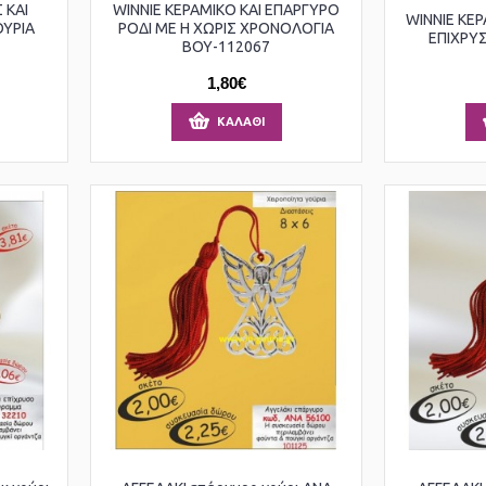
 ΚΑΙ
WINNIE ΚΕΡΑΜΙΚΟ ΚΑΙ ΕΠΑΡΓΥΡΟ
WINNIE ΚΕ
ΟΥΡΙΑ
ΡΟΔΙ ΜΕ Η ΧΩΡΙΣ ΧΡΟΝΟΛΟΓΙΑ
ΕΠΙΧΡΥΣ
ΒΟΥ-112067
1,80€
ΚΑΛΆΘΙ