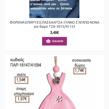
ΦΟΡΕΜΑ ΕΠΙΧΡΥΣΟ,ΠΑΣΧΑΛΙΤΣΑ ΞΥΛΙΝΟ Σ'ΑΓΑΠΩ ΝΟΝΑ
για δώρο ΤΖΑ-5013/41155
3,40€
ΚΑΛΆΘΙ