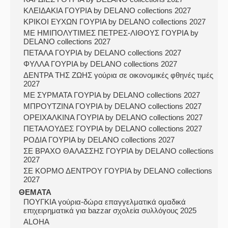
ΚΛΕΙΔΑΚΙΑ ΓΟΥΡΙΑ by DELANO collections 2027
ΚΡΙΚΟΙ ΕΥΧΩΝ ΓΟΥΡΙΑ by DELANO collections 2027
ΜΕ ΗΜΙΠΟΛΥΤΙΜΕΣ ΠΕΤΡΕΣ-ΛΙΘΟΥΣ ΓΟΥΡΙΑ by
DELANO collections 2027
ΠΕΤΑΛΑ ΓΟΥΡΙΑ by DELANO collections 2027
ΦΥΛΛΑ ΓΟΥΡΙΑ by DELANO collections 2027
ΔΕΝΤΡΑ ΤΗΣ ΖΩΗΣ γούρια σε οικονομικές φθηνές τιμές
2027
ΜΕ ΣΥΡΜΑΤΑ ΓΟΥΡΙΑ by DELANO collections 2027
ΜΠΡΟΥΤΖΙΝΑ ΓΟΥΡΙΑ by DELANO collections 2027
ΟΡΕΙΧΑΛΚΙΝΑ ΓΟΥΡΙΑ by DELANO collections 2027
ΠΕΤΑΛΟΥΔΕΣ ΓΟΥΡΙΑ by DELANO collections 2027
ΡΟΔΙΑ ΓΟΥΡΙΑ by DELANO collections 2027
ΣΕ ΒΡΑΧΟ ΘΑΛΑΣΣΗΣ ΓΟΥΡΙΑ by DELANO collections
2027
ΣΕ ΚΟΡΜΟ ΔΕΝΤΡΟΥ ΓΟΥΡΙΑ by DELANO collections
2027
ΘΕΜΑΤΑ
ΠΟΥΓΚΙΑ γούρια-δώρα επαγγελματικά ομαδικά
επιχειρηματικά για bazzar σχολεία συλλόγους 2025
ALOHA