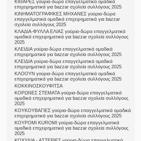
ΚΙΘΑΡΕΣ γούρια-δώρα επαγγελματικά ομαδικά
επιχειρηματικά για bazzar σχολεία συλλόγους 2025
ΚΙΝΗΜΑΤΟΓΡΑΦΙΚΕΣ ΜΗΧΑΝΕΣ γούρια-δώρα
επαγγελματικά ομαδικά επιχειρηματικά για bazzar
σχολεία συλλόγους 2025
ΚΛΑΔΙΑ-ΦΥΛΛΑ ΕΛΙΑΣ γούρια-δώρα επαγγελματικά
ομαδικά επιχειρηματικά για bazzar σχολεία συλλόγους
2025
ΚΛΕΙΔΙΑ γούρια-δώρα επαγγελματικά ομαδικά
επιχειρηματικά για bazzar σχολεία συλλόγους 2025
ΚΛΕΙΔΙΑ γούρια-δώρα επαγγελματικά ομαδικά
επιχειρηματικά για bazzar σχολεία συλλόγους 2025
ΚΛΟΟΥΝ γούρια-δώρα επαγγελματικά ομαδικά
επιχειρηματικά για bazzar σχολεία συλλόγους 2025
ΚΟΚΚΙΝΟΣΚΟΥΦΙΤΣΑ
ΚΟΡΩΝΕΣ ΣΤΕΜΑΤΑ γούρια-δώρα επαγγελματικά
ομαδικά επιχειρηματικά για bazzar σχολεία συλλόγους
2025
ΚΟΥΚΟΥΒΑΓIΕΣ γούρια-δώρα επαγγελματικά ομαδικά
επιχειρηματικά για bazzar σχολεία συλλόγους 2025
ΚΟΥΡΟΜΙ KUROMI γούρια-δώρα επαγγελματικά
ομαδικά επιχειρηματικά για bazzar σχολεία συλλόγους
2025
ΚΟΧΥΛΙA - ΑΣΤΕΡΙΕΣ γούρια-δώρα επαγγελματικά