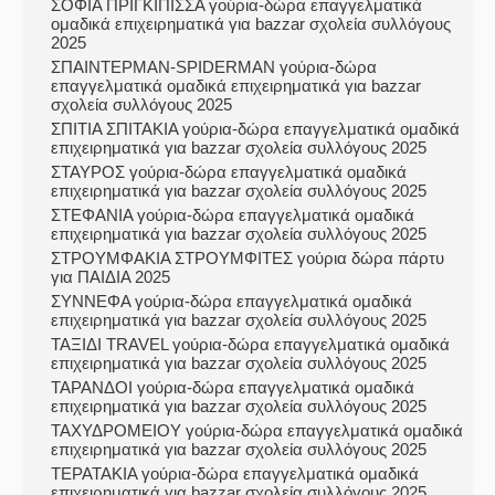
ΣΟΦΙΑ ΠΡΙΓΚΙΠΙΣΣΑ γούρια-δώρα επαγγελματικά
ομαδικά επιχειρηματικά για bazzar σχολεία συλλόγους
2025
ΣΠΑΙΝΤΕΡΜΑΝ-SPIDERMAN γούρια-δώρα
επαγγελματικά ομαδικά επιχειρηματικά για bazzar
σχολεία συλλόγους 2025
ΣΠΙΤΙΑ ΣΠΙΤΑΚΙΑ γούρια-δώρα επαγγελματικά ομαδικά
επιχειρηματικά για bazzar σχολεία συλλόγους 2025
ΣΤΑΥΡΟΣ γούρια-δώρα επαγγελματικά ομαδικά
επιχειρηματικά για bazzar σχολεία συλλόγους 2025
ΣΤΕΦΑΝΙΑ γούρια-δώρα επαγγελματικά ομαδικά
επιχειρηματικά για bazzar σχολεία συλλόγους 2025
ΣΤΡΟΥΜΦΑΚΙΑ ΣΤΡΟΥΜΦΙΤΕΣ γούρια δώρα πάρτυ
για ΠΑΙΔΙΑ 2025
ΣΥΝΝΕΦΑ γούρια-δώρα επαγγελματικά ομαδικά
επιχειρηματικά για bazzar σχολεία συλλόγους 2025
ΤΑΞΙΔΙ TRAVEL γούρια-δώρα επαγγελματικά ομαδικά
επιχειρηματικά για bazzar σχολεία συλλόγους 2025
ΤΑΡΑΝΔΟΙ γούρια-δώρα επαγγελματικά ομαδικά
επιχειρηματικά για bazzar σχολεία συλλόγους 2025
ΤΑΧΥΔΡΟΜΕΙΟΥ γούρια-δώρα επαγγελματικά ομαδικά
επιχειρηματικά για bazzar σχολεία συλλόγους 2025
ΤΕΡΑΤΑΚΙΑ γούρια-δώρα επαγγελματικά ομαδικά
επιχειρηματικά για bazzar σχολεία συλλόγους 2025