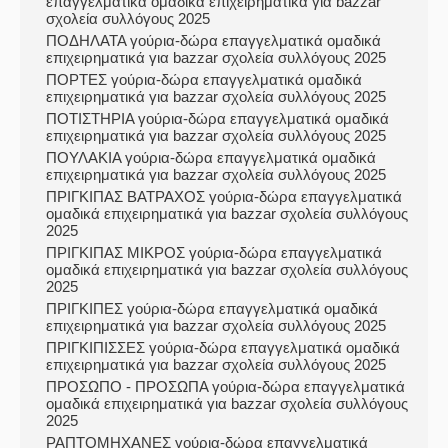
επαγγελματικά ομαδικά επιχειρηματικά για bazzar
σχολεία συλλόγους 2025
ΠΟΔΗΛΑΤΑ γούρια-δώρα επαγγελματικά ομαδικά
επιχειρηματικά για bazzar σχολεία συλλόγους 2025
ΠΟΡΤΕΣ γούρια-δώρα επαγγελματικά ομαδικά
επιχειρηματικά για bazzar σχολεία συλλόγους 2025
ΠΟΤΙΣΤΗΡΙA γούρια-δώρα επαγγελματικά ομαδικά
επιχειρηματικά για bazzar σχολεία συλλόγους 2025
ΠΟΥΛΑΚΙΑ γούρια-δώρα επαγγελματικά ομαδικά
επιχειρηματικά για bazzar σχολεία συλλόγους 2025
ΠΡΙΓΚΙΠΑΣ ΒΑΤΡΑΧΟΣ γούρια-δώρα επαγγελματικά
ομαδικά επιχειρηματικά για bazzar σχολεία συλλόγους
2025
ΠΡΙΓΚΙΠΑΣ ΜΙΚΡΟΣ γούρια-δώρα επαγγελματικά
ομαδικά επιχειρηματικά για bazzar σχολεία συλλόγους
2025
ΠΡΙΓΚΙΠΕΣ γούρια-δώρα επαγγελματικά ομαδικά
επιχειρηματικά για bazzar σχολεία συλλόγους 2025
ΠΡΙΓΚΙΠΙΣΣΕΣ γούρια-δώρα επαγγελματικά ομαδικά
επιχειρηματικά για bazzar σχολεία συλλόγους 2025
ΠΡΟΣΩΠΟ - ΠΡΟΣΩΠΑ γούρια-δώρα επαγγελματικά
ομαδικά επιχειρηματικά για bazzar σχολεία συλλόγους
2025
ΡΑΠΤΟΜΗΧΑΝΕΣ γούρια-δώρα επαγγελματικά