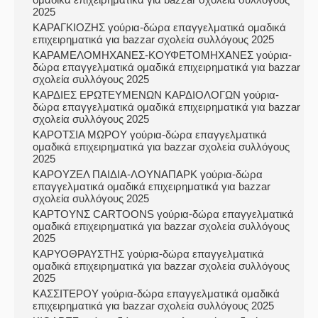
2025
ΚΑΡΑΓΚΙΟΖΗΣ γούρια-δώρα επαγγελματικά ομαδικά
επιχειρηματικά για bazzar σχολεία συλλόγους 2025
ΚΑΡΑΜΕΛΟΜΗΧΑΝΕΣ-ΚΟΥΦΕΤΟΜΗΧΑΝΕΣ γούρια-
δώρα επαγγελματικά ομαδικά επιχειρηματικά για bazzar
σχολεία συλλόγους 2025
ΚΑΡΔΙΕΣ ΕΡΩΤΕΥΜΕΝΩΝ ΚΑΡΔΙΟΛΟΓΩΝ γούρια-
δώρα επαγγελματικά ομαδικά επιχειρηματικά για bazzar
σχολεία συλλόγους 2025
ΚΑΡΟΤΣΙA ΜΩΡΟΥ γούρια-δώρα επαγγελματικά
ομαδικά επιχειρηματικά για bazzar σχολεία συλλόγους
2025
ΚΑΡΟΥΖΕΛ ΠΑΙΔΙΑ-ΛΟΥΝΑΠΑΡΚ γούρια-δώρα
επαγγελματικά ομαδικά επιχειρηματικά για bazzar
σχολεία συλλόγους 2025
ΚΑΡΤΟΥΝΣ CARTOONS γούρια-δώρα επαγγελματικά
ομαδικά επιχειρηματικά για bazzar σχολεία συλλόγους
2025
ΚΑΡΥΟΘΡΑΥΣΤΗΣ γούρια-δώρα επαγγελματικά
ομαδικά επιχειρηματικά για bazzar σχολεία συλλόγους
2025
ΚΑΣΣΙΤΕΡΟΥ γούρια-δώρα επαγγελματικά ομαδικά
επιχειρηματικά για bazzar σχολεία συλλόγους 2025