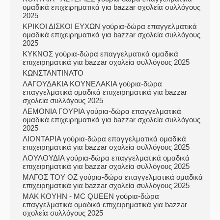
ομαδικά επιχειρηματικά για bazzar σχολεία συλλόγους
2025
ΚΡΙΚΟΙ ΔΙΣΚΟΙ ΕΥΧΩΝ γούρια-δώρα επαγγελματικά
ομαδικά επιχειρηματικά για bazzar σχολεία συλλόγους
2025
ΚΥΚΝΟΣ γούρια-δώρα επαγγελματικά ομαδικά
επιχειρηματικά για bazzar σχολεία συλλόγους 2025
ΚΩΝΣΤΑΝΤΙΝΑΤΟ
ΛΑΓΟΥΔΑΚΙΑ ΚΟΥΝΕΛΑΚΙΑ γούρια-δώρα
επαγγελματικά ομαδικά επιχειρηματικά για bazzar
σχολεία συλλόγους 2025
ΛΕΜΟΝΙΑ ΓΟΥΡΙΑ γούρια-δώρα επαγγελματικά
ομαδικά επιχειρηματικά για bazzar σχολεία συλλόγους
2025
ΛΙΟΝΤΑΡΙΑ γούρια-δώρα επαγγελματικά ομαδικά
επιχειρηματικά για bazzar σχολεία συλλόγους 2025
ΛΟΥΛΟΥΔΙΑ γούρια-δώρα επαγγελματικά ομαδικά
επιχειρηματικά για bazzar σχολεία συλλόγους 2025
ΜΑΓΟΣ ΤΟΥ ΟΖ γούρια-δώρα επαγγελματικά ομαδικά
επιχειρηματικά για bazzar σχολεία συλλόγους 2025
ΜΑΚ ΚΟΥΗΝ - MC QUEEN γούρια-δώρα
επαγγελματικά ομαδικά επιχειρηματικά για bazzar
σχολεία συλλόγους 2025