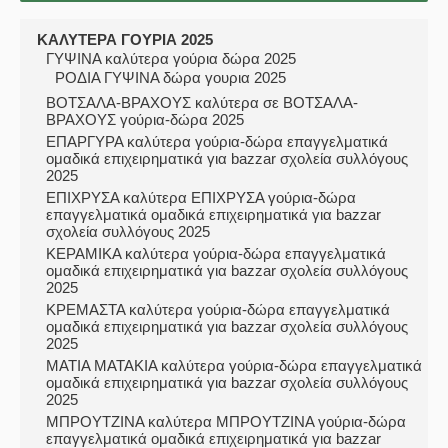
ΚΑΛΥΤΕΡΑ ΓΟΥΡΙΑ 2025
ΓΥΨΙΝΑ καλύτερα γούρια δώρα 2025
ΡΟΔΙΑ ΓΥΨΙΝΑ δώρα γουρια 2025
ΒΟΤΣΑΛΑ-ΒΡΑΧΟΥΣ καλύτερα σε ΒΟΤΣΑΛΑ-
ΒΡΑΧΟΥΣ γούρια-δώρα 2025
ΕΠΑΡΓΥΡΑ καλύτερα γούρια-δώρα επαγγελματικά
ομαδικά επιχειρηματικά για bazzar σχολεία συλλόγους
2025
ΕΠΙΧΡΥΣΑ καλύτερα ΕΠΙΧΡΥΣΑ γούρια-δώρα
επαγγελματικά ομαδικά επιχειρηματικά για bazzar
σχολεία συλλόγους 2025
ΚΕΡΑΜΙΚΑ καλύτερα γούρια-δώρα επαγγελματικά
ομαδικά επιχειρηματικά για bazzar σχολεία συλλόγους
2025
ΚΡΕΜΑΣΤΑ καλύτερα γούρια-δώρα επαγγελματικά
ομαδικά επιχειρηματικά για bazzar σχολεία συλλόγους
2025
ΜΑΤΙΑ ΜΑΤΑΚΙΑ καλύτερα γούρια-δώρα επαγγελματικά
ομαδικά επιχειρηματικά για bazzar σχολεία συλλόγους
2025
ΜΠΡΟΥΤΖΙΝΑ καλύτερα ΜΠΡΟΥΤΖΙΝΑ γούρια-δώρα
επαγγελματικά ομαδικά επιχειρηματικά για bazzar