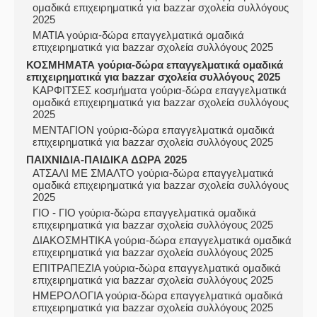
ομαδικά επιχειρηματικά για bazzar σχολεία συλλόγους
2025
ΜΑΤΙΑ γούρια-δώρα επαγγελματικά ομαδικά
επιχειρηματικά για bazzar σχολεία συλλόγους 2025
ΚΟΣΜΗΜΑΤΑ γούρια-δώρα επαγγελματικά ομαδικά
επιχειρηματικά για bazzar σχολεία συλλόγους 2025
ΚΑΡΦΙΤΣΕΣ κοσμήματα γούρια-δώρα επαγγελματικά
ομαδικά επιχειρηματικά για bazzar σχολεία συλλόγους
2025
ΜΕΝΤΑΓΙΟΝ γούρια-δώρα επαγγελματικά ομαδικά
επιχειρηματικά για bazzar σχολεία συλλόγους 2025
ΠΑΙΧΝΙΔΙΑ-ΠΑΙΔΙΚΑ ΔΩΡΑ 2025
ΑΤΣΑΛΙ ΜΕ ΣΜΑΛΤΟ γούρια-δώρα επαγγελματικά
ομαδικά επιχειρηματικά για bazzar σχολεία συλλόγους
2025
ΓΙΟ - ΓΙΟ γούρια-δώρα επαγγελματικά ομαδικά
επιχειρηματικά για bazzar σχολεία συλλόγους 2025
ΔΙΑΚΟΣΜΗΤΙΚΑ γούρια-δώρα επαγγελματικά ομαδικά
επιχειρηματικά για bazzar σχολεία συλλόγους 2025
ΕΠΙΤΡΑΠΕΖΙΑ γούρια-δώρα επαγγελματικά ομαδικά
επιχειρηματικά για bazzar σχολεία συλλόγους 2025
ΗΜΕΡΟΛΟΓΙΑ γούρια-δώρα επαγγελματικά ομαδικά
επιχειρηματικά για bazzar σχολεία συλλόγους 2025