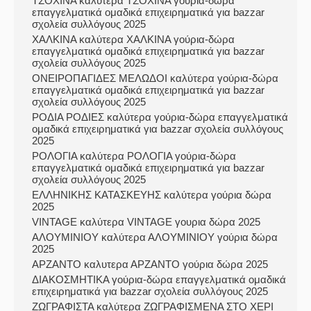
ΤΣΟΧΙΝΑ καλύτερα ΤΣΟΧΙΝΑ γούρια-δώρα
επαγγελματικά ομαδικά επιχειρηματικά για bazzar
σχολεία συλλόγους 2025
ΧΑΛΚΙΝΑ καλύτερα ΧΑΛΚΙΝΑ γούρια-δώρα
επαγγελματικά ομαδικά επιχειρηματικά για bazzar
σχολεία συλλόγους 2025
ΟΝΕΙΡΟΠΑΓΙΔΕΣ ΜΕΛΩΔΟΙ καλύτερα γούρια-δώρα
επαγγελματικά ομαδικά επιχειρηματικά για bazzar
σχολεία συλλόγους 2025
ΡΟΔΙΑ ΡΟΔΙΕΣ καλύτερα γούρια-δώρα επαγγελματικά
ομαδικά επιχειρηματικά για bazzar σχολεία συλλόγους
2025
ΡΟΛΟΓΙΑ καλύτερα ΡΟΛΟΓΙΑ γούρια-δώρα
επαγγελματικά ομαδικά επιχειρηματικά για bazzar
σχολεία συλλόγους 2025
ΕΛΛΗΝΙΚΗΣ ΚΑΤΑΣΚΕΥΗΣ καλύτερα γούρια δώρα
2025
VINTAGE καλύτερα VINTAGE γουρια δώρα 2025
ΑΛΟΥΜΙΝΙΟΥ καλύτερα ΑΛΟΥΜΙΝΙΟΥ γούρια δώρα
2025
ΑΡΖΑΝΤΟ καλυτερα ΑΡΖΑΝΤΟ γούρια δώρα 2025
ΔΙΑΚΟΣΜΗΤΙΚΑ γούρια-δώρα επαγγελματικά ομαδικά
επιχειρηματικά για bazzar σχολεία συλλόγους 2025
ΖΩΓΡΑΦΙΣΤΑ καλύτερα ΖΩΓΡΑΦΙΣΜΕΝΑ ΣΤΟ ΧΕΡΙ