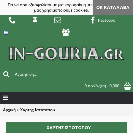
Για να σου εξασφαλίσουμε μια κορυφαία εμπειρία, στο site
ΟΚ ΚΑΤΆΛΑΒΑ
μας χρησιμοποιούμε cookies.
Facebook
0 προϊόν(τα) - 0,00€
Αρχική
Χάρτης Ιστότοπου
ΧΆΡΤΗΣ ΙΣΤΌΤΟΠΟΥ