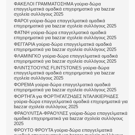
ΦΑΚΕΛΟΙ ΓΡΑΜΜΑΤΟΣΗΜΑ γούρια-δώρα
επαγγελματικά ομαδικά επιχειρηματικά για bazzar
σχολεία συλλόγους 2025
ΦΑΡΟΙ γούρια-δώρα επαγγελματικά ομαδικά
επιχειρηματικά για bazzar σχολεία συλλόγους 2025
ΦΑΤΝΗ γούρια-δώρα επαγγελματικά ομαδικά
επιχειρηματικά για bazzar σχολεία συλλόγους 2025
ΦΕΓΓΑΡΙΑ γούρια-δώρα επαγγελματικά ομαδικά
επιχειρηματικά για bazzar σχολεία συλλόγους 2025
ΦΛΑΜΙΝΓΚΟ γούρια-δώρα επαγγελματικά ομαδικά
επιχειρηματικά για bazzar σχολεία συλλόγους 2025
ΦΛΙΝΤΣΤΟΟΥΝΣ FLINTSTONES γούρια-δώρα
επαγγελματικά ομαδικά επιχειρηματικά για bazzar
σχολεία συλλόγους 2025
ΦΟΡΕΜΑ γούρια-δώρα επαγγελματικά ομαδικά
επιχειρηματικά για bazzar σχολεία συλλόγους 2025
ΦΟΡΤΗΓΑ για ΦΟΡΤΗΓΑΤΖΗΔΕΣ ΝΤΑΛΙΚΙΕΡΗΔΕΣ
γούρια-δώρα επαγγελματικά ομαδικά επιχειρηματικά για
bazzar σχολεία συλλόγους 2025
ΦΡΑΟΥΛΙΤΣΑ-ΦΡΑΟΥΛΕΣ γούρια-δώρα επαγγελματικά
ομαδικά επιχειρηματικά για bazzar σχολεία συλλόγους
2025
ΦΡΟΥΤΟ ΦΡΟΥΤΑ γούρια-δώρα επαγγελματικά