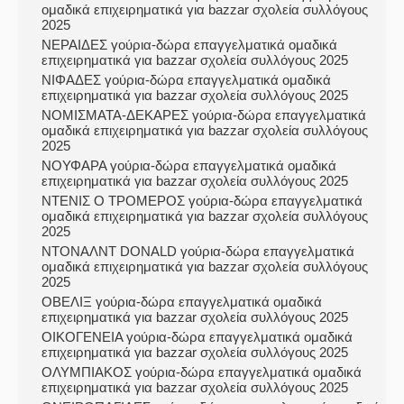
ομαδικά επιχειρηματικά για bazzar σχολεία συλλόγους
2025
ΝΕΡΑΙΔΕΣ γούρια-δώρα επαγγελματικά ομαδικά
επιχειρηματικά για bazzar σχολεία συλλόγους 2025
ΝΙΦΑΔΕΣ γούρια-δώρα επαγγελματικά ομαδικά
επιχειρηματικά για bazzar σχολεία συλλόγους 2025
ΝΟΜΙΣΜΑΤΑ-ΔΕΚΑΡΕΣ γούρια-δώρα επαγγελματικά
ομαδικά επιχειρηματικά για bazzar σχολεία συλλόγους
2025
ΝΟΥΦΑΡΑ γούρια-δώρα επαγγελματικά ομαδικά
επιχειρηματικά για bazzar σχολεία συλλόγους 2025
ΝΤΕΝΙΣ Ο ΤΡΟΜΕΡΟΣ γούρια-δώρα επαγγελματικά
ομαδικά επιχειρηματικά για bazzar σχολεία συλλόγους
2025
ΝΤΟΝΑΛΝΤ DONALD γούρια-δώρα επαγγελματικά
ομαδικά επιχειρηματικά για bazzar σχολεία συλλόγους
2025
ΟΒΕΛΙΞ γούρια-δώρα επαγγελματικά ομαδικά
επιχειρηματικά για bazzar σχολεία συλλόγους 2025
ΟΙΚΟΓΕΝΕΙΑ γούρια-δώρα επαγγελματικά ομαδικά
επιχειρηματικά για bazzar σχολεία συλλόγους 2025
ΟΛΥΜΠΙΑΚΟΣ γούρια-δώρα επαγγελματικά ομαδικά
επιχειρηματικά για bazzar σχολεία συλλόγους 2025