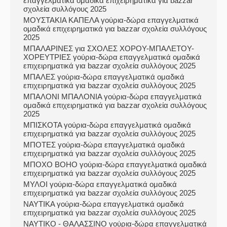
επαγγελματικά ομαδικά επιχειρηματικά για bazzar
σχολεία συλλόγους 2025
ΜΟΥΣΤΑΚΙΑ ΚΑΠΕΛΑ γούρια-δώρα επαγγελματικά
ομαδικά επιχειρηματικά για bazzar σχολεία συλλόγους
2025
ΜΠΑΛΑΡΙΝΕΣ για ΣΧΟΛΕΣ ΧΟΡΟΥ-ΜΠΑΛΕΤΟΥ-
ΧΟΡΕΥΤΡΙΕΣ γούρια-δώρα επαγγελματικά ομαδικά
επιχειρηματικά για bazzar σχολεία συλλόγους 2025
ΜΠΑΛΕΣ γούρια-δώρα επαγγελματικά ομαδικά
επιχειρηματικά για bazzar σχολεία συλλόγους 2025
ΜΠΑΛΟΝΙ ΜΠΑΛΟΝΙΑ γούρια-δώρα επαγγελματικά
ομαδικά επιχειρηματικά για bazzar σχολεία συλλόγους
2025
ΜΠΙΣΚΟΤΑ γούρια-δώρα επαγγελματικά ομαδικά
επιχειρηματικά για bazzar σχολεία συλλόγους 2025
ΜΠΟΤΕΣ γούρια-δώρα επαγγελματικά ομαδικά
επιχειρηματικά για bazzar σχολεία συλλόγους 2025
ΜΠΟΧΟ BOHO γούρια-δώρα επαγγελματικά ομαδικά
επιχειρηματικά για bazzar σχολεία συλλόγους 2025
ΜΥΛΟΙ γούρια-δώρα επαγγελματικά ομαδικά
επιχειρηματικά για bazzar σχολεία συλλόγους 2025
ΝAYTIKA γούρια-δώρα επαγγελματικά ομαδικά
επιχειρηματικά για bazzar σχολεία συλλόγους 2025
ΝΑΥΤΙΚΟ - ΘΑΛΑΣΣΙΝΟ γούρια-δώρα επαγγελματικά