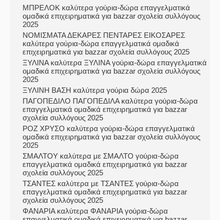
ΜΠΡΕΛΟΚ καλύτερα γούρια-δώρα επαγγελματικά
ομαδικά επιχειρηματικά για bazzar σχολεία συλλόγους
2025
ΝΟΜΙΣΜΑΤΑ ΔΕΚΑΡΕΣ ΠΕΝΤΑΡΕΣ ΕΙΚΟΣΑΡΕΣ
καλύτερα γούρια-δώρα επαγγελματικά ομαδικά
επιχειρηματικά για bazzar σχολεία συλλόγους 2025
ΞΥΛΙΝΑ καλύτερα ΞΥΛΙΝΑ γούρια-δώρα επαγγελματικά
ομαδικά επιχειρηματικά για bazzar σχολεία συλλόγους
2025
ΞΥΛΙΝΗ ΒΑΣΗ καλύτερα γούρια δώρα 2025
ΠΑΓΟΠΕΔΙΛΟ ΠΑΓΟΠΕΔΙΛΑ καλύτερα γούρια-δώρα
επαγγελματικά ομαδικά επιχειρηματικά για bazzar
σχολεία συλλόγους 2025
ΡΟΖ ΧΡΥΣΟ καλύτερα γούρια-δώρα επαγγελματικά
ομαδικά επιχειρηματικά για bazzar σχολεία συλλόγους
2025
ΣΜΑΛΤΟΥ καλύτερα με ΣΜΑΛΤΟ γούρια-δώρα
επαγγελματικά ομαδικά επιχειρηματικά για bazzar
σχολεία συλλόγους 2025
ΤΣΑΝΤΕΣ καλύτερα με ΤΣΑΝΤΕΣ γούρια-δώρα
επαγγελματικά ομαδικά επιχειρηματικά για bazzar
σχολεία συλλόγους 2025
ΦΑΝΑΡΙΑ καλύτερα ΦΑΝΑΡΙΑ γούρια-δώρα
επαγγελματικά ομαδικά επιχειρηματικά για bazzar