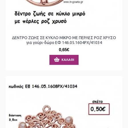
ΔΕΝΤΡΟ ΖΩΗΣ ΣΕ ΚΥΚΛΟ ΜΙΚΡΟ ΜΕ ΠΕΡΛΕΣ ΡΟΖ ΧΡΥΣΟ
για γούρι-δώρο ΕΦ 146.05.1604ΡΧ/41034
0,65€
ΚΑΛΆΘΙ