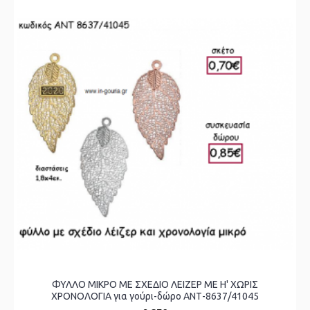
ΦΥΛΛΟ ΜΙΚΡΟ ΜΕ ΣΧΕΔΙΟ ΛΕΙΖΕΡ ΜΕ Η' ΧΩΡΙΣ
ΧΡΟΝΟΛΟΓΙΑ για γούρι-δώρο ΑΝΤ-8637/41045