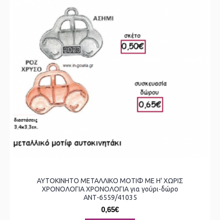
ΑΥΤΟΚΙΝΗΤΟ ΜΕΤΑΛΛΙΚΟ ΜΟΤΙΦ ΜΕ Η' ΧΩΡΙΣ
ΧΡΟΝΟΛΟΓΙΑ ΧΡΟΝΟΛΟΓΙΑ για γούρι-δώρο
ΑΝΤ-6559/41035
0,65€