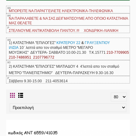
ΜΠΟΡΕΙΤΕ ΝΑ ΠΑΡΑΓΓΕΙΛΕΤΕ ΗΛΕΚΤΡΟΝΙΚΑ-ΤΗΛΕΦΩΝΙΚΑ
ΝΑ ΠΑΡΑΛΑΒΕΤΕ & ΝΑ ΣΑΣ ΔΕΙΓΜΑΤΙΣΟΥΜΕ ΑΠΟ ΟΠΟΙΟ ΚΑΤΑΣΤΗΜΑ
ΜΑΣ ΘΕΛΕΤΕ
ΣΤΕΛΝΟΥΜΕ ΑΝΤΙΚΑΤΑΒΟΛΗ ΠΑΝΤΟΥ..!!! ΧΟΝΔΡΙΚΗ-ΛΙΑΝΙΚΗ
1) ΚΑΤΑΣΤΗΜΑ ''ΕΠΙΛΟΓΕΣ''
ΚΡΑΤΕΡΟΥ 22
&
ΓΡ.ΑΥΞΕΝΤΙΟΥ
ΙΛΙΣΙΑ
10΄ λεπτά απο τον σταθμό ΜΕΤΡΟ ''ΜΕΓΑΡΟ
ΜΟΥΣΙΚΗΣ''
ΔΕΥΤΕΡΑ- ΣΑΒΒΑΤΟ 10.00-21.30 Τ.Κ.15771
210-7709905
210-7486951 2107796772
2) ΚΑΤΑΣΤΗΜΑ ''ΕΠΙΛΟΓΕΣ'' ΜΙΛΤΙΑΔΟΥ 4 4'λεπτά απο τον σταθμό
ΜΕΤΡΟ ''ΠΑΝΕΠΙΣΤΗΜΙΟ'' ΔΕΥΤΕΡΑ-ΠΑΡΑΣΚΕΥΗ 9.30-16.30
Σάββατο 9.30-15.00 211-4053614