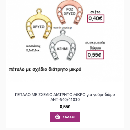
ΠΕΤΑΛΟ ΜΕ ΣΧΕΔΙΟ ΔΙΑΤΡΗΤΟ ΜΙΚΡΟ για γούρι-δώρο
ΑΝΤ-540/41030
0,55€
ΚΑΛΆΘΙ