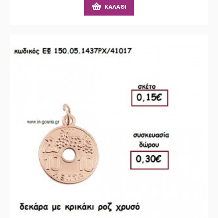
ΚΑΛΆΘΙ