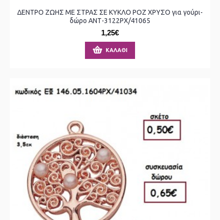
ΔΕΝΤΡΟ ΖΩΗΣ ΜΕ ΣΤΡΑΣ ΣΕ ΚΥΚΛΟ ΡΟΖ ΧΡΥΣΟ για γούρι-
δώρο ΑΝΤ-3122ΡΧ/41065
1,25€
ΚΑΛΆΘΙ