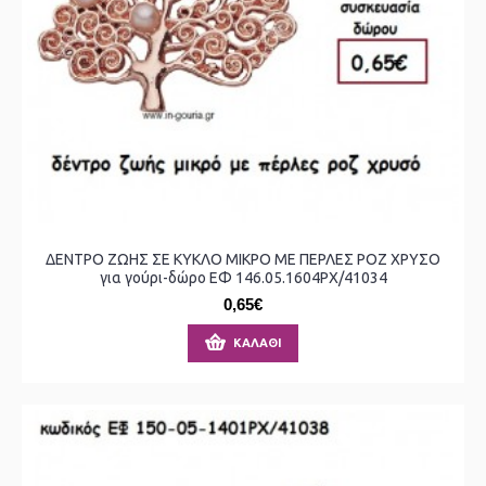
ΔΕΝΤΡΟ ΖΩΗΣ ΣΕ ΚΥΚΛΟ ΜΙΚΡΟ ΜΕ ΠΕΡΛΕΣ ΡΟΖ ΧΡΥΣΟ
για γούρι-δώρο ΕΦ 146.05.1604ΡΧ/41034
0,65€
ΚΑΛΆΘΙ