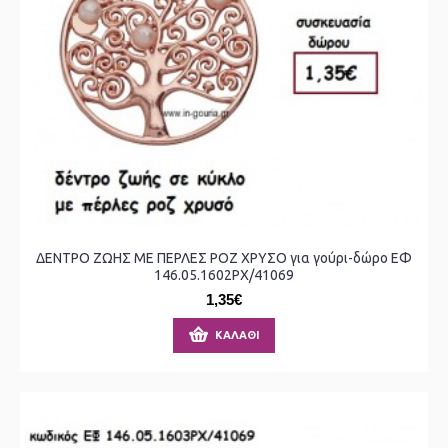
ΔΕΝΤΡΟ ΖΩΗΣ ΜΕ ΠΕΡΛΕΣ ΡΟΖ ΧΡΥΣΟ για γούρι-δώρο ΕΦ
146.05.1602ΡΧ/41069
1,35€
ΚΑΛΆΘΙ