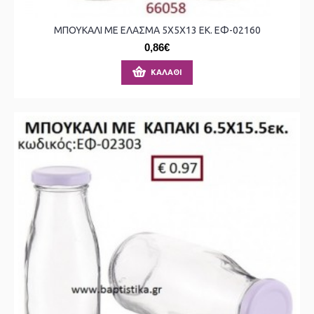
ΜΠΟΥΚΑΛΙ ΜΕ ΕΛΑΣΜΑ 5X5X13 ΕΚ. ΕΦ-02160
0,86€
ΚΑΛΆΘΙ