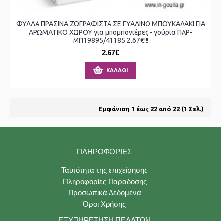
ΦΥΛΛΑ ΠΡΑΣΙΝΑ ΖΩΓΡΑΦΙΣΤΑ ΣΕ ΓΥΑΛΙΝΟ ΜΠΟΥΚΑΛΑΚΙ ΓΙΑ
ΑΡΩΜΑΤΙΚΟ ΧΩΡΟΥ για μπομπονιέρες - γούρια ΠΑΡ-
ΜΠ19895/41185 2.67€!!!
2,67€
ΚΑΛΆΘΙ
Εμφάνιση 1 έως 22 από 22 (1 Σελ.)
ΠΛΗΡΟΦΟΡΊΕΣ
Ταυτότητα της επιχείρησης
Πληροφορίες Παραδοσης
Προσωπικά Δεδομένα
Όροι Χρήσης
ΕΞΥΠΗΡΈΤΗΣΗ ΠΕΛΑΤΏΝ