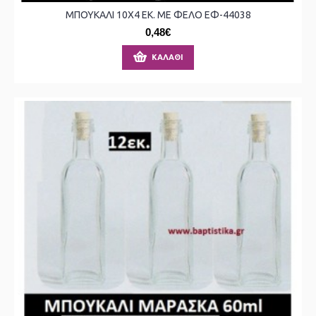
ΜΠΟΥΚΑΛΙ 10X4 ΕΚ. ΜΕ ΦΕΛΟ ΕΦ-44038
0,48€
ΚΑΛΆΘΙ