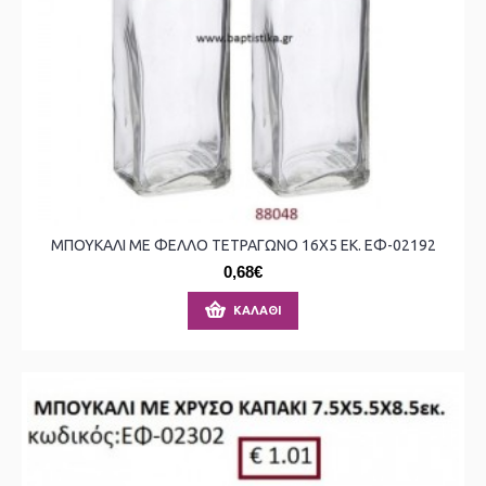
ΜΠΟΥΚΑΛΙ ΜΕ ΦΕΛΛΟ ΤΕΤΡΑΓΩΝΟ 16X5 ΕΚ. ΕΦ-02192
0,68€
ΚΑΛΆΘΙ