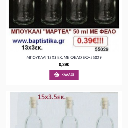
ΜΠΟΥΚΑΛΙ 13X3 ΕΚ. ΜΕ ΦΕΛΟ ΕΦ-55029
0,39€
ΚΑΛΆΘΙ