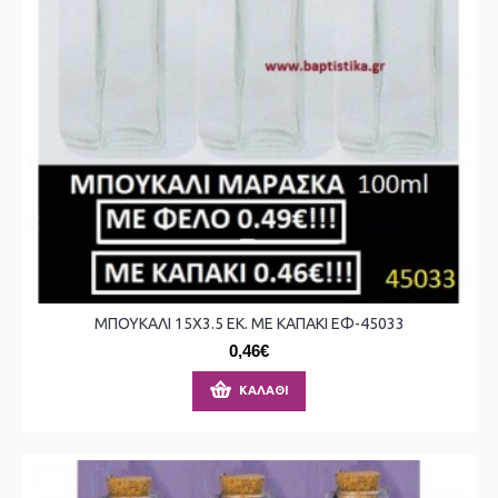
ΜΠΟΥΚΑΛΙ 15X3.5 ΕΚ. ΜΕ ΚΑΠΑΚΙ ΕΦ-45033
0,46€
ΚΑΛΆΘΙ