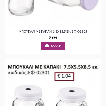
ΜΠΟΥΚΑΛΙ ΜΕ ΚΑΠΑΚΙ 6.5X15.5 ΕΚ. ΕΦ-02303
0,97€
ΚΑΛΆΘΙ