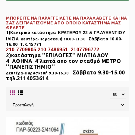
ΜΠΟΡΕΙΤΕ ΝΑ ΠΑΡΑΓΓΕΙΛΕΤΕ ΝΑ ΠΑΡΑΛΑΒΕΤΕ KAI NA
ΣΑΣ ΔΕΙΓΜΑΤΙΣΟΥΜΕ ΑΠΟ ΟΠΟΙΟ ΚΑΤΑΣΤΗΜΑ ΜΑΣ
ΘΕΛΕΤΕ
1)Κεντρικό κατάστημα
ΚΡΑΤΕΡΟΥ 22 & ΓΡ.ΑΥΞΕΝΤΙΟΥ
ΙΛΙΣΙΑ
Σάββατο 10.00-
Δευτέρα-Παρασκευή 10.00-21.30
16.00 Τ.Κ.15771
210-7709905 210-7486951 2107796772
2)κατάστημα
''ΕΠΙΛΟΓΕΣ'' ΜΙΛΤΙΑΔΟΥ
4
ΑΘΗΝΑ
4'λεπτά απο τον σταθμό ΜΕΤΡΟ
''ΠΑΝΕΠΙΣΤΗΜΙΟ''
Σάββατο 9.30-15.00
Δευτέρα-Παρασκευή 9.30-16.30
τηλ.2114053614