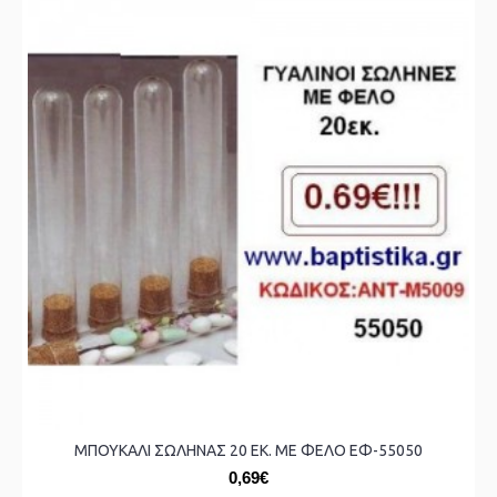
ΜΠΟΥΚΑΛΙ ΣΩΛΗΝΑΣ 20 ΕΚ. ΜΕ ΦΕΛΟ ΕΦ-55050
0,69€