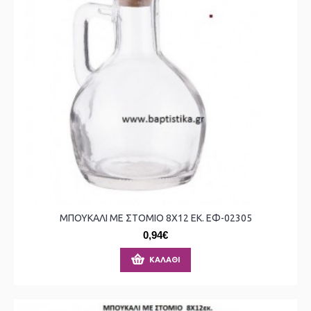
ΜΠΟΥΚΑΛΙ ΜΕ ΣΤΟΜΙΟ 8X12 ΕΚ. ΕΦ-02305
0,94€
ΚΑΛΆΘΙ