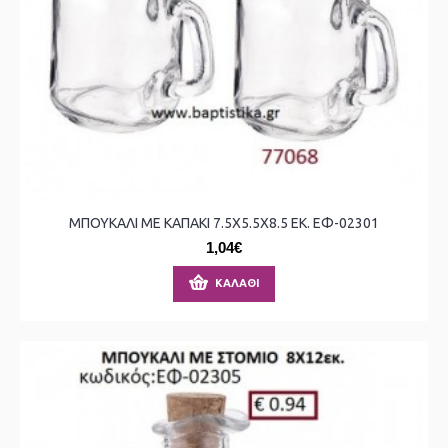
ΜΠΟΥΚΑΛΙ ΜΕ ΚΑΠΑΚΙ 7.5X5.5X8.5 ΕΚ. ΕΦ-02301
1,04€
ΚΑΛΆΘΙ