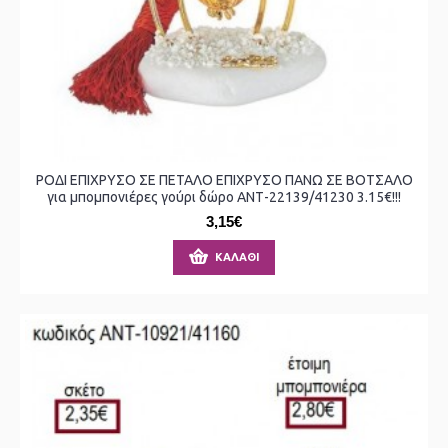
ΡΟΔΙ ΕΠΙΧΡΥΣΟ ΣΕ ΠΕΤΑΛΟ ΕΠΙΧΡΥΣΟ ΠΑΝΩ ΣΕ ΒΟΤΣΑΛΟ
για μπομπονιέρες γούρι δώρο ΑΝΤ-22139/41230 3.15€!!!
3,15€
ΚΑΛΆΘΙ