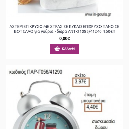
ΑΣΤΕΡΙ ΕΠΙΧΡΥΣΟ ΜΕ ΣΤΡΑΣ ΣΕ ΚΥΚΛΟ ΕΠΙΧΡΥΣΟ ΠΑΝΩ ΣΕ
ΒΟΤΣΑΛΟ για γούρια - δώρα ΑΝΤ-21085/41240 4.60€!!!
0,00€
ΚΑΛΆΘΙ