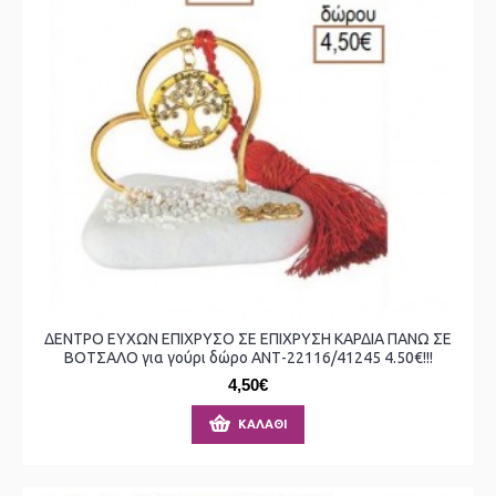
ΔΕΝΤΡΟ ΕΥΧΩΝ ΕΠΙΧΡΥΣΟ ΣΕ ΕΠΙΧΡΥΣΗ ΚΑΡΔΙΑ ΠΑΝΩ ΣΕ
ΒΟΤΣΑΛΟ για γούρι δώρο ΑΝΤ-22116/41245 4.50€!!!
4,50€
ΚΑΛΆΘΙ