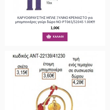
ΚΑΡΥΟΘΡΑΥΣΤΗΣ ΜΠΛΕ ΞΥΛΙΝΟ ΚΡΕΜΑΣΤΟ για
μπομπονιέρες γούρι δώρο ΝΟ-ΡΤ065/52045 1.00€!!!
1,00€
ΚΑΛΆΘΙ