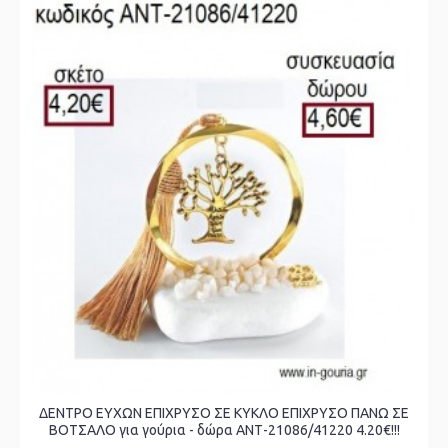
ΔΕΝΤΡΟ ΕΥΧΩΝ ΕΠΙΧΡΥΣΟ ΣΕ ΚΥΚΛΟ ΕΠΙΧΡΥΣΟ ΠΑΝΩ ΣΕ
ΒΟΤΣΑΛΟ για γούρια - δώρα ΑΝΤ-21086/41220 4.20€!!!