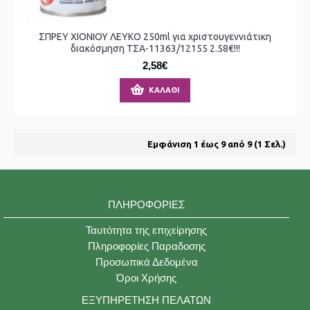
ΣΠΡΕΥ ΧΙΟΝΙΟΥ ΛΕΥΚΟ 250ml για χριστουγεννιάτικη
διακόσμηση ΤΣΑ-11363/12155 2.58€!!!
2,58€
ΚΑΛΆΘΙ
Εμφάνιση 1 έως 9 από 9 (1 Σελ.)
ΠΛΗΡΟΦΟΡΊΕΣ
Ταυτότητα της επιχείρησης
Πληροφορίες Παραδοσης
Προσωπικά Δεδομένα
Όροι Χρήσης
ΕΞΥΠΗΡΈΤΗΣΗ ΠΕΛΑΤΏΝ