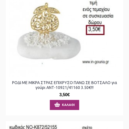
ΡΟΔΙ ΜΕ ΜΙΚΡΑ ΣΤΡΑΣ ΕΠΙΧΡΥΣΟ ΠΑΝΩ ΣΕ ΒΟΤΣΑΛΟ για
γούρι ΑΝΤ-10921/41160 3.50€!!!
3,50€
ΚΑΛΆΘΙ