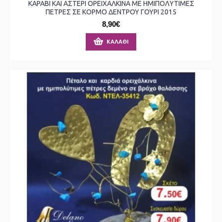
ΚΑΡΑΒΙ ΚΑΙ ΑΣΤΕΡΙ ΟΡΕΙΧΑΛΚΙΝΑ ΜΕ ΗΜΙΠΟΛΥΤΙΜΕΣ
ΠΕΤΡΕΣ ΣΕ ΚΟΡΜΟ ΔΕΝΤΡΟΥ ΓΟΥΡΙ 2015
8,90€
ΚΑΛΆΘΙ