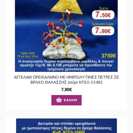
ΑΓΓΕΛΑΚΙ ΟΡΕΙΧΑΛΚΙΝΟ ΜΕ ΗΜΙΠΟΛΥΤΙΜΕΣ ΠΕΤΡΕΣ ΣΕ
ΒΡΑΧΟ ΘΑΛΑΣΣΗΣ γούρι ΝΤΕΛ-35402
7,90€
ΚΑΛΆΘΙ