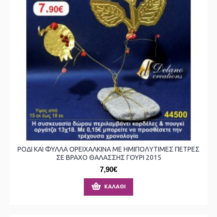
ΡΟΔΙ ΚΑΙ ΦΥΛΛΑ ΟΡΕΙΧΑΛΚΙΝΑ ΜΕ ΗΜΙΠΟΛΥΤΙΜΕΣ ΠΕΤΡΕΣ
ΣΕ ΒΡΑΧΟ ΘΑΛΑΣΣΗΣ ΓΟΥΡΙ 2015
7,90€
ΚΑΛΆΘΙ