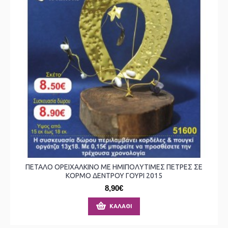
ΠΕΤΑΛΟ ΟΡΕΙΧΑΛΚΙΝΟ ΜΕ ΗΜΙΠΟΛΥΤΙΜΕΣ ΠΕΤΡΕΣ ΣΕ
ΚΟΡΜΟ ΔΕΝΤΡΟΥ ΓΟΥΡΙ 2015
8,90€
ΚΑΛΆΘΙ