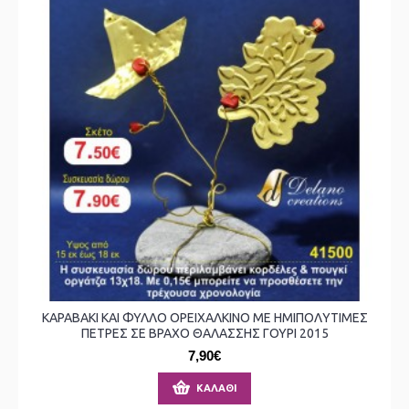
ΚΑΡΑΒΑΚΙ ΚΑΙ ΦΥΛΛΟ ΟΡΕΙΧΑΛΚΙΝΟ ΜΕ ΗΜΙΠΟΛΥΤΙΜΕΣ
ΠΕΤΡΕΣ ΣΕ ΒΡΑΧΟ ΘΑΛΑΣΣΗΣ ΓΟΥΡΙ 2015
7,90€
ΚΑΛΆΘΙ