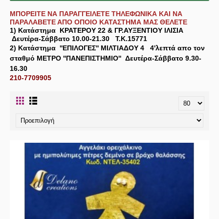
ΜΠΟΡΕΙΤΕ ΝΑ ΠΑΡΑΓΓΕΙΛΕΤΕ ΤΗΛΕΦΩΝΙΚΑ ΚΑΙ ΝΑ
ΠΑΡΑΛΑΒΕΤΕ ΑΠΟ ΟΠΟΙΟ ΚΑΤΑΣΤΗΜΑ ΜΑΣ ΘΕΛΕΤΕ
1) Κατάστημα
ΚΡΑΤΕΡΟΥ 22 & ΓΡ.ΑΥΞΕΝΤΙΟΥ ΙΛΙΣΙΑ
Δευτέρα-Σάββατο 10.00-21.30 Τ.Κ.15771
2) Κατάστημα
''ΕΠΙΛΟΓΕΣ'' ΜΙΛΤΙΑΔΟΥ 4
4'λεπτά απο τον
σταθμό ΜΕΤΡΟ ''ΠΑΝΕΠΙΣΤΗΜΙΟ'' Δευτέρα-Σάββατο 9.30-
16.30
210-7709905