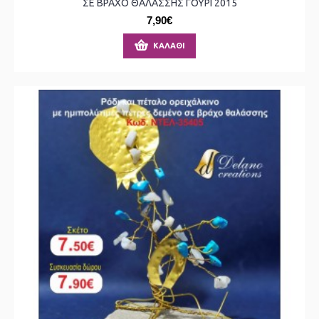
ΣΕ ΒΡΑΧΟ ΘΑΛΑΣΣΗΣ ΓΟΥΡΙ 2015
7,90€
ΚΑΛΆΘΙ