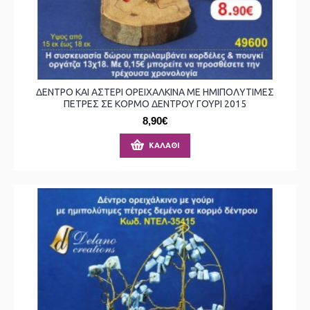
ΔΕΝΤΡΟ ΚΑΙ ΑΣΤΕΡΙ ΟΡΕΙΧΑΛΚΙΝΑ ΜΕ ΗΜΙΠΟΛΥΤΙΜΕΣ
ΠΕΤΡΕΣ ΣΕ ΚΟΡΜΟ ΔΕΝΤΡΟΥ ΓΟΥΡΙ 2015
8,90€
ΚΑΛΆΘΙ