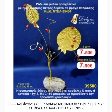
ΡΟΔΙ ΚΑΙ ΦΥΛΛΟ ΟΡΕΙΧΑΛΚΙΝΑ ΜΕ ΗΜΙΠΟΛΥΤΙΜΕΣ ΠΕΤΡΕΣ
ΣΕ ΒΡΑΧΟ ΘΑΛΑΣΣΗΣ ΓΟΥΡΙ 2015