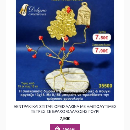
ΔΕΝΤΡΑΚΙ ΚΑΙ ΣΠΙΤΑΚΙ ΟΡΕΙΧΑΛΚΙΝΑ ΜΕ ΗΜΙΠΟΛΥΤΙΜΕΣ
ΠΕΤΡΕΣ ΣΕ ΒΡΑΧΟ ΘΑΛΑΣΣΗΣ ΓΟΥΡΙ
7,90€
ΚΑΛΆΘΙ