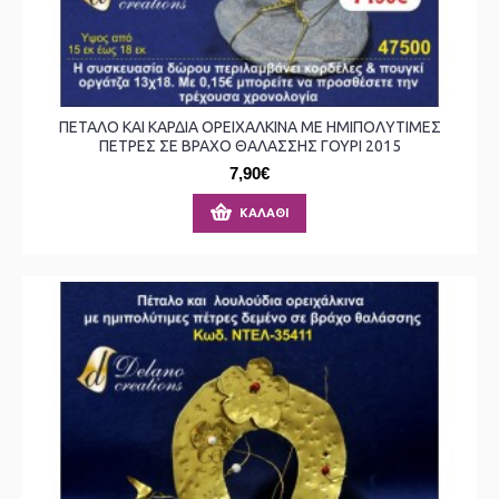
ΠΕΤΑΛΟ ΚΑΙ ΚΑΡΔΙΑ ΟΡΕΙΧΑΛΚΙΝΑ ΜΕ ΗΜΙΠΟΛΥΤΙΜΕΣ
ΠΕΤΡΕΣ ΣΕ ΒΡΑΧΟ ΘΑΛΑΣΣΗΣ ΓΟΥΡΙ 2015
7,90€
ΚΑΛΆΘΙ