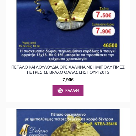
ΠΕΤΑΛΟ ΚΑΙ ΛΟΥΛΟΥΔΙΑ ΟΡΕΙΧΑΛΚΙΝΑ ΜΕ ΗΜΙΠΟΛΥΤΙΜΕΣ
ΠΕΤΡΕΣ ΣΕ ΒΡΑΧΟ ΘΑΛΑΣΣΗΣ ΓΟΥΡΙ 2015
7,90€
ΚΑΛΆΘΙ