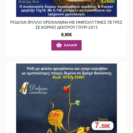
ΡΟΔΙ ΚΑΙ ΦΥΛΛΟ ΟΡΕΙΧΑΛΚΙΝΑ ΜΕ ΗΜΙΠΟΛΥΤΙΜΕΣ ΠΕΤΡΕΣ
ΣΕ ΚΟΡΜΟ ΔΕΝΤΡΟΥ ΓΟΥΡΙ 2015
8,90€
ΚΑΛΆΘΙ