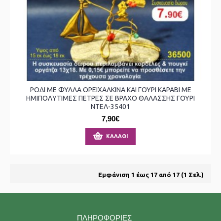
ΡΟΔΙ ΜΕ ΦΥΛΛΑ ΟΡΕΙΧΑΛΚΙΝΑ ΚΑΙ ΓΟΥΡΙ ΚΑΡΑΒΙ ΜΕ
ΗΜΙΠΟΛΥΤΙΜΕΣ ΠΕΤΡΕΣ ΣΕ ΒΡΑΧΟ ΘΑΛΑΣΣΗΣ ΓΟΥΡΙ
ΝΤΕΛ-35401
7,90€
ΚΑΛΆΘΙ
Εμφάνιση 1 έως 17 από 17 (1 Σελ.)
ΠΛΗΡΟΦΟΡΊΕΣ