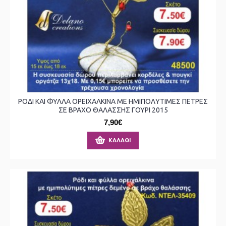
ΡΟΔΙ ΚΑΙ ΦΥΛΛΑ ΟΡΕΙΧΑΛΚΙΝΑ ΜΕ ΗΜΙΠΟΛΥΤΙΜΕΣ ΠΕΤΡΕΣ
ΣΕ ΒΡΑΧΟ ΘΑΛΑΣΣΗΣ ΓΟΥΡΙ 2015
7,90€
ΚΑΛΆΘΙ