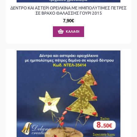
ΔΕΝΤΡΟ ΚΑΙ ΑΣΤΕΡΙ ΟΡΕΙΛΚΙΝΑ ΜΕ ΗΜΙΠΟΛΥΤΙΜΕΣ ΠΕΤΡΕΣ
ΣΕ ΒΡΑΧΟ ΘΑΛΑΣΣΗΣ ΓΟΥΡΙ 2015
7,90€
ΚΑΛΆΘΙ