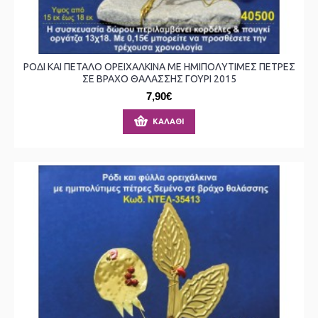
ΡΟΔΙ ΚΑΙ ΠΕΤΑΛΟ ΟΡΕΙΧΑΛΚΙΝΑ ΜΕ ΗΜΙΠΟΛΥΤΙΜΕΣ ΠΕΤΡΕΣ
ΣΕ ΒΡΑΧΟ ΘΑΛΑΣΣΗΣ ΓΟΥΡΙ 2015
7,90€
ΚΑΛΆΘΙ