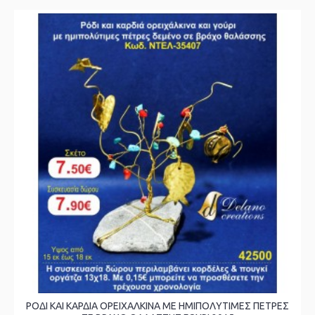
ΡΟΔΙ ΚΑΙ ΚΑΡΔΙΑ ΟΡΕΙΧΑΛΚΙΝΑ ΜΕ ΗΜΙΠΟΛΥΤΙΜΕΣ ΠΕΤΡΕΣ