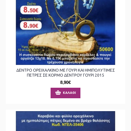
ΔΕΝΤΡΟ ΟΡΕΙΧΑΛΚΙΝΟ ΜΕ ΓΟΥΡΙ ΚΑΙ ΗΜΙΠΟΛΥΤΙΜΕΣ
ΠΕΤΡΕΣ ΣΕ ΚΟΡΜΟ ΔΕΝΤΡΟΥ ΓΟΥΡΙ 2015
8,90€
ΚΑΛΆΘΙ