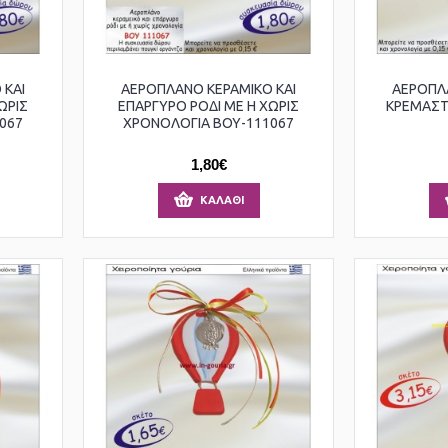
 ΚΑΙ
ΑΕΡΟΠΛΑΝΟ ΚΕΡΑΜΙΚΟ ΚΑΙ
ΑΕΡΟΠΛΑ
ΩΡΙΣ
ΕΠΑΡΓΥΡΟ ΡΟΔΙ ΜΕ Η ΧΩΡΙΣ
ΚΡΕΜΑΣΤ
067
ΧΡΟΝΟΛΟΓΙΑ ΒΟΥ-111067
1,80€
ΚΑΛΆΘΙ