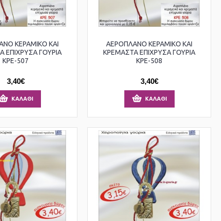
ΝΟ ΚΕΡΑΜΙΚΟ ΚΑΙ
ΑΕΡΟΠΛΑΝΟ ΚΕΡΑΜΙΚΟ ΚΑΙ
Α ΕΠΙΧΡΥΣΑ ΓΟΥΡΙΑ
ΚΡΕΜΑΣΤΑ ΕΠΙΧΡΥΣΑ ΓΟΥΡΙΑ
ΚΡΕ-507
ΚΡΕ-508
3,40€
3,40€
ΚΑΛΆΘΙ
ΚΑΛΆΘΙ