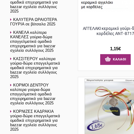
ομαδικά επιχειρηματικά για
bazzar σχολεία συλλόγους
2025
ΚΑΛΥΤΕΡΑ ΩΡΑΙΟΤΕΡΑ
ΓΟΥΡΙΑ σε βότσαλα 2025
ΑΓΓΕΛΑΚΙ κεραμικό γούρι-
ΚΑΝΕΛΑ καλύτερα
κορδέλες ΑΝΤ-871
ΚΑΝΕΛΕΣ γούρια-δώρα
επαγγελματικά ομαδικά
επιχειρηματικά για bazzar
1,15€
σχολεία συλλόγους 2025
ΚΑΣΣΙΤΕΡΟΥ καλύτερα
ΚΑΛΆΘΙ
γούρια-δώρα επαγγελματικά
ομαδικά επιχειρηματικά για
bazzar σχολεία συλλόγους
2025
ΚΟΡΜΟΙ ΔΕΝΤΡΟΥ
καλύτερα γούρια-δώρα
επαγγελματικά ομαδικά
επιχειρηματικά για bazzar
σχολεία συλλόγους 2025
ΚΟΡΝΙΖΕΣ ΚΑΔΡΑΚΙΑ
γούρια-δώρα επαγγελματικά
ομαδικά επιχειρηματικά για
bazzar σχολεία συλλόγους
2025