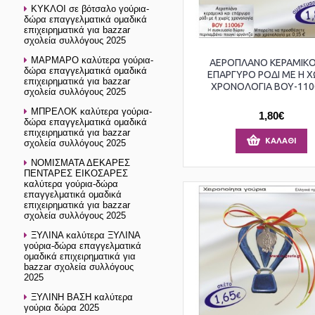
ΚΥΚΛΟΙ σε βότσαλο γούρια-
δώρα επαγγελματικά ομαδικά
επιχειρηματικά για bazzar
σχολεία συλλόγους 2025
ΜΑΡΜΑΡΟ καλύτερα γούρια-
ΑΕΡΟΠΛΑΝΟ ΚΕΡΑΜΙΚΟ
δώρα επαγγελματικά ομαδικά
ΕΠΑΡΓΥΡΟ ΡΟΔΙ ΜΕ Η Χ
επιχειρηματικά για bazzar
ΧΡΟΝΟΛΟΓΙΑ ΒΟΥ-110
σχολεία συλλόγους 2025
ΜΠΡΕΛΟΚ καλύτερα γούρια-
1,80€
δώρα επαγγελματικά ομαδικά
επιχειρηματικά για bazzar
ΚΑΛΆΘΙ
σχολεία συλλόγους 2025
ΝΟΜΙΣΜΑΤΑ ΔΕΚΑΡΕΣ
ΠΕΝΤΑΡΕΣ ΕΙΚΟΣΑΡΕΣ
καλύτερα γούρια-δώρα
επαγγελματικά ομαδικά
επιχειρηματικά για bazzar
σχολεία συλλόγους 2025
ΞΥΛΙΝΑ καλύτερα ΞΥΛΙΝΑ
γούρια-δώρα επαγγελματικά
ομαδικά επιχειρηματικά για
bazzar σχολεία συλλόγους
2025
ΞΥΛΙΝΗ ΒΑΣΗ καλύτερα
γούρια δώρα 2025