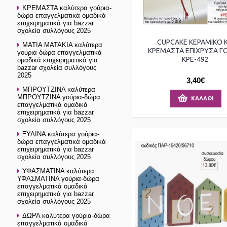
ΚΡΕΜΑΣΤΑ καλύτερα γούρια-
δώρα επαγγελματικά ομαδικά
επιχειρηματικά για bazzar
σχολεία συλλόγους 2025
CUPCAKE ΚΕΡΑΜΙΚΟ Κ
ΜΑΤΙΑ ΜΑΤΑΚΙΑ καλύτερα
ΚΡΕΜΑΣΤΑ ΕΠΙΧΡΥΣΑ ΓΟ
γούρια-δώρα επαγγελματικά
ΚΡΕ-492
ομαδικά επιχειρηματικά για
bazzar σχολεία συλλόγους
2025
3,40€
ΜΠΡΟΥΤΖΙΝΑ καλύτερα
ΜΠΡΟΥΤΖΙΝΑ γούρια-δώρα
ΚΑΛΆΘΙ
επαγγελματικά ομαδικά
επιχειρηματικά για bazzar
σχολεία συλλόγους 2025
ΞΥΛΙΝΑ καλύτερα γούρια-
δώρα επαγγελματικά ομαδικά
επιχειρηματικά για bazzar
σχολεία συλλόγους 2025
ΥΦΑΣΜΑΤΙΝΑ καλύτερα
ΥΦΑΣΜΑΤΙΝΑ γούρια-δώρα
επαγγελματικά ομαδικά
επιχειρηματικά για bazzar
σχολεία συλλόγους 2025
ΔΩΡΑ καλύτερα γούρια-δώρα
επαγγελματικά ομαδικά