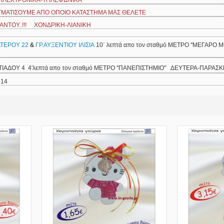
 ΗΛΕΚΤΡΟΝΙΚΑ-ΤΗΛΕΦΩΝΙΚΑ
ΙΓΜΑΤΙΣΟΥΜΕ ΑΠΟ ΟΠΟΙΟ ΚΑΤΑΣΤΗΜΑ ΜΑΣ ΘΕΛΕΤΕ
ΝΤΟΥ..!!! ΧΟΝΔΡΙΚΗ-ΛΙΑΝΙΚΗ
ΑΤΕΡΟΥ 22
&
ΓΡ.ΑΥΞΕΝΤΙΟΥ ΙΛΙΣΙΑ
10΄ λεπτά απο τον σταθμό ΜΕΤΡΟ ''ΜΕΓΑΡΟ 
ΛΤΙΑΔΟΥ 4 4'λεπτά απο τον σταθμό ΜΕΤΡΟ ''ΠΑΝΕΠΙΣΤΗΜΙΟ'' ΔΕΥΤΕΡΑ-ΠΑΡΑΣΚ
614