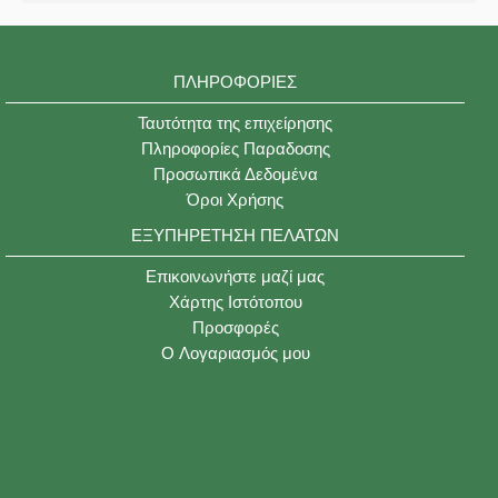
ΠΛΗΡΟΦΟΡΊΕΣ
Ταυτότητα της επιχείρησης
Πληροφορίες Παραδοσης
Προσωπικά Δεδομένα
Όροι Χρήσης
ΕΞΥΠΗΡΈΤΗΣΗ ΠΕΛΑΤΏΝ
Επικοινωνήστε μαζί μας
Χάρτης Ιστότοπου
Προσφορές
O Λογαριασμός μου