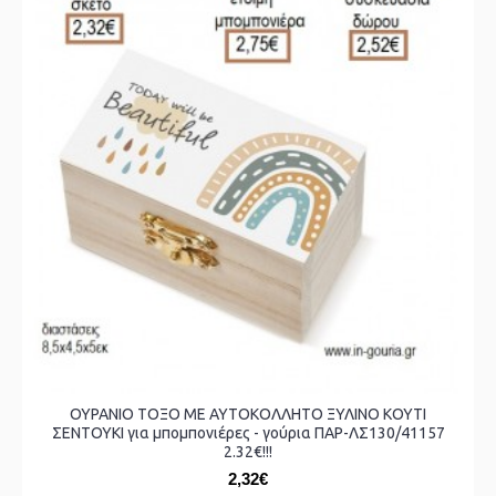
ΟΥΡΑΝΙΟ ΤΟΞΟ ΜΕ ΑΥΤΟΚΟΛΛΗΤΟ ΞΥΛΙΝΟ ΚΟΥΤΙ
ΣΕΝΤΟΥΚΙ για μπομπονιέρες - γούρια ΠΑΡ-ΛΣ130/41157
2.32€!!!
2,32€