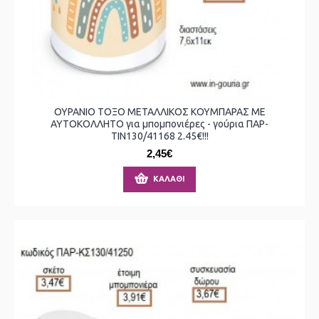
ΟΥΡΑΝΙΟ ΤΟΞΟ ΜΕΤΑΛΛΙΚΟΣ ΚΟΥΜΠΑΡΑΣ ΜΕ
ΑΥΤΟΚΟΛΛΗΤΟ για μπομπονιέρες - γούρια ΠΑΡ-
ΤΙΝ130/41168 2.45€!!!
2,45€
ΚΑΛΆΘΙ