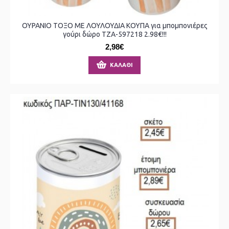
ΟΥΡΑΝΙΟ ΤΟΞΟ ΜΕ ΛΟΥΛΟΥΔΙΑ ΚΟΥΠΑ για μπομπονιέρες
γούρι δώρο ΤΖΑ-597218 2.98€!!!
2,98€
ΚΑΛΆΘΙ