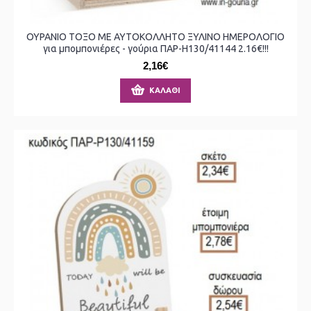
ΟΥΡΑΝΙΟ ΤΟΞΟ ΜΕ ΑΥΤΟΚΟΛΛΗΤΟ ΞΥΛΙΝΟ ΗΜΕΡΟΛΟΓΙΟ
για μπομπονιέρες - γούρια ΠΑΡ-Η130/41144 2.16€!!!
2,16€
ΚΑΛΆΘΙ