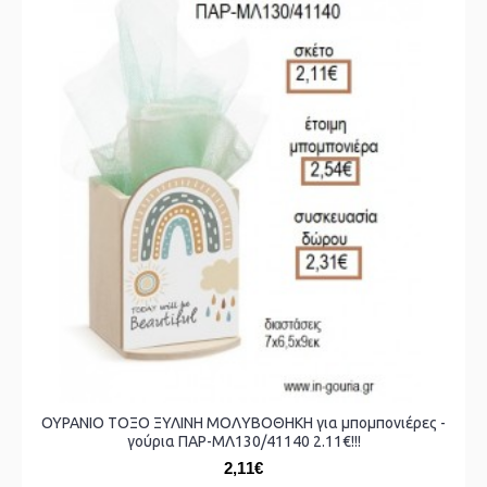
ΟΥΡΑΝΙΟ ΤΟΞΟ ΞΥΛΙΝΗ ΜΟΛΥΒΟΘΗΚΗ για μπομπονιέρες -
γούρια ΠΑΡ-ΜΛ130/41140 2.11€!!!
2,11€