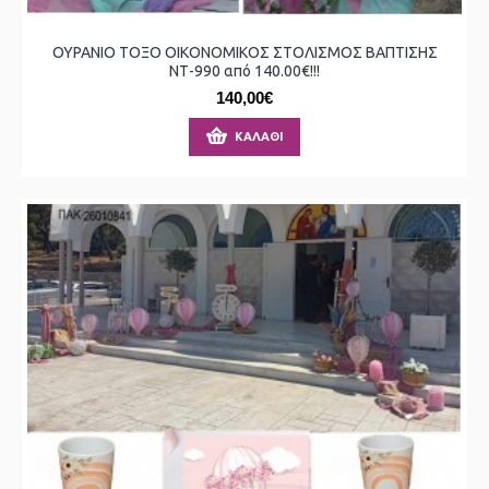
ΟΥΡΑΝΙΟ ΤΟΞΟ ΟΙΚΟΝΟΜΙΚΟΣ ΣΤΟΛΙΣΜΟΣ ΒΑΠΤΙΣΗΣ
ΝΤ-990 από 140.00€!!!
140,00€
ΚΑΛΆΘΙ