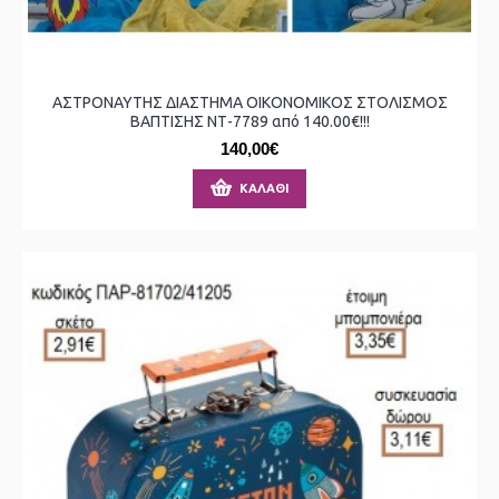
ΑΣΤΡΟΝΑΥΤΗΣ ΔΙΑΣΤΗΜΑ ΟΙΚΟΝΟΜΙΚΟΣ ΣΤΟΛΙΣΜΟΣ
ΒΑΠΤΙΣΗΣ ΝΤ-7789 από 140.00€!!!
140,00€
ΚΑΛΆΘΙ