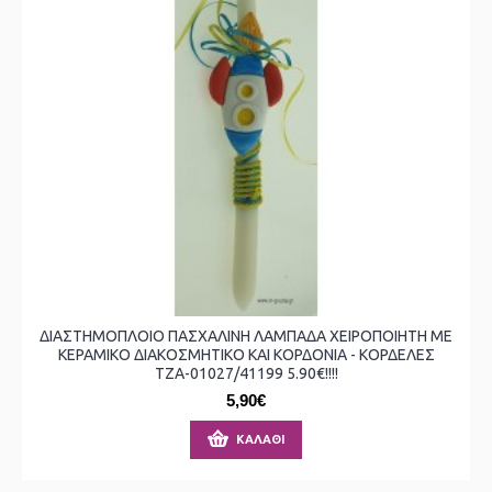
ΔΙΑΣΤΗΜΟΠΛΟΙΟ ΠΑΣΧΑΛΙΝΗ ΛΑΜΠΑΔΑ ΧΕΙΡΟΠΟΙΗΤΗ ΜΕ
ΚΕΡΑΜΙΚΟ ΔΙΑΚΟΣΜΗΤΙΚΟ ΚΑΙ ΚΟΡΔΟΝΙΑ - ΚΟΡΔΕΛΕΣ
ΤΖΑ-01027/41199 5.90€!!!!
5,90€
ΚΑΛΆΘΙ