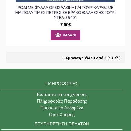
ΡΟΔΙ ΜΕ ΦΥΛΛΑ ΟΡΕΙΧΑΛΚΙΝΑ ΚΑΙ ΓΟΥΡΙ ΚΑΡΑΒΙ ΜΕ
ΗΜΙΠΟΛΥΤΙΜΕΣ ΠΕΤΡΕΣ ΣΕ ΒΡΑΧΟ ΘΑΛΑΣΣΗΣ ΓΟΥΡΙ
ΝΤΕΛ-35401
7,90€
ΚΑΛΆΘΙ
Εμφάνιση 1 έως 3 από 3 (1 Σελ.)
ΠΛΗΡΟΦΟΡΊΕΣ
Ταυτότητα της επιχείρησης
Πληροφορίες Παραδοσης
Προσωπικά Δεδομένα
Όροι Χρήσης
ΕΞΥΠΗΡΈΤΗΣΗ ΠΕΛΑΤΏΝ