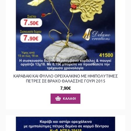
ΚΑΡΑΒΑΚΙ ΚΑΙ ΦΥΛΛΟ ΟΡΕΙΧΑΛΚΙΝΟ ΜΕ ΗΜΙΠΟΛΥΤΙΜΕΣ
ΠΕΤΡΕΣ ΣΕ ΒΡΑΧΟ ΘΑΛΑΣΣΗΣ ΓΟΥΡΙ 2015
7,90€
ΚΑΛΆΘΙ