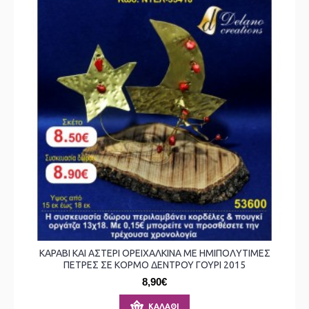
ΚΑΡΑΒΙ ΚΑΙ ΑΣΤΕΡΙ ΟΡΕΙΧΑΛΚΙΝΑ ΜΕ ΗΜΙΠΟΛΥΤΙΜΕΣ
ΠΕΤΡΕΣ ΣΕ ΚΟΡΜΟ ΔΕΝΤΡΟΥ ΓΟΥΡΙ 2015
8,90€
ΚΑΛΆΘΙ