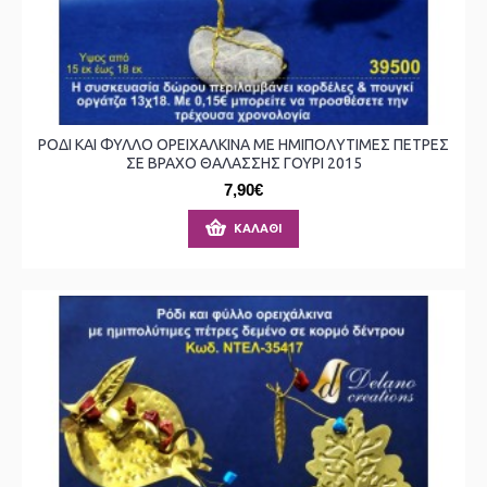
ΡΟΔΙ ΚΑΙ ΦΥΛΛΟ ΟΡΕΙΧΑΛΚΙΝΑ ΜΕ ΗΜΙΠΟΛΥΤΙΜΕΣ ΠΕΤΡΕΣ
ΣΕ ΒΡΑΧΟ ΘΑΛΑΣΣΗΣ ΓΟΥΡΙ 2015
7,90€
ΚΑΛΆΘΙ