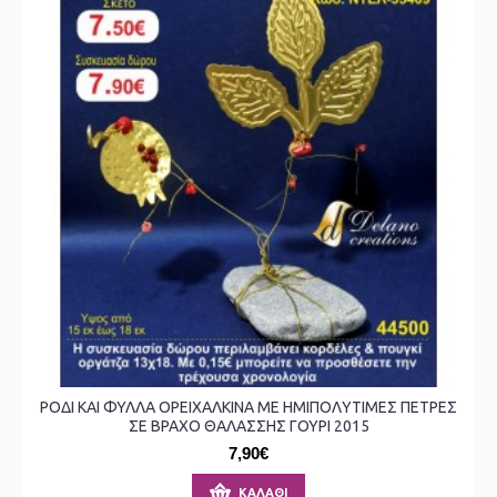
ΡΟΔΙ ΚΑΙ ΦΥΛΛΑ ΟΡΕΙΧΑΛΚΙΝΑ ΜΕ ΗΜΙΠΟΛΥΤΙΜΕΣ ΠΕΤΡΕΣ
ΣΕ ΒΡΑΧΟ ΘΑΛΑΣΣΗΣ ΓΟΥΡΙ 2015
7,90€
ΚΑΛΆΘΙ