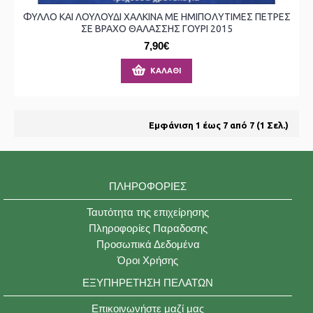
ΦΥΛΛΟ ΚΑΙ ΛΟΥΛΟΥΔΙ ΧΑΛΚΙΝΑ ΜΕ ΗΜΙΠΟΛΥΤΙΜΕΣ ΠΕΤΡΕΣ
ΣΕ ΒΡΑΧΟ ΘΑΛΑΣΣΗΣ ΓΟΥΡΙ 2015
7,90€
ΚΑΛΆΘΙ
Εμφάνιση 1 έως 7 από 7 (1 Σελ.)
ΠΛΗΡΟΦΟΡΊΕΣ
Ταυτότητα της επιχείρησης
Πληροφορίες Παραδοσης
Προσωπικά Δεδομένα
Όροι Χρήσης
ΕΞΥΠΗΡΈΤΗΣΗ ΠΕΛΑΤΏΝ
Επικοινωνήστε μαζί μας