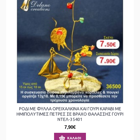
ΡΟΔΙ ΜΕ ΦΥΛΛΑ ΟΡΕΙΧΑΛΚΙΝΑ ΚΑΙ ΓΟΥΡΙ ΚΑΡΑΒΙ ΜΕ
ΗΜΙΠΟΛΥΤΙΜΕΣ ΠΕΤΡΕΣ ΣΕ ΒΡΑΧΟ ΘΑΛΑΣΣΗΣ ΓΟΥΡΙ
ΝΤΕΛ-35401
7,90€
ΚΑΛΆΘΙ