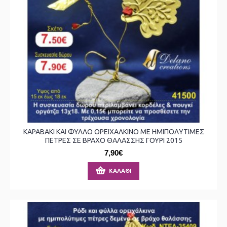
ΚΑΡΑΒΑΚΙ ΚΑΙ ΦΥΛΛΟ ΟΡΕΙΧΑΛΚΙΝΟ ΜΕ ΗΜΙΠΟΛΥΤΙΜΕΣ
ΠΕΤΡΕΣ ΣΕ ΒΡΑΧΟ ΘΑΛΑΣΣΗΣ ΓΟΥΡΙ 2015
7,90€
ΚΑΛΆΘΙ