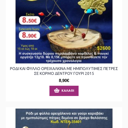
ΡΟΔΙ ΚΑΙ ΦΥΛΛΟ ΟΡΕΙΧΑΛΚΙΝΑ ΜΕ ΗΜΙΠΟΛΥΤΙΜΕΣ ΠΕΤΡΕΣ
ΣΕ ΚΟΡΜΟ ΔΕΝΤΡΟΥ ΓΟΥΡΙ 2015
8,90€
ΚΑΛΆΘΙ