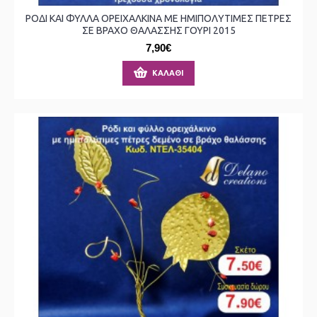
ΡΟΔΙ ΚΑΙ ΦΥΛΛΑ ΟΡΕΙΧΑΛΚΙΝΑ ΜΕ ΗΜΙΠΟΛΥΤΙΜΕΣ ΠΕΤΡΕΣ
ΣΕ ΒΡΑΧΟ ΘΑΛΑΣΣΗΣ ΓΟΥΡΙ 2015
7,90€
ΚΑΛΆΘΙ