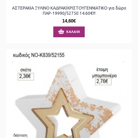
ΑΣΤΕΡΑΚΙΑ ΞΥΛΙΝΟ ΚΑΔΡΑΚΙΧΡΙΣΤΟΥΓΕΝΝΙΑΤΙΚΟ για δώρο
ΠΑΡ-19990/52750 14.60€!!!
14,60€
ΚΑΛΆΘΙ