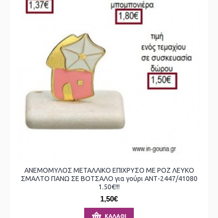
ΑΝΕΜΟΜΥΛΟΣ ΜΕΤΑΛΛΙΚΟ ΕΠΙΧΡΥΣΟ ΜΕ ΡΟΖ ΛΕΥΚΟ
ΣΜΑΛΤΟ ΠΑΝΩ ΣΕ ΒΟΤΣΑΛΟ για γούρι ΑΝΤ-2447/41080
1.50€!!!
1,50€
ΚΑΛΆΘΙ