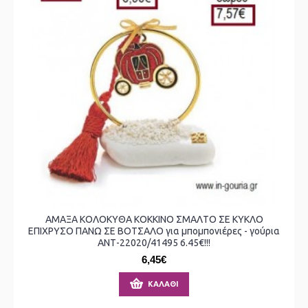
ΑΜΑΞΑ ΚΟΛΟΚΥΘΑ ΚΟΚΚΙΝΟ ΣΜΑΛΤΟ ΣΕ ΚΥΚΛΟ
ΕΠΙΧΡΥΣΟ ΠΑΝΩ ΣΕ ΒΟΤΣΑΛΟ για μπομπονιέρες - γούρια
ΑΝΤ-22020/41495 6.45€!!!
6,45€
ΚΑΛΆΘΙ