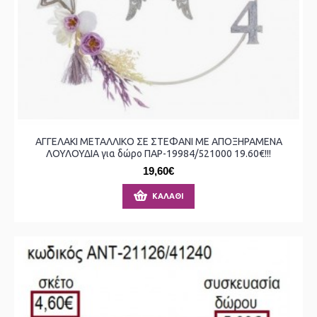
ΑΓΓΕΛΑΚΙ ΜΕΤΑΛΛΙΚΟ ΣΕ ΣΤΕΦΑΝΙ ΜΕ ΑΠΟΞΗΡΑΜΕΝΑ
ΛΟΥΛΟΥΔΙΑ για δώρο ΠΑΡ-19984/521000 19.60€!!!
19,60€
ΚΑΛΆΘΙ