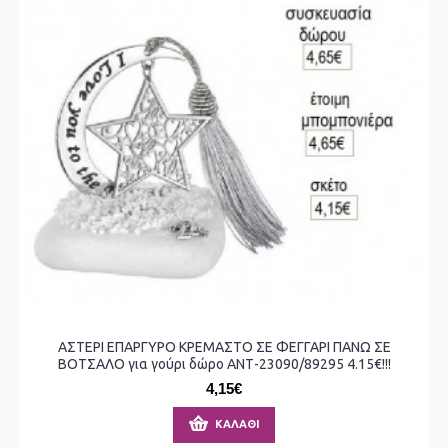
ΑΣΤΕΡΙ ΕΠΑΡΓΥΡΟ ΚΡΕΜΑΣΤΟ ΣΕ ΦΕΓΓΑΡΙ ΠΑΝΩ ΣΕ
ΒΟΤΣΑΛΟ για γούρι δώρο ΑΝΤ-23090/89295 4.15€!!!
4,15€
ΚΑΛΆΘΙ