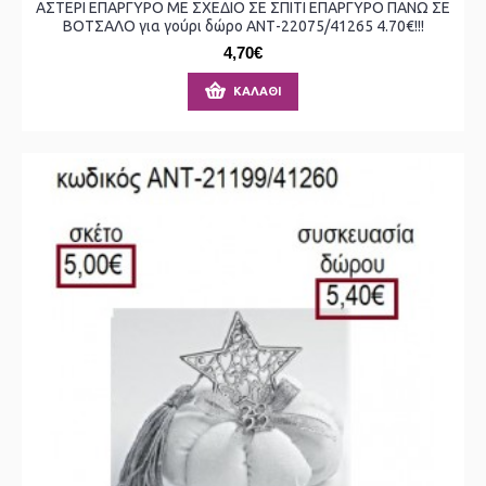
ΑΣΤΕΡΙ ΕΠΑΡΓΥΡΟ ΜΕ ΣΧΕΔΙΟ ΣΕ ΣΠΙΤΙ ΕΠΑΡΓΥΡΟ ΠΑΝΩ ΣΕ
ΒΟΤΣΑΛΟ για γούρι δώρο ΑΝΤ-22075/41265 4.70€!!!
4,70€
ΚΑΛΆΘΙ