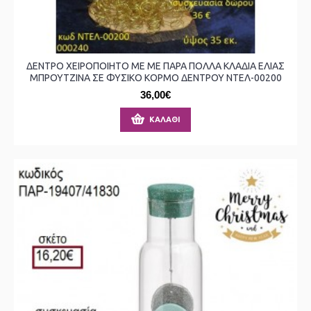
ΔΕΝΤΡΟ ΧΕΙΡΟΠΟΙΗΤΟ ΜΕ ΜΕ ΠΑΡΑ ΠΟΛΛΑ ΚΛΑΔΙΑ ΕΛΙΑΣ
ΜΠΡΟΥΤΖΙΝΑ ΣΕ ΦΥΣΙΚΟ ΚΟΡΜΟ ΔΕΝΤΡΟΥ ΝΤΕΛ-00200
36,00€
ΚΑΛΆΘΙ