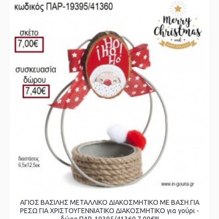
ΑΓΙΟΣ ΒΑΣΙΛΗΣ ΜΕΤΑΛΛΙΚΟ ΔΙΑΚΟΣΜΗΤΙΚΟ ΜΕ ΒΑΣΗ ΓΙΑ
ΡΕΣΩ ΓΙΑ ΧΡΙΣΤΟΥΓΕΝΝΙΑΤΙΚΟ ΔΙΑΚΟΣΜΗΤΙΚΟ για γούρι -
δώρο ΠΑΡ-19395/41360 7.00€!!!