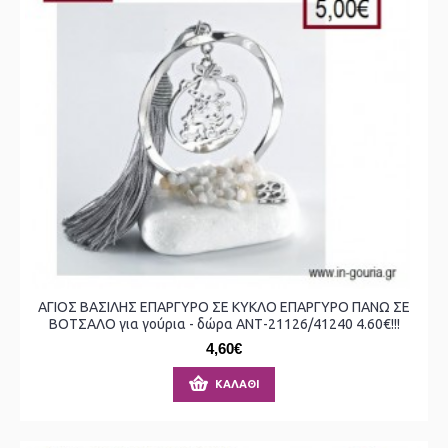
ΑΓΙΟΣ ΒΑΣΙΛΗΣ ΕΠΑΡΓΥΡΟ ΣΕ ΚΥΚΛΟ ΕΠΑΡΓΥΡΟ ΠΑΝΩ ΣΕ
ΒΟΤΣΑΛΟ για γούρια - δώρα ΑΝΤ-21126/41240 4.60€!!!
4,60€
ΚΑΛΆΘΙ