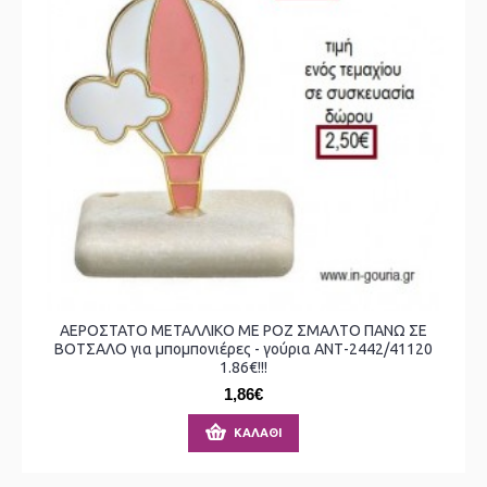
ΑΕΡΟΣΤΑΤΟ ΜΕΤΑΛΛΙΚΟ ΜΕ ΡΟΖ ΣΜΑΛΤΟ ΠΑΝΩ ΣΕ
ΒΟΤΣΑΛΟ για μπομπονιέρες - γούρια ΑΝΤ-2442/41120
1.86€!!!
1,86€
ΚΑΛΆΘΙ