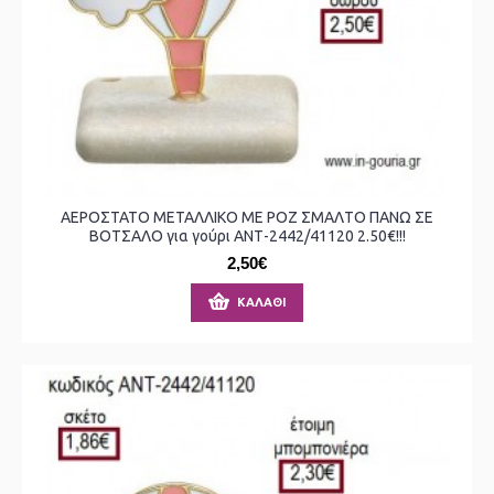
ΑΕΡΟΣΤΑΤΟ ΜΕΤΑΛΛΙΚΟ ΜΕ ΡΟΖ ΣΜΑΛΤΟ ΠΑΝΩ ΣΕ
ΒΟΤΣΑΛΟ για γούρι ΑΝΤ-2442/41120 2.50€!!!
2,50€
ΚΑΛΆΘΙ