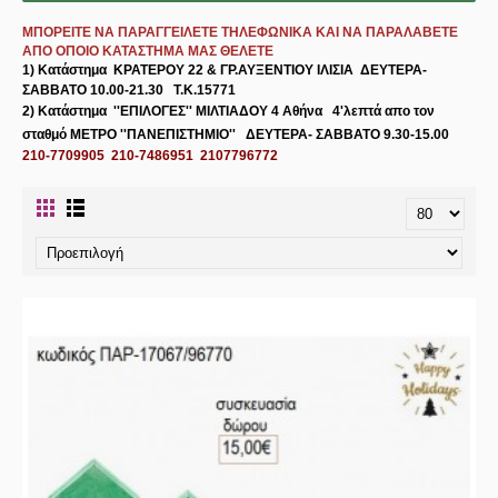
ΜΠΟΡΕΙΤΕ ΝΑ ΠΑΡΑΓΓΕΙΛΕΤΕ ΤΗΛΕΦΩΝΙΚΑ ΚΑΙ ΝΑ ΠΑΡΑΛΑΒΕΤΕ
ΑΠΟ ΟΠΟΙΟ ΚΑΤΑΣΤΗΜΑ ΜΑΣ ΘΕΛΕΤΕ
1) Κατάστημα
ΚΡΑΤΕΡΟΥ 22 & ΓΡ.ΑΥΞΕΝΤΙΟΥ ΙΛΙΣΙΑ
ΔΕΥΤΕΡΑ-
ΣΑΒΒΑΤΟ 10.00-21.30 Τ.Κ.15771
2) Κατάστημα
''ΕΠΙΛΟΓΕΣ'' ΜΙΛΤΙΑΔΟΥ 4 Αθήνα
4'λεπτά απο τον
σταθμό ΜΕΤΡΟ ''ΠΑΝΕΠΙΣΤΗΜΙΟ'' ΔΕΥΤΕΡΑ- ΣΑΒΒΑΤΟ 9.30-15.00
210-7709905 210-7486951 2107796772