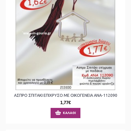
ΑΣΠΡΟ ΣΠΙΤΑΚΙ ΕΠΙΧΡΥΣΟ ΜΕ ΟΙΚΟΓΕΝΕΙΑ ΑΝΑ-112090
1,77€
ΚΑΛΆΘΙ