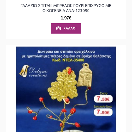
ΓΑΛΑΖΙΟ ΣΠΙΤΑΚΙ ΜΠΡΕΛΟΚ ΓΟΥΡΙ ΕΠΙΧΡΥΣΟ ΜΕ
ΟΙΚΟΓΕΝΕΙΑ ΑΝΑ-123090
1,97€
ΚΑΛΆΘΙ