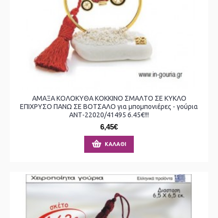
ΑΜΑΞΑ ΚΟΛΟΚΥΘΑ ΚΟΚΚΙΝΟ ΣΜΑΛΤΟ ΣΕ ΚΥΚΛΟ
ΕΠΙΧΡΥΣΟ ΠΑΝΩ ΣΕ ΒΟΤΣΑΛΟ για μπομπονιέρες - γούρια
ΑΝΤ-22020/41495 6.45€!!!
6,45€
ΚΑΛΆΘΙ