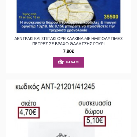
ΔΕΝΤΡΑΚΙ ΚΑΙ ΣΠΙΤΑΚΙ ΟΡΕΙΧΑΛΚΙΝΑ ΜΕ ΗΜΙΠΟΛΥΤΙΜΕΣ
ΠΕΤΡΕΣ ΣΕ ΒΡΑΧΟ ΘΑΛΑΣΣΗΣ ΓΟΥΡΙ
7,90€
ΚΑΛΆΘΙ