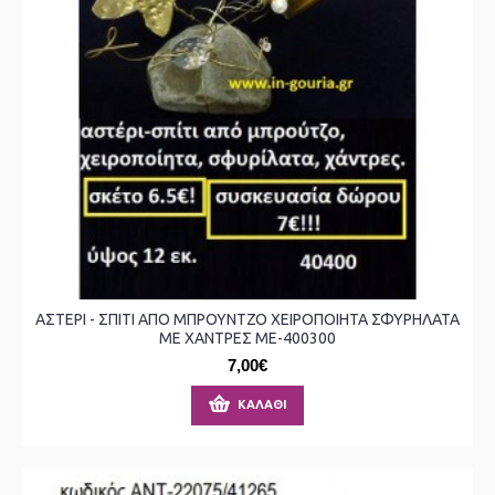
ΑΣΤΕΡΙ - ΣΠΙΤΙ ΑΠΟ ΜΠΡΟΥΝΤΖΟ ΧΕΙΡΟΠΟΙΗΤΑ ΣΦΥΡΗΛΑΤΑ
ΜΕ ΧΑΝΤΡΕΣ ΜΕ-400300
7,00€
ΚΑΛΆΘΙ