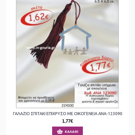
ΓΑΛΑΖΙΟ ΣΠΙΤΑΚΙ ΕΠΙΧΡΥΣΟ ΜΕ ΟΙΚΟΓΕΝΕΙΑ ΑΝΑ-123090
1,77€
ΚΑΛΆΘΙ