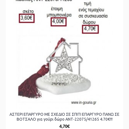
ΑΣΤΕΡΙ ΕΠΑΡΓΥΡΟ ΜΕ ΣΧΕΔΙΟ ΣΕ ΣΠΙΤΙ ΕΠΑΡΓΥΡΟ ΠΑΝΩ ΣΕ
ΒΟΤΣΑΛΟ για γούρι δώρο ΑΝΤ-22075/41265 4.70€!!!
4,70€