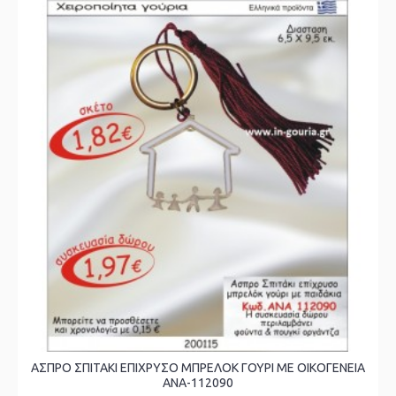
ΑΣΠΡΟ ΣΠΙΤΑΚΙ ΕΠΙΧΡΥΣΟ ΜΠΡΕΛΟΚ ΓΟΥΡΙ ΜΕ ΟΙΚΟΓΕΝΕΙΑ
ΑΝΑ-112090