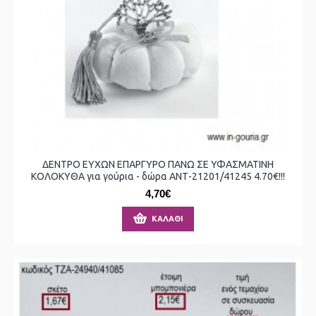
ΔΕΝΤΡΟ ΕΥΧΩΝ ΕΠΑΡΓΥΡΟ ΠΑΝΩ ΣΕ ΥΦΑΣΜΑΤΙΝΗ
ΚΟΛΟΚΥΘΑ για γούρια - δώρα ΑΝΤ-21201/41245 4.70€!!!
4,70€
ΚΑΛΆΘΙ