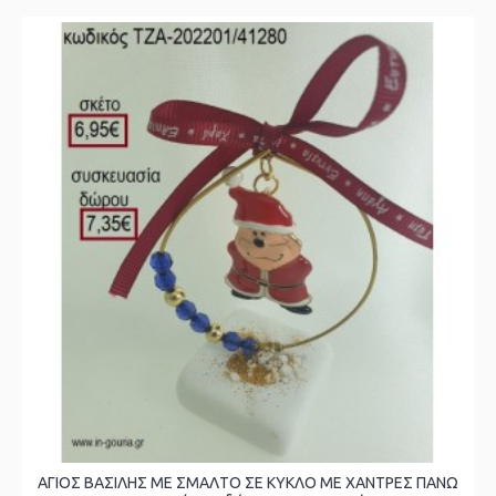
ΑΓΙΟΣ ΒΑΣΙΛΗΣ ΜΕ ΣΜΑΛΤΟ ΣΕ ΚΥΚΛΟ ΜΕ ΧΑΝΤΡΕΣ ΠΑΝΩ