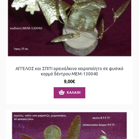
ΑΓΓΕΛΟΣ και ΣΠΙΤΙ ορειχάλκινο χειροποίητο σε φυσικό
κορμό δέντρου ΜΕΜ-130040
9,00€
ΚΑΛΆΘΙ