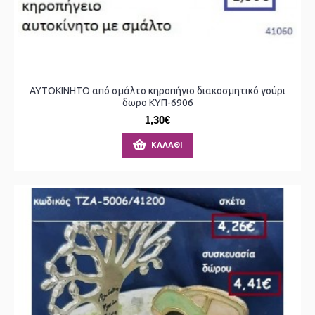
ΑΥΤΟΚΙΝΗΤΟ από σμάλτο κηροπήγιο διακοσμητικό γούρι
δωρο ΚΥΠ-6906
1,30€
ΚΑΛΆΘΙ