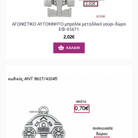
ΑΓΩΝΙΣΤΙΚΟ ΑΥΤΟΚΙΝΗΤΟ μπρελόκ μεταλλικό γούρι-δώρο
ΕΦ-05671
2,02€
ΚΑΛΆΘΙ