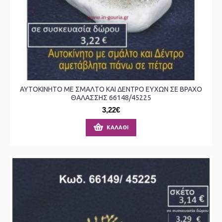
ΑΥΤΟΚΙΝΗΤΟ ΜΕ ΣΜΑΛΤΟ ΚΑΙ ΔΕΝΤΡΟ ΕΥΧΩΝ ΣΕ ΒΡΑΧΟ
ΘΑΛΑΣΣΗΣ 66148/45225
3,22€
ΚΑΛΆΘΙ