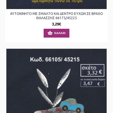
ΑΥΤΟΚΙΝΗΤΟ ΜΕ ΣΜΑΛΤΟ ΚΑΙ ΔΕΝΤΡΟ ΕΥΧΩΝ ΣΕ ΒΡΑΧΟ
ΘΑΛΑΣΣΗΣ 66175/45225
3,29€
ΚΑΛΆΘΙ