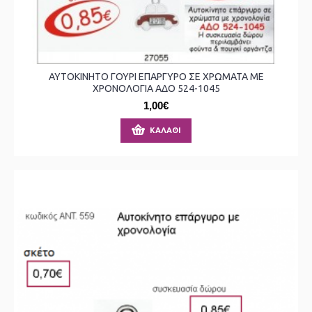
ΑΥΤΟΚΙΝΗΤΟ ΓΟΥΡΙ ΕΠΑΡΓΥΡΟ ΣΕ ΧΡΩΜΑΤΑ ΜΕ
ΧΡΟΝΟΛΟΓΙΑ ΑΔΟ 524-1045
1,00€
ΚΑΛΆΘΙ