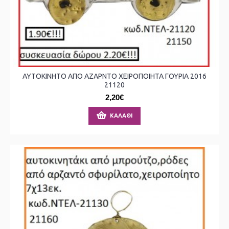
ΑΥΤΟΚΙΝΗΤΟ ΑΠΟ ΑΖΑΡΝΤΟ ΧΕΙΡΟΠΟΙΗΤΑ ΓΟΥΡΙΑ 2016
21120
2,20€
ΚΑΛΆΘΙ