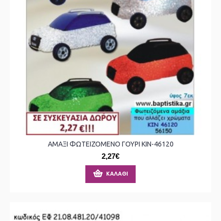
ΑΜΑΞΙ ΦΩΤΕΙΖΟΜΕΝΟ ΓΟΥΡΙ ΚΙΝ-46120
2,27€
ΚΑΛΆΘΙ