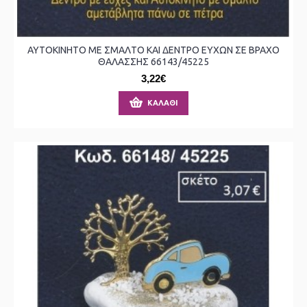
ΑΥΤΟΚΙΝΗΤΟ ΜΕ ΣΜΑΛΤΟ ΚΑΙ ΔΕΝΤΡΟ ΕΥΧΩΝ ΣΕ ΒΡΑΧΟ
ΘΑΛΑΣΣΗΣ 66143/45225
3,22€
ΚΑΛΆΘΙ