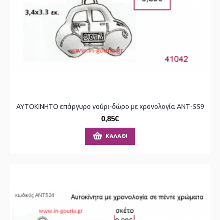
ΑΥΤΟΚΙΝΗΤΟ επάργυρο γούρι-δώρο με χρονολογία ΑΝΤ-559
0,85€
ΚΑΛΆΘΙ