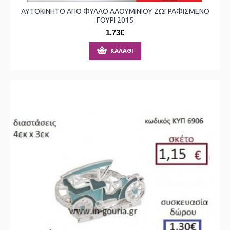
ΑΥΤΟΚΙΝΗΤΟ ΑΠΟ ΦΥΛΛΟ ΑΛΟΥΜΙΝΙΟΥ ΖΩΓΡΑΦΙΣΜΕΝΟ
ΓΟΥΡΙ 2015
1,73€
ΚΑΛΆΘΙ