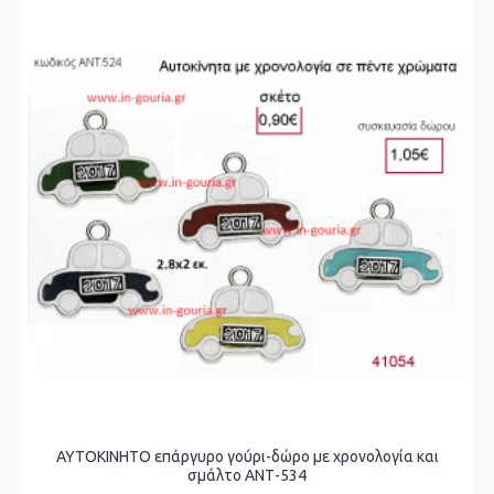
ΑΥΤΟΚΙΝΗΤΟ επάργυρο γούρι-δώρο με χρονολογία και
σμάλτο ΑΝΤ-534