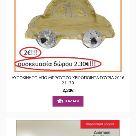
ΑΥΤΟΚΙΝΗΤΟ ΑΠΟ ΜΠΡΟΥΤΖΟ ΧΕΙΡΟΠΟΙΗΤΑ ΓΟΥΡΙΑ 2016
21130
2,30€
ΚΑΛΆΘΙ