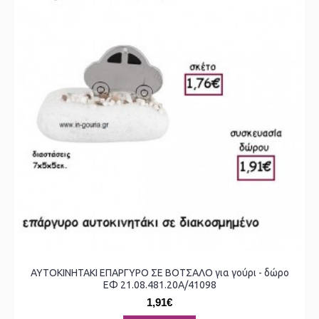
ΑΥΤΟΚΙΝΗΤΑΚΙ ΕΠΑΡΓΥΡΟ ΣΕ ΒΟΤΣΑΛΟ για γούρι - δώρο
ΕΦ 21.08.481.20Α/41098
1,91€