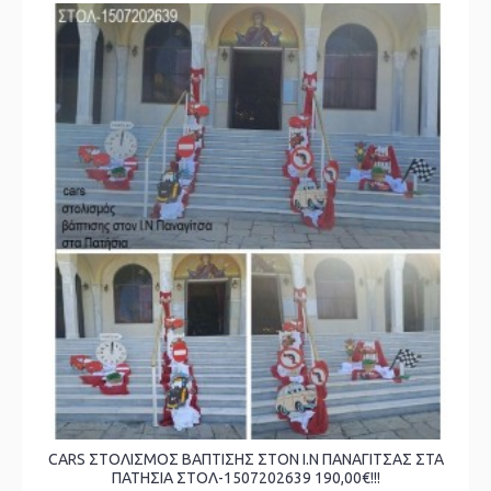
CARS ΣΤΟΛΙΣΜΟΣ ΒΑΠΤΙΣΗΣ ΣΤΟΝ Ι.Ν ΠΑΝΑΓΙΤΣΑΣ ΣΤΑ
ΠΑΤΗΣΙΑ ΣΤΟΛ-1507202639 190,00€!!!