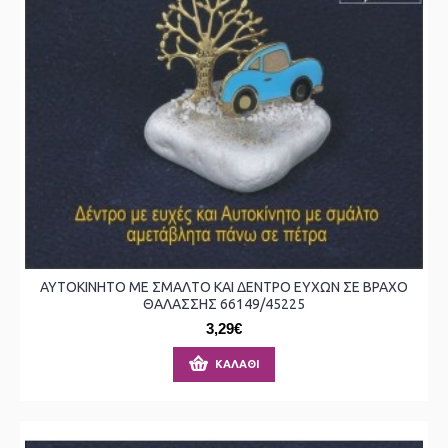
ΑΥΤΟΚΙΝΗΤΟ ΜΕ ΣΜΑΛΤΟ ΚΑΙ ΔΕΝΤΡΟ ΕΥΧΩΝ ΣΕ ΒΡΑΧΟ
ΘΑΛΑΣΣΗΣ 66149/45225
3,29€
ΚΑΛΆΘΙ