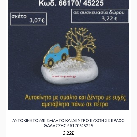
ΑΥΤΟΚΙΝΗΤΟ ΜΕ ΣΜΑΛΤΟ ΚΑΙ ΔΕΝΤΡΟ ΕΥΧΩΝ ΣΕ ΒΡΑΧΟ
ΘΑΛΑΣΣΗΣ 66170/45225
3,22€