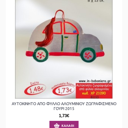
ΑΥΤΟΚΙΝΗΤΟ ΑΠΟ ΦΥΛΛΟ ΑΛΟΥΜΙΝΙΟΥ ΖΩΓΡΑΦΙΣΜΕΝΟ
ΓΟΥΡΙ 2015
1,73€
ΚΑΛΆΘΙ