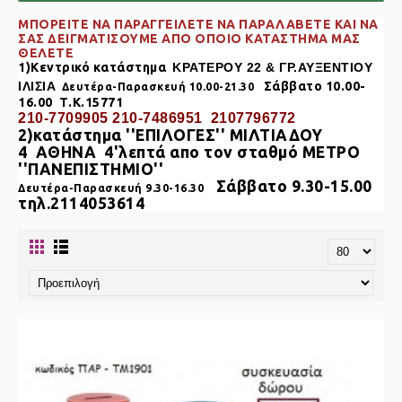
ΜΠΟΡΕΙΤΕ ΝΑ ΠΑΡΑΓΓΕΙΛΕΤΕ ΝΑ ΠΑΡΑΛΑΒΕΤΕ KAI NA
ΣΑΣ ΔΕΙΓΜΑΤΙΣΟΥΜΕ ΑΠΟ ΟΠΟΙΟ ΚΑΤΑΣΤΗΜΑ ΜΑΣ
ΘΕΛΕΤΕ
1)Κεντρικό κατάστημα
ΚΡΑΤΕΡΟΥ 22 & ΓΡ.ΑΥΞΕΝΤΙΟΥ
ΙΛΙΣΙΑ
Σάββατο 10.00-
Δευτέρα-Παρασκευή 10.00-21.30
16.00 Τ.Κ.15771
210-7709905 210-7486951 2107796772
2)κατάστημα
''ΕΠΙΛΟΓΕΣ'' ΜΙΛΤΙΑΔΟΥ
4
ΑΘΗΝΑ
4'λεπτά απο τον σταθμό ΜΕΤΡΟ
''ΠΑΝΕΠΙΣΤΗΜΙΟ''
Σάββατο 9.30-15.00
Δευτέρα-Παρασκευή 9.30-16.30
τηλ.2114053614