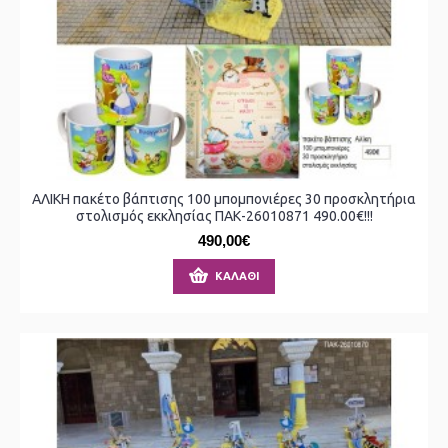
ΑΛΙΚΗ πακέτο βάπτισης 100 μπομπονιέρες 30 προσκλητήρια
στολισμός εκκλησίας ΠΑΚ-26010871 490.00€!!!
490,00€
ΚΑΛΆΘΙ