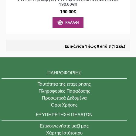
190.00€!!!
190,00€
ΚΑΛΆΘΙ
Εμφάνιση 1 έως 8 από 8 (1 Σελ.)
ΠΛΗΡΟΦΟΡΊΕΣ
Ταυτότητα της επιχείρησης
Πληροφορίες Παραδοσης
Προσωπικά Δεδομένα
Όροι Χρήσης
ΕΞΥΠΗΡΈΤΗΣΗ ΠΕΛΑΤΏΝ
Επικοινωνήστε μαζί μας
Χάρτης Ιστότοπου