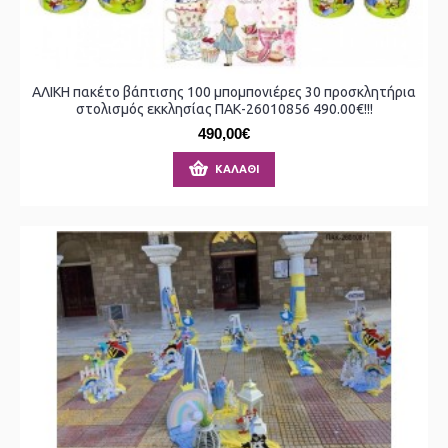
ΑΛΙΚΗ πακέτο βάπτισης 100 μπομπονιέρες 30 προσκλητήρια
στολισμός εκκλησίας ΠΑΚ-26010856 490.00€!!!
490,00€
ΚΑΛΆΘΙ