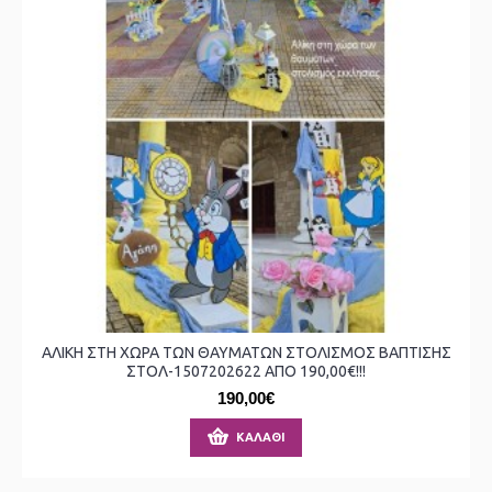
ΑΛΙΚΗ ΣΤΗ ΧΩΡΑ ΤΩΝ ΘΑΥΜΑΤΩΝ ΣΤΟΛΙΣΜΟΣ ΒΑΠΤΙΣΗΣ
ΣΤΟΛ-1507202622 ΑΠΟ 190,00€!!!
190,00€
ΚΑΛΆΘΙ