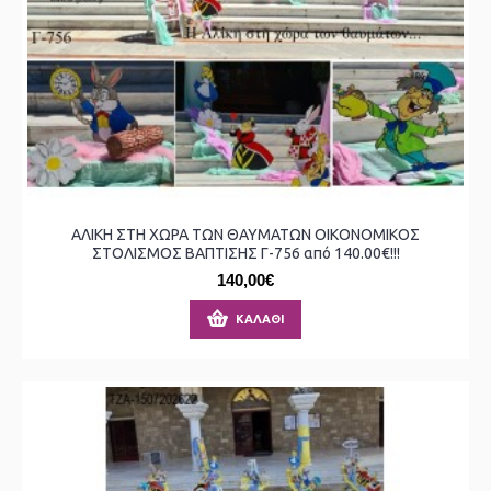
ΑΛΙΚΗ ΣΤΗ ΧΩΡΑ ΤΩΝ ΘΑΥΜΑΤΩΝ ΟΙΚΟΝΟΜΙΚΟΣ
ΣΤΟΛΙΣΜΟΣ ΒΑΠΤΙΣΗΣ Γ-756 από 140.00€!!!
140,00€
ΚΑΛΆΘΙ