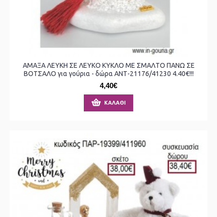
ΑΜΑΞΑ ΛΕΥΚΗ ΣΕ ΛΕΥΚΟ ΚΥΚΛΟ ΜΕ ΣΜΑΛΤΟ ΠΑΝΩ ΣΕ
ΒΟΤΣΑΛΟ για γούρια - δώρα ΑΝΤ-21176/41230 4.40€!!!
4,40€
ΚΑΛΆΘΙ