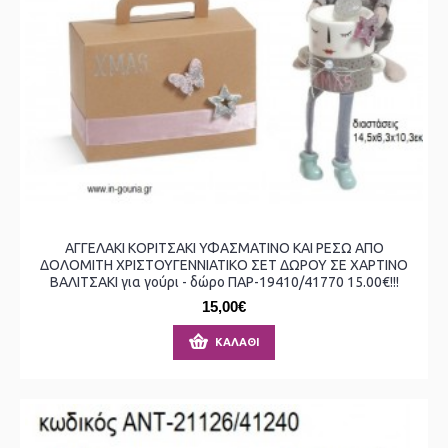
ΑΓΓΕΛΑΚΙ ΚΟΡΙΤΣΑΚΙ ΥΦΑΣΜΑΤΙΝΟ ΚΑΙ ΡΕΣΩ ΑΠΟ
ΔΟΛΟΜΙΤΗ ΧΡΙΣΤΟΥΓΕΝΝΙΑΤΙΚΟ ΣΕΤ ΔΩΡΟΥ ΣΕ ΧΑΡΤΙΝΟ
ΒΑΛΙΤΣΑΚΙ για γούρι - δώρο ΠΑΡ-19410/41770 15.00€!!!
15,00€
ΚΑΛΆΘΙ