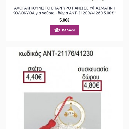
ΑΛΟΓΑΚΙ ΚΟΥΝΙΣΤΟ ΕΠΑΡΓΥΡΟ ΠΑΝΩ ΣΕ ΥΦΑΣΜΑΤΙΝΗ
ΚΟΛΟΚΥΘΑ για γούρια - δώρα ΑΝΤ-21209/41260 5.00€!!!
5,00€
ΚΑΛΆΘΙ