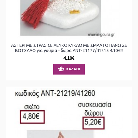
ΑΣΤΕΡΙ ΜΕ ΣΤΡΑΣ ΣΕ ΛΕΥΚΟ ΚΥΚΛΟ ΜΕ ΣΜΑΛΤΟ ΠΑΝΩ ΣΕ
ΒΟΤΣΑΛΟ για γούρια - δώρα ΑΝΤ-21177/41215 4.10€!!!
4,10€
ΚΑΛΆΘΙ