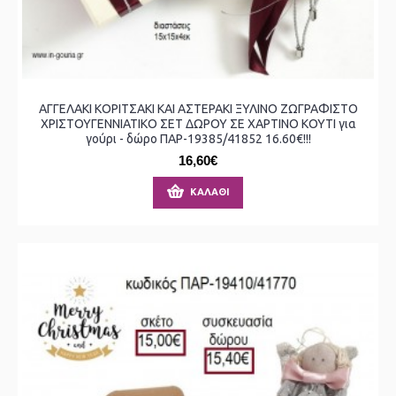
ΑΓΓΕΛΑΚΙ ΚΟΡΙΤΣΑΚΙ ΚΑΙ ΑΣΤΕΡΑΚΙ ΞΥΛΙΝΟ ΖΩΓΡΑΦΙΣΤΟ
ΧΡΙΣΤΟΥΓΕΝΝΙΑΤΙΚΟ ΣΕΤ ΔΩΡΟΥ ΣΕ ΧΑΡΤΙΝΟ ΚΟΥΤΙ για
γούρι - δώρο ΠΑΡ-19385/41852 16.60€!!!
16,60€
ΚΑΛΆΘΙ