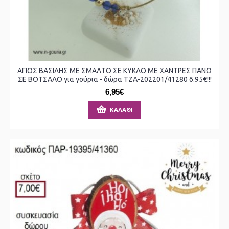
ΑΓΙΟΣ ΒΑΣΙΛΗΣ ΜΕ ΣΜΑΛΤΟ ΣΕ ΚΥΚΛΟ ΜΕ ΧΑΝΤΡΕΣ ΠΑΝΩ
ΣΕ ΒΟΤΣΑΛΟ για γούρια - δώρα ΤΖΑ-202201/41280 6.95€!!!
6,95€
ΚΑΛΆΘΙ