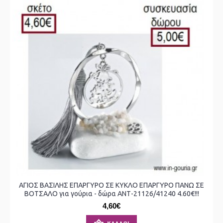
ΑΓΙΟΣ ΒΑΣΙΛΗΣ ΕΠΑΡΓΥΡΟ ΣΕ ΚΥΚΛΟ ΕΠΑΡΓΥΡΟ ΠΑΝΩ ΣΕ
ΒΟΤΣΑΛΟ για γούρια - δώρα ΑΝΤ-21126/41240 4.60€!!!
4,60€