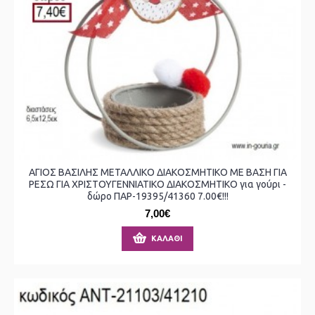
ΑΓΙΟΣ ΒΑΣΙΛΗΣ ΜΕΤΑΛΛΙΚΟ ΔΙΑΚΟΣΜΗΤΙΚΟ ΜΕ ΒΑΣΗ ΓΙΑ
ΡΕΣΩ ΓΙΑ ΧΡΙΣΤΟΥΓΕΝΝΙΑΤΙΚΟ ΔΙΑΚΟΣΜΗΤΙΚΟ για γούρι -
δώρο ΠΑΡ-19395/41360 7.00€!!!
7,00€
ΚΑΛΆΘΙ