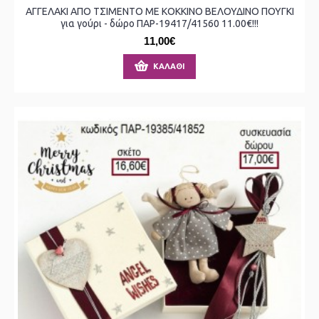
ΑΓΓΕΛΑΚΙ ΑΠΟ ΤΣΙΜΕΝΤΟ ΜΕ ΚΟΚΚΙΝΟ ΒΕΛΟΥΔΙΝΟ ΠΟΥΓΚΙ
για γούρι - δώρο ΠΑΡ-19417/41560 11.00€!!!
11,00€
ΚΑΛΆΘΙ