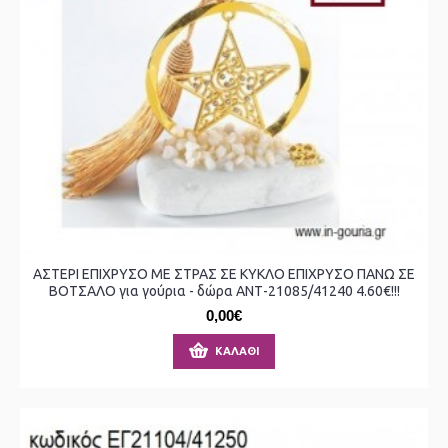
ΑΣΤΕΡΙ ΕΠΙΧΡΥΣΟ ΜΕ ΣΤΡΑΣ ΣΕ ΚΥΚΛΟ ΕΠΙΧΡΥΣΟ ΠΑΝΩ ΣΕ
ΒΟΤΣΑΛΟ για γούρια - δώρα ΑΝΤ-21085/41240 4.60€!!!
0,00€
ΚΑΛΆΘΙ