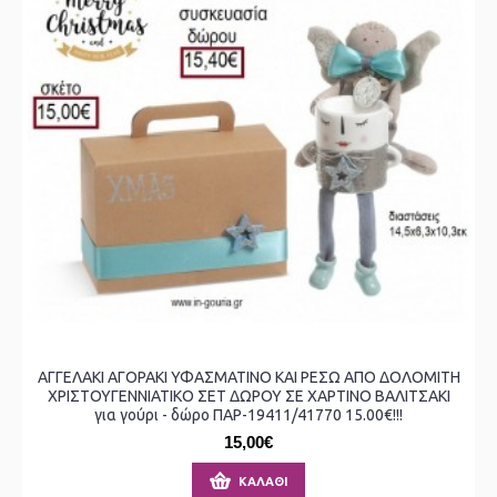
ΑΓΓΕΛΑΚΙ ΑΓΟΡΑΚΙ ΥΦΑΣΜΑΤΙΝΟ ΚΑΙ ΡΕΣΩ ΑΠΟ ΔΟΛΟΜΙΤΗ
ΧΡΙΣΤΟΥΓΕΝΝΙΑΤΙΚΟ ΣΕΤ ΔΩΡΟΥ ΣΕ ΧΑΡΤΙΝΟ ΒΑΛΙΤΣΑΚΙ
για γούρι - δώρο ΠΑΡ-19411/41770 15.00€!!!
15,00€
ΚΑΛΆΘΙ