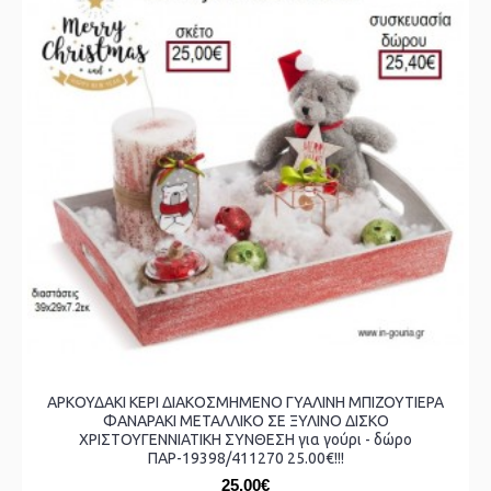
ΑΡΚΟΥΔΑΚΙ ΚΕΡΙ ΔΙΑΚΟΣΜΗΜΕΝΟ ΓΥΑΛΙΝΗ ΜΠΙΖΟΥΤΙΕΡΑ
ΦΑΝΑΡΑΚΙ ΜΕΤΑΛΛΙΚΟ ΣΕ ΞΥΛΙΝΟ ΔΙΣΚΟ
ΧΡΙΣΤΟΥΓΕΝΝΙΑΤΙΚΗ ΣΥΝΘΕΣΗ για γούρι - δώρο
ΠΑΡ-19398/411270 25.00€!!!
25,00€