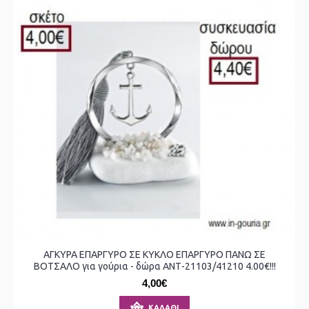
ΑΓΚΥΡΑ ΕΠΑΡΓΥΡΟ ΣΕ ΚΥΚΛΟ ΕΠΑΡΓΥΡΟ ΠΑΝΩ ΣΕ
ΒΟΤΣΑΛΟ για γούρια - δώρα ΑΝΤ-21103/41210 4.00€!!!
4,00€
ΚΑΛΆΘΙ