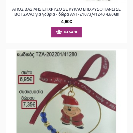
ΑΓΙΟΣ ΒΑΣΙΛΗΣ ΕΠΙΧΡΥΣΟ ΣΕ ΚΥΚΛΟ ΕΠΙΧΡΥΣΟ ΠΑΝΩ ΣΕ
ΒΟΤΣΑΛΟ για γούρια - δώρα ΑΝΤ-21073/41240 4.60€!!!
4,60€
ΚΑΛΆΘΙ