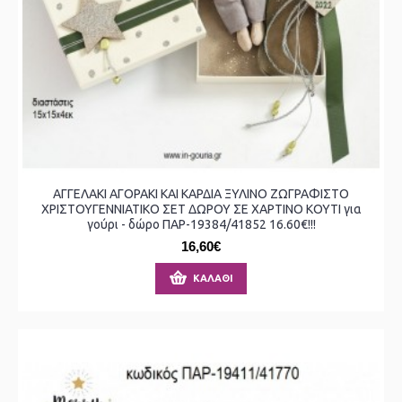
ΑΓΓΕΛΑΚΙ ΑΓΟΡΑΚΙ ΚΑΙ ΚΑΡΔΙΑ ΞΥΛΙΝΟ ΖΩΓΡΑΦΙΣΤΟ
ΧΡΙΣΤΟΥΓΕΝΝΙΑΤΙΚΟ ΣΕΤ ΔΩΡΟΥ ΣΕ ΧΑΡΤΙΝΟ ΚΟΥΤΙ για
γούρι - δώρο ΠΑΡ-19384/41852 16.60€!!!
16,60€
ΚΑΛΆΘΙ