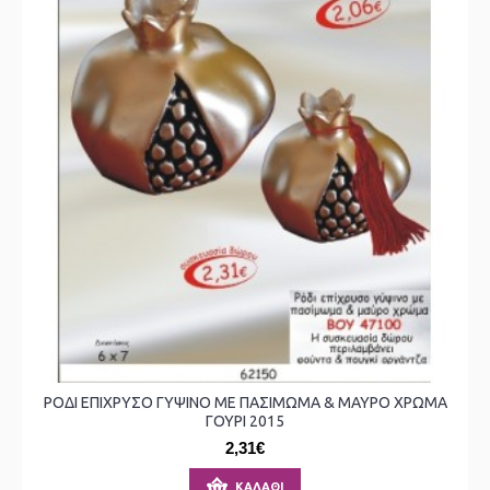
ΡΟΔΙ ΕΠΙΧΡΥΣΟ ΓΥΨΙΝΟ ΜΕ ΠΑΣΙΜΩΜΑ & ΜΑΥΡΟ ΧΡΩΜΑ
ΓΟΥΡΙ 2015
2,31€
ΚΑΛΆΘΙ