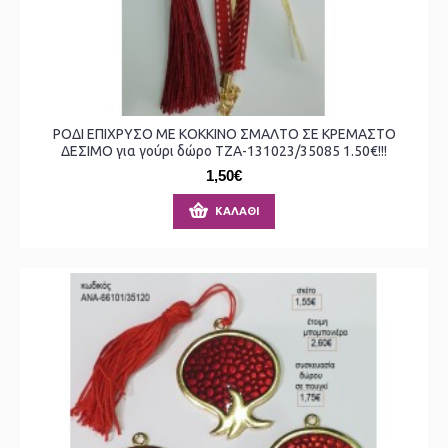
ΡΟΔΙ ΕΠΙΧΡΥΣΟ ΜΕ ΚΟΚΚΙΝΟ ΣΜΑΛΤΟ ΣΕ ΚΡΕΜΑΣΤΟ
ΔΕΣΙΜΟ για γούρι δώρο ΤΖΑ-131023/35085 1.50€!!!
1,50€
ΚΑΛΆΘΙ