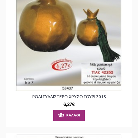
ΡΟΔΙ ΓΥΑΛΙΣΤΕΡΟ ΧΡΥΣΟ ΓΟΥΡΙ 2015
6,27€
ΚΑΛΆΘΙ