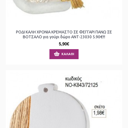
ΡΟΔΙ ΚΑΛΗ ΧΡΟΝΙΑ ΚΡΕΜΑΣΤΟ ΣΕ ΦΕΓΓΑΡΙ ΠΑΝΩ ΣΕ
ΒΟΤΣΑΛΟ για γούρι δώρο ΑΝΤ-23030 5.90€!!!
5,90€
ΚΑΛΆΘΙ