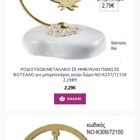
ΡΟΔΙ ΕΥΧΩΝ ΜΕΤΑΛΛΙΚΟ ΣΕ ΗΜΙΚΥΚΛΙΟ ΠΑΝΩ ΣΕ
ΒΟΤΣΑΛΟ για μπομπονιέρες γούρι δώρο ΝΟ-Κ337/72150
2.29€!!!
2,29€
ΚΑΛΆΘΙ