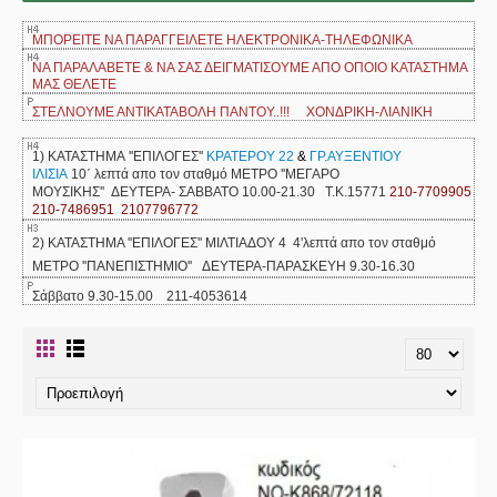
ΜΠΟΡΕΙΤΕ ΝΑ ΠΑΡΑΓΓΕΙΛΕΤΕ ΗΛΕΚΤΡΟΝΙΚΑ-ΤΗΛΕΦΩΝΙΚΑ
ΝΑ ΠΑΡΑΛΑΒΕΤΕ & ΝΑ ΣΑΣ ΔΕΙΓΜΑΤΙΣΟΥΜΕ ΑΠΟ ΟΠΟΙΟ ΚΑΤΑΣΤΗΜΑ
ΜΑΣ ΘΕΛΕΤΕ
ΣΤΕΛΝΟΥΜΕ ΑΝΤΙΚΑΤΑΒΟΛΗ ΠΑΝΤΟΥ..!!! ΧΟΝΔΡΙΚΗ-ΛΙΑΝΙΚΗ
1) ΚΑΤΑΣΤΗΜΑ ''ΕΠΙΛΟΓΕΣ''
ΚΡΑΤΕΡΟΥ 22
&
ΓΡ.ΑΥΞΕΝΤΙΟΥ
ΙΛΙΣΙΑ
10΄ λεπτά απο τον σταθμό ΜΕΤΡΟ ''ΜΕΓΑΡΟ
ΜΟΥΣΙΚΗΣ''
ΔΕΥΤΕΡΑ- ΣΑΒΒΑΤΟ 10.00-21.30 Τ.Κ.15771
210-7709905
210-7486951 2107796772
2) ΚΑΤΑΣΤΗΜΑ ''ΕΠΙΛΟΓΕΣ'' ΜΙΛΤΙΑΔΟΥ 4 4'λεπτά απο τον σταθμό
ΜΕΤΡΟ ''ΠΑΝΕΠΙΣΤΗΜΙΟ'' ΔΕΥΤΕΡΑ-ΠΑΡΑΣΚΕΥΗ 9.30-16.30
Σάββατο 9.30-15.00 211-4053614