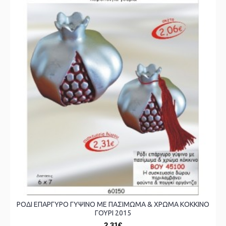
ΡΟΔΙ ΕΠΑΡΓΥΡΟ ΓΥΨΙΝΟ ΜΕ ΠΑΣΙΜΩΜΑ & ΧΡΩΜΑ ΚΟΚΚΙΝΟ
ΓΟΥΡΙ 2015
2,31€