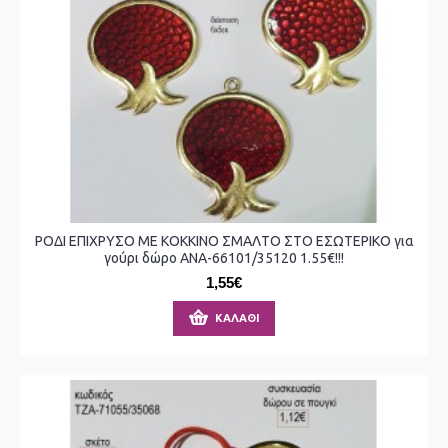
ΡΟΔΙ ΕΠΙΧΡΥΣΟ ΜΕ ΚΟΚΚΙΝΟ ΣΜΑΛΤΟ ΣΤΟ ΕΣΩΤΕΡΙΚΟ για
γούρι δώρο ΑΝΑ-66101/35120 1.55€!!!
1,55€
ΚΑΛΆΘΙ