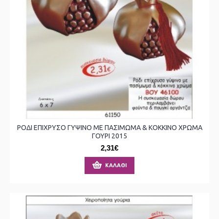
ΡΟΔΙ ΕΠΙΧΡΥΣΟ ΓΥΨΙΝΟ ΜΕ ΠΑΣΙΜΩΜΑ & ΚΟΚΚΙΝΟ ΧΡΩΜΑ
ΓΟΥΡΙ 2015
2,31€
ΚΑΛΆΘΙ