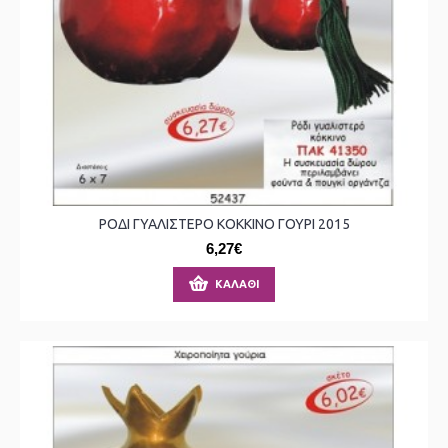
ΡΟΔΙ ΓΥΑΛΙΣΤΕΡΟ ΚΟΚΚΙΝΟ ΓΟΥΡΙ 2015
6,27€
ΚΑΛΆΘΙ