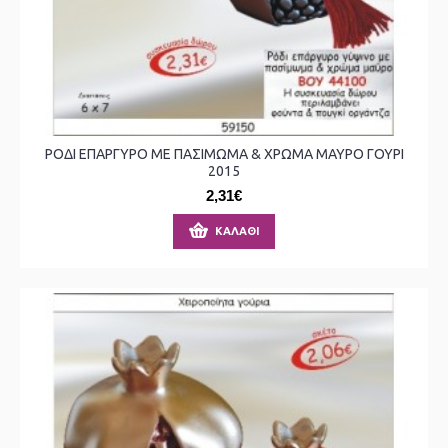
ΡΟΔΙ ΕΠΑΡΓΥΡΟ ΜΕ ΠΑΣΙΜΩΜΑ & ΧΡΩΜΑ ΜΑΥΡΟ ΓΟΥΡΙ
2015
2,31€
ΚΑΛΆΘΙ