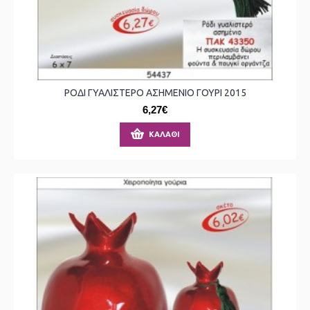
ΡΟΔΙ ΓΥΑΛΙΣΤΕΡΟ ΑΣΗΜΕΝΙΟ ΓΟΥΡΙ 2015
6,27€
ΚΑΛΆΘΙ