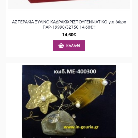
ΑΣΤΕΡΑΚΙΑ ΞΥΛΙΝΟ ΚΑΔΡΑΚΙΧΡΙΣΤΟΥΓΕΝΝΙΑΤΙΚΟ για δώρο
ΠΑΡ-19990/52750 14.60€!!!
14,60€
ΚΑΛΆΘΙ