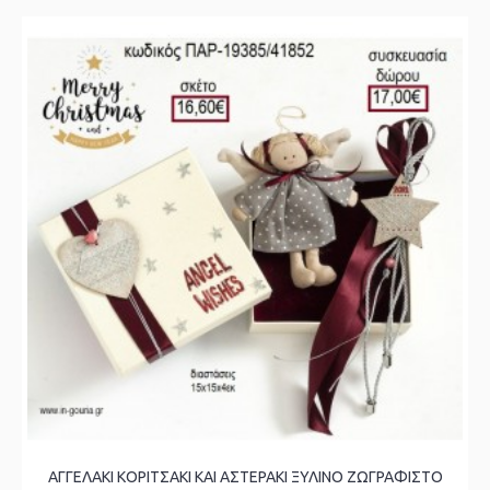
ΑΓΓΕΛΑΚΙ ΚΟΡΙΤΣΑΚΙ ΚΑΙ ΑΣΤΕΡΑΚΙ ΞΥΛΙΝΟ ΖΩΓΡΑΦΙΣΤΟ