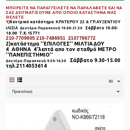
ΜΠΟΡΕΙΤΕ ΝΑ ΠΑΡΑΓΓΕΙΛΕΤΕ ΝΑ ΠΑΡΑΛΑΒΕΤΕ KAI NA
ΣΑΣ ΔΕΙΓΜΑΤΙΣΟΥΜΕ ΑΠΟ ΟΠΟΙΟ ΚΑΤΑΣΤΗΜΑ ΜΑΣ
ΘΕΛΕΤΕ
1)Κεντρικό κατάστημα
ΚΡΑΤΕΡΟΥ 22 & ΓΡ.ΑΥΞΕΝΤΙΟΥ
ΙΛΙΣΙΑ
Σάββατο 10.00-
Δευτέρα-Παρασκευή 10.00-21.30
16.00 Τ.Κ.15771
210-7709905 210-7486951 2107796772
2)κατάστημα
''ΕΠΙΛΟΓΕΣ'' ΜΙΛΤΙΑΔΟΥ
4
ΑΘΗΝΑ
4'λεπτά απο τον σταθμό ΜΕΤΡΟ
''ΠΑΝΕΠΙΣΤΗΜΙΟ''
Σάββατο 9.30-15.00
Δευτέρα-Παρασκευή 9.30-16.30
τηλ.2114053614