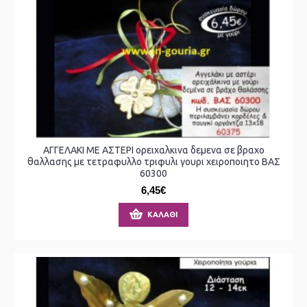
ΑΓΓΕΛΑΚΙ ΜΕ ΑΣΤΕΡΙ ορειχαλκινα δεμενα σε βραχο
θαλλασης με τετραφυλλο τριφυλι γουρι χειροποιητο ΒΑΣ
60300
6,45€
ΚΑΛΆΘΙ