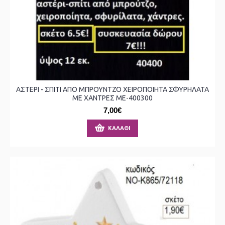
ΑΣΤΕΡΙ - ΣΠΙΤΙ ΑΠΟ ΜΠΡΟΥΝΤΖΟ ΧΕΙΡΟΠΟΙΗΤΑ ΣΦΥΡΗΛΑΤΑ
ΜΕ ΧΑΝΤΡΕΣ ΜΕ-400300
7,00€
ΚΑΛΆΘΙ