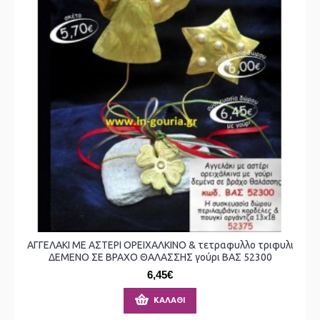
ΑΓΓΕΛΑΚΙ ΜΕ ΑΣΤΕΡΙ ΟΡΕΙΧΑΛΚΙΝΟ & τετραφυλλο τριφυλι
ΔΕΜΕΝΟ ΣΕ ΒΡΑΧΟ ΘΑΛΑΣΣΗΣ γούρι ΒΑΣ 52300
6,45€
ΚΑΛΆΘΙ