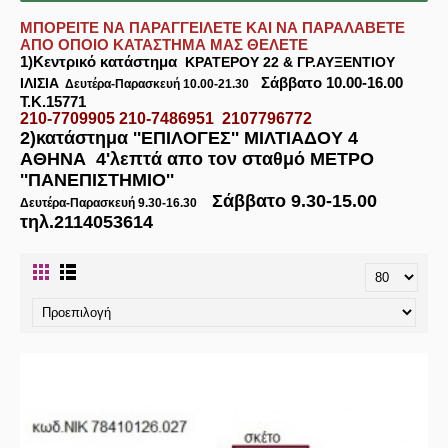
ΜΠΟΡΕΙΤΕ ΝΑ ΠΑΡΑΓΓΕΙΛΕΤΕ ΚΑΙ ΝΑ ΠΑΡΑΛΑΒΕΤΕ
ΑΠΟ ΟΠΟΙΟ ΚΑΤΑΣΤΗΜΑ ΜΑΣ ΘΕΛΕΤΕ
1)Κεντρικό κατάστημα
ΚΡΑΤΕΡΟΥ 22 & ΓΡ.ΑΥΞΕΝΤΙΟΥ
Σάββατο 10.00-16.00
ΙΛΙΣΙΑ
Δευτέρα-Παρασκευή 10.00-21.30
Τ.Κ.15771
210-7709905 210-7486951 2107796772
2)κατάστημα
''ΕΠΙΛΟΓΕΣ'' ΜΙΛΤΙΑΔΟΥ 4
ΑΘΗΝΑ
4'λεπτά απο τον σταθμό ΜΕΤΡΟ
''ΠΑΝΕΠΙΣΤΗΜΙΟ''
Σάββατο 9.30-15.00
Δευτέρα-Παρασκευή 9.30-16.30
τηλ.2114053614