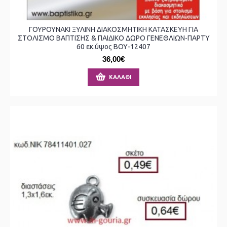
ΓΟΥΡΟΥΝΑΚΙ ΞΥΛΙΝΗ ΔΙΑΚΟΣΜΗΤΙΚΗ ΚΑΤΑΣΚΕΥΗ ΓΙΑ
ΣΤΟΛΙΣΜΟ ΒΑΠΤΙΣΗΣ & ΠΑΙΔΙΚΟ ΔΩΡΟ ΓΕΝΕΘΛΙΩΝ-ΠΑΡΤΥ
60 εκ.ύψος ΒΟΥ-12407
36,00€
ΚΑΛΆΘΙ