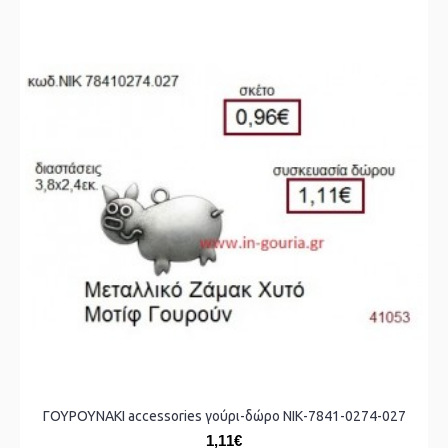
ΓΟΥΡΟΥΝΑΚΙ accessories γούρι-δώρο ΝΙΚ-7841-0274-027
1,11€