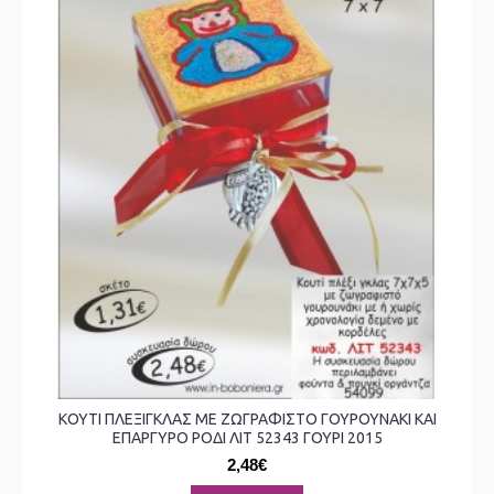
ΚΟΥΤΙ ΠΛΕΞΙΓΚΛΑΣ ΜΕ ΖΩΓΡΑΦΙΣΤΟ ΓΟΥΡΟΥΝΑΚΙ ΚΑΙ
ΕΠΑΡΓΥΡΟ ΡΟΔΙ ΛΙΤ 52343 ΓΟΥΡΙ 2015
2,48€