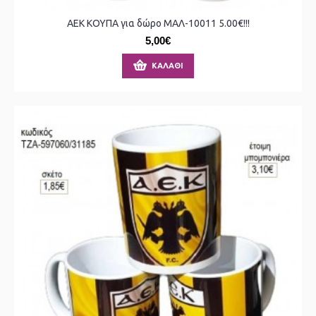
ΑΕΚ ΚΟΥΠΑ για δώρο ΜΑΛ-10011 5.00€!!!
5,00€
ΚΑΛΆΘΙ