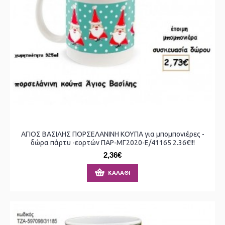
ΑΓΙΟΣ ΒΑΣΙΛΗΣ ΠΟΡΣΕΛΑΝΙΝΗ ΚΟΥΠΑ για μπομπονιέρες -
δώρα πάρτυ -εορτών ΠΑΡ-ΜΓ2020-Ε/41165 2.36€!!!
2,36€
ΚΑΛΆΘΙ