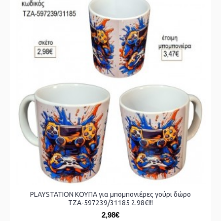
PLAYSTATION ΚΟΥΠΑ για μπομπονιέρες γούρι δώρο
ΤΖΑ-597239/31185 2.98€!!!
2,98€