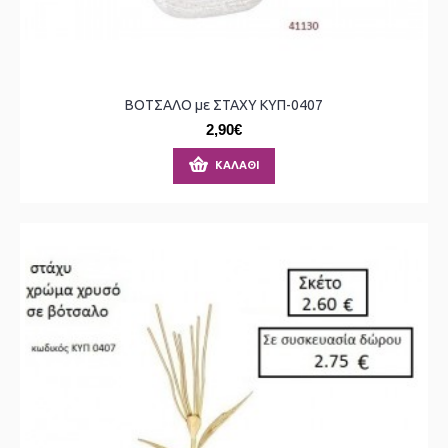
ΒΟΤΣΑΛΟ με ΣΤΑΧΥ ΚΥΠ-0407
2,90€
ΚΑΛΆΘΙ