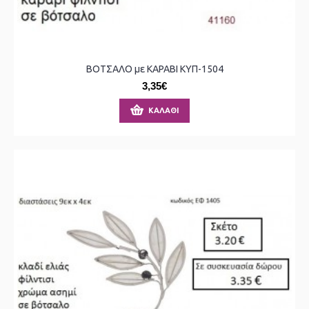
ΒΟΤΣΑΛΟ με ΚΑΡΑΒΙ ΚΥΠ-1504
3,35€
ΚΑΛΆΘΙ