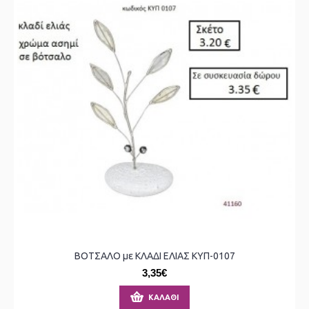
ΒΟΤΣΑΛΟ με ΚΛΑΔΙ ΕΛΙΑΣ ΚΥΠ-0107
3,35€
ΚΑΛΆΘΙ