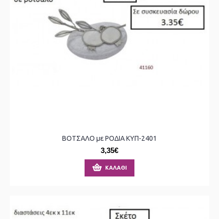
ΒΟΤΣΑΛΟ με ΡΟΔΙΑ ΚΥΠ-2401
3,35€
ΚΑΛΆΘΙ