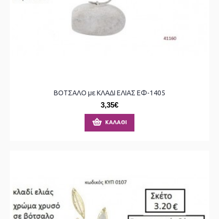
ΒΟΤΣΑΛΟ με ΚΛΑΔΙ ΕΛΙΑΣ ΕΦ-1405
3,35€
ΚΑΛΆΘΙ