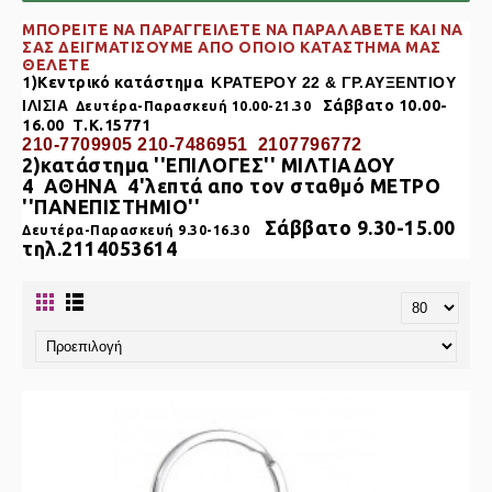
ΜΠΟΡΕΙΤΕ ΝΑ ΠΑΡΑΓΓΕΙΛΕΤΕ ΝΑ ΠΑΡΑΛΑΒΕΤΕ KAI NA
ΣΑΣ ΔΕΙΓΜΑΤΙΣΟΥΜΕ ΑΠΟ ΟΠΟΙΟ ΚΑΤΑΣΤΗΜΑ ΜΑΣ
ΘΕΛΕΤΕ
1)Κεντρικό κατάστημα
ΚΡΑΤΕΡΟΥ 22 & ΓΡ.ΑΥΞΕΝΤΙΟΥ
ΙΛΙΣΙΑ
Σάββατο 10.00-
Δευτέρα-Παρασκευή 10.00-21.30
16.00 Τ.Κ.15771
210-7709905 210-7486951 2107796772
2)κατάστημα
''ΕΠΙΛΟΓΕΣ'' ΜΙΛΤΙΑΔΟΥ
4
ΑΘΗΝΑ
4'λεπτά απο τον σταθμό ΜΕΤΡΟ
''ΠΑΝΕΠΙΣΤΗΜΙΟ''
Σάββατο 9.30-15.00
Δευτέρα-Παρασκευή 9.30-16.30
τηλ.2114053614