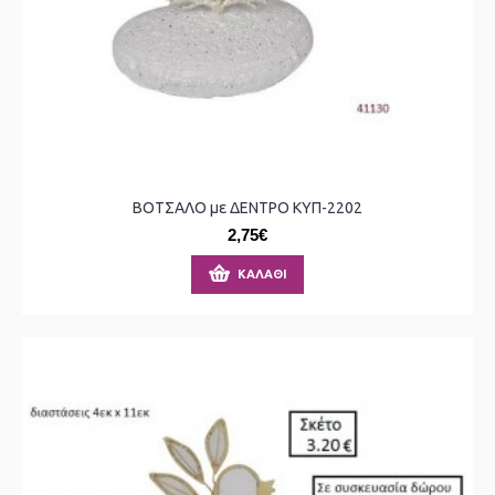
ΒΟΤΣΑΛΟ με ΔΕΝΤΡΟ ΚΥΠ-2202
2,75€
ΚΑΛΆΘΙ