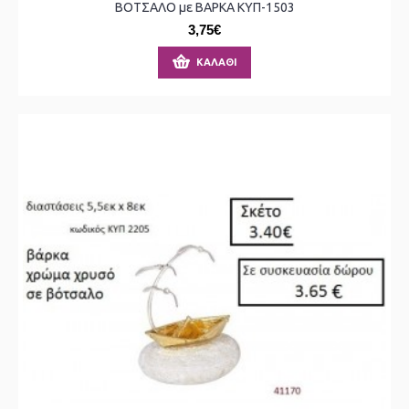
ΒΟΤΣΑΛΟ με ΒΑΡΚΑ ΚΥΠ-1503
3,75€
ΚΑΛΆΘΙ