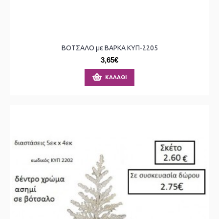
ΒΟΤΣΑΛΟ με ΒΑΡΚΑ ΚΥΠ-2205
3,65€
ΚΑΛΆΘΙ