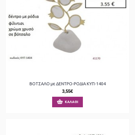
ΒΟΤΣΑΛΟ με ΔΕΝΤΡΟ-ΡΟΔΙΑ ΚΥΠ-1404
3,55€
ΚΑΛΆΘΙ