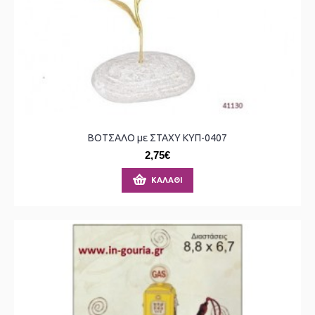
ΒΟΤΣΑΛΟ με ΣΤΑΧΥ ΚΥΠ-0407
2,75€
ΚΑΛΆΘΙ