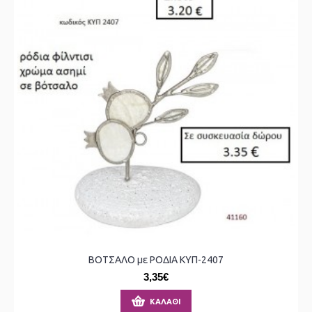
ΒΟΤΣΑΛΟ με ΡΟΔΙΑ ΚΥΠ-2407
3,35€
ΚΑΛΆΘΙ