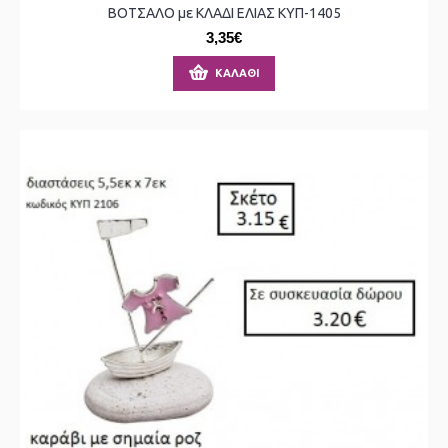
ΒΟΤΣΑΛΟ με ΚΛΑΔΙ ΕΛΙΑΣ ΚΥΠ-1405
3,35€
ΚΑΛΆΘΙ