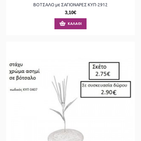
ΒΟΤΣΑΛΟ με ΣΑΓΙΟΝΑΡΕΣ ΚΥΠ-2912
3,10€
ΚΑΛΆΘΙ