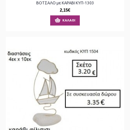
ΒΟΤΣΑΛΟ με ΚΑΡΑΒΙ ΚΥΠ-1303
2,15€
ΚΑΛΆΘΙ