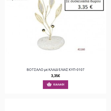
ΒΟΤΣΑΛΟ με ΚΛΑΔΙ ΕΛΙΑΣ ΚΥΠ-0107
3,35€
ΚΑΛΆΘΙ