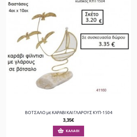
ΒΟΤΣΑΛΟ με ΚΑΡΑΒΙ ΚΑΙ ΓΛΑΡΟΥΣ ΚΥΠ-1504
3,35€
ΚΑΛΆΘΙ