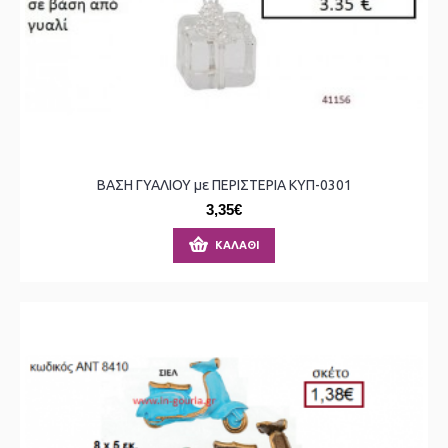
ΒΑΣΗ ΓΥΑΛΙΟΥ με ΠΕΡΙΣΤΕΡΙΑ ΚΥΠ-0301
3,35€
ΚΑΛΆΘΙ