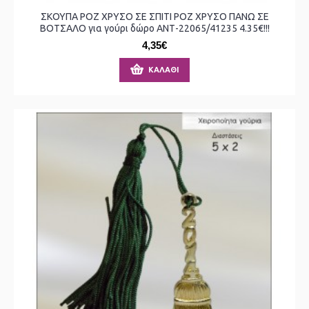
ΣΚΟΥΠΑ ΡΟΖ ΧΡΥΣΟ ΣΕ ΣΠΙΤΙ ΡΟΖ ΧΡΥΣΟ ΠΑΝΩ ΣΕ
ΒΟΤΣΑΛΟ για γούρι δώρο ΑΝΤ-22065/41235 4.35€!!!
4,35€
ΚΑΛΆΘΙ