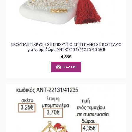
ΣΚΟΥΠΑ ΕΠΙΧΡΥΣΗ ΣΕ ΕΠΙΧΡΥΣΟ ΣΠΙΤΙ ΠΑΝΩ ΣΕ ΒΟΤΣΑΛΟ
για γούρι δώρο ΑΝΤ-22131/41235 4.35€!!!
4,35€
ΚΑΛΆΘΙ