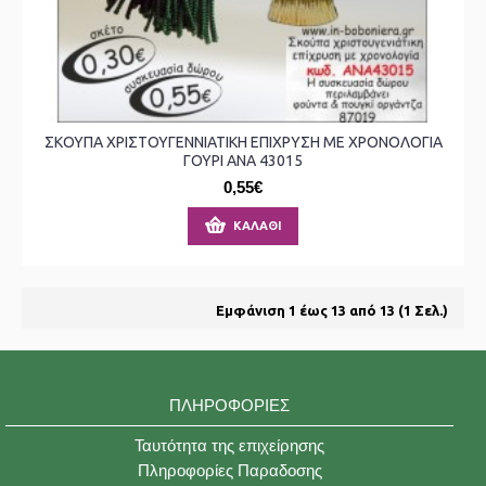
ΣΚΟΥΠΑ ΧΡΙΣΤΟΥΓΕΝΝΙΑΤΙΚΗ ΕΠΙΧΡΥΣΗ ΜΕ ΧΡΟΝΟΛΟΓΙΑ
ΓΟΥΡΙ ΑΝΑ 43015
0,55€
ΚΑΛΆΘΙ
Εμφάνιση 1 έως 13 από 13 (1 Σελ.)
ΠΛΗΡΟΦΟΡΊΕΣ
Ταυτότητα της επιχείρησης
Πληροφορίες Παραδοσης