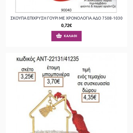
ΣΚΟΥΠΑ ΕΠΙΧΡΥΣΗ ΓΟΥΡΙ ΜΕ ΧΡΟΝΟΛΟΓΙΑ ΑΔΟ 7508-1030
0,72€
ΚΑΛΆΘΙ