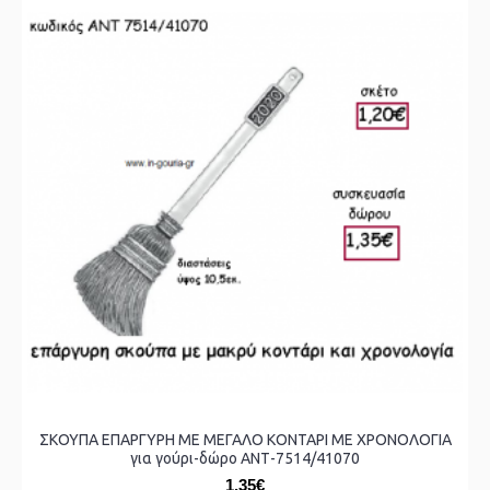
ΣΚΟΥΠΑ ΕΠΑΡΓΥΡΗ ΜΕ ΜΕΓΑΛΟ ΚΟΝΤΑΡΙ ΜΕ ΧΡΟΝΟΛΟΓΙΑ
για γούρι-δώρο ΑΝΤ-7514/41070
1,35€