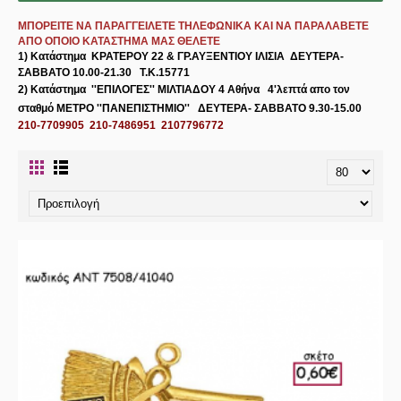
ΜΠΟΡΕΙΤΕ ΝΑ ΠΑΡΑΓΓΕΙΛΕΤΕ ΤΗΛΕΦΩΝΙΚΑ ΚΑΙ ΝΑ ΠΑΡΑΛΑΒΕΤΕ
ΑΠΟ ΟΠΟΙΟ ΚΑΤΑΣΤΗΜΑ ΜΑΣ ΘΕΛΕΤΕ
1) Κατάστημα
ΚΡΑΤΕΡΟΥ 22 & ΓΡ.ΑΥΞΕΝΤΙΟΥ ΙΛΙΣΙΑ
ΔΕΥΤΕΡΑ-
ΣΑΒΒΑΤΟ 10.00-21.30 Τ.Κ.15771
2) Κατάστημα
''ΕΠΙΛΟΓΕΣ'' ΜΙΛΤΙΑΔΟΥ 4 Αθήνα
4'λεπτά απο τον
σταθμό ΜΕΤΡΟ ''ΠΑΝΕΠΙΣΤΗΜΙΟ'' ΔΕΥΤΕΡΑ- ΣΑΒΒΑΤΟ 9.30-15.00
210-7709905 210-7486951 2107796772