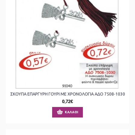
ΣΚΟΥΠΑ ΕΠΑΡΓΥΡΗ ΓΟΥΡΙ ΜΕ ΧΡΟΝΟΛΟΓΙΑ ΑΔΟ 7508-1030
0,72€
ΚΑΛΆΘΙ