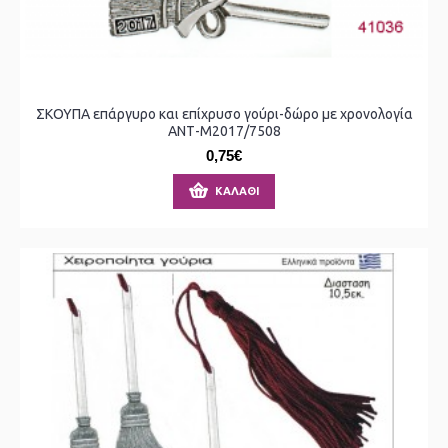
ΣΚΟΥΠΑ επάργυρο και επίχρυσο γούρι-δώρο με χρονολογία
ΑΝΤ-Μ2017/7508
0,75€
ΚΑΛΆΘΙ