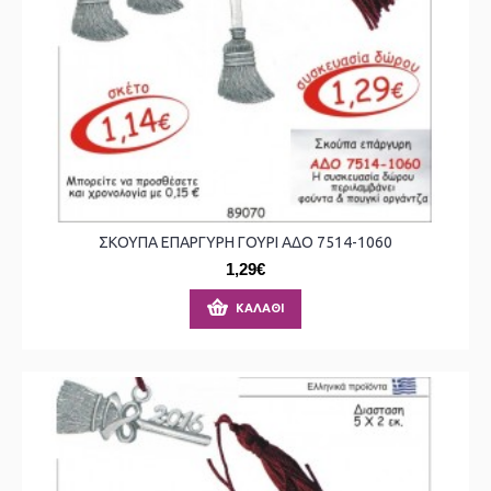
ΣΚΟΥΠΑ ΕΠΑΡΓΥΡΗ ΓΟΥΡΙ ΑΔΟ 7514-1060
1,29€
ΚΑΛΆΘΙ