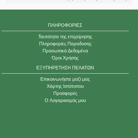
ΠΛΗΡΟΦΟΡΊΕΣ
Ταυτότητα της επιχείρησης
Πληροφορίες Παραδοσης
Προσωπικά Δεδομένα
Όροι Χρήσης
ΕΞΥΠΗΡΈΤΗΣΗ ΠΕΛΑΤΏΝ
Επικοινωνήστε μαζί μας
Χάρτης Ιστότοπου
Προσφορές
O Λογαριασμός μου