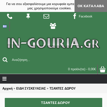
Για να σου εξασφαλίσουμε μια κορυφαία εμπειρία, στο site
ΟΚ ΚΑΤΆΛΑΒΑ
μας χρησιμοποιούμε cookies.
Facebook
0 προϊόν(τα) - 0,00€
Αρχική
ΕΙΔΗ ΣΥΣΚΕΥΑΣΙΑΣ
ΤΣΑΝΤΕΣ ΔΩΡΟΥ
ΤΣΑΝΤΕΣ ΔΩΡΟΥ