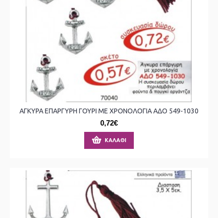
ΑΓΚΥΡΑ ΕΠΑΡΓΥΡΗ ΓΟΥΡΙ ΜΕ ΧΡΟΝΟΛΟΓΙΑ ΑΔΟ 549-1030
0,72€
ΚΑΛΆΘΙ