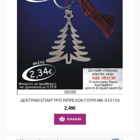
ΔΕΝΤΡΑΚΙ ΕΠΑΡΓΥΡΟ ΜΠΡΕΛΟΚ ΓΟΥΡΙ ΝΙΚ-053130
2,49€
ΚΑΛΆΘΙ