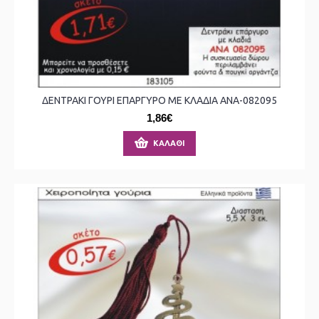
ΔΕΝΤΡΑΚΙ ΓΟΥΡΙ ΕΠΑΡΓΥΡΟ ΜΕ ΚΛΑΔΙΑ ΑΝΑ-082095
1,86€
ΚΑΛΆΘΙ