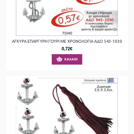
ΑΓΚΥΡΑ ΕΠΑΡΓΥΡΗ ΓΟΥΡΙ ΜΕ ΧΡΟΝΟΛΟΓΙΑ ΑΔΟ 543-1030
0,72€
ΚΑΛΆΘΙ