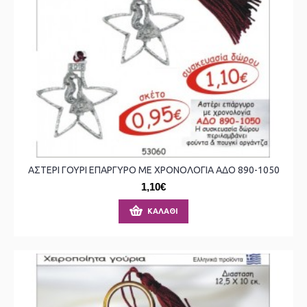
ΑΣΤΕΡΙ ΓΟΥΡΙ ΕΠΑΡΓΥΡΟ ΜΕ ΧΡΟΝΟΛΟΓΙΑ ΑΔΟ 890-1050
1,10€
ΚΑΛΆΘΙ