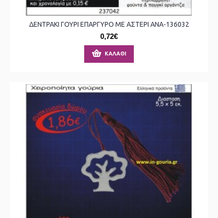
ΔΕΝΤΡΑΚΙ ΓΟΥΡΙ ΕΠΑΡΓΥΡΟ ΜΕ ΑΣΤΕΡΙ ΑΝΑ-136032
0,72€
ΚΑΛΆΘΙ