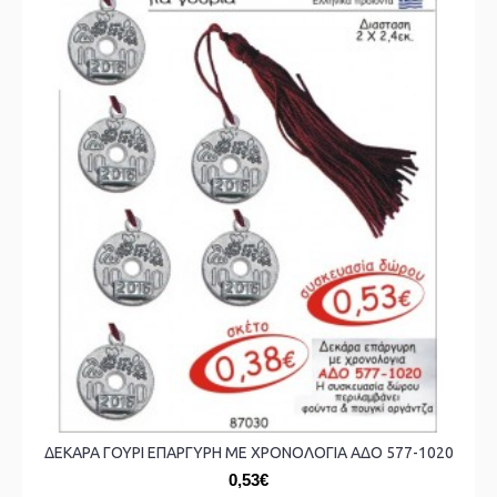
ΔΕΚΑΡΑ ΓΟΥΡΙ ΕΠΑΡΓΥΡΗ ΜΕ ΧΡΟΝΟΛΟΓΙΑ ΑΔΟ 577-1020
0,53€