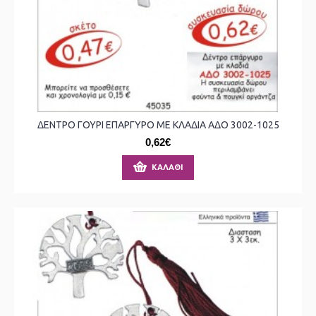
ΔΕΝΤΡΟ ΓΟΥΡΙ ΕΠΑΡΓΥΡΟ ΜΕ ΚΛΑΔΙΑ ΑΔΟ 3002-1025
0,62€
ΚΑΛΆΘΙ