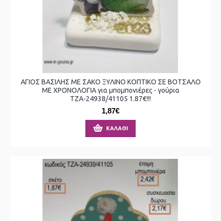
ΑΓΙΟΣ ΒΑΣΙΛΗΣ ΜΕ ΣΑΚΟ ΞΥΛΙΝΟ ΚΟΠΤΙΚΟ ΣΕ ΒΟΤΣΑΛΟ
ΜΕ ΧΡΟΝΟΛΟΓΙΑ για μπομπονιέρες - γούρια
ΤΖΑ-24938/41105 1.87€!!!
1,87€
ΚΑΛΆΘΙ