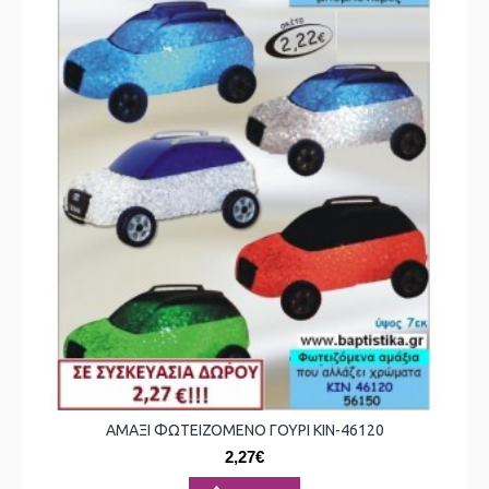
ΑΜΑΞΙ ΦΩΤΕΙΖΟΜΕΝΟ ΓΟΥΡΙ ΚΙΝ-46120
2,27€