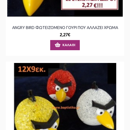
ANGRY BIRD ΦΩΤΕΙΖΟΜΕΝΟ ΓΟΥΡΙ ΠΟΥ ΑΛΛΑΖΕΙ ΧΡΩΜΑ
2,27€
ΚΑΛΆΘΙ