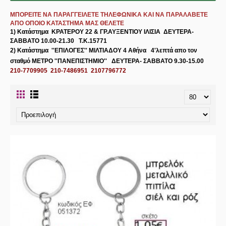
ΜΠΟΡΕΙΤΕ ΝΑ ΠΑΡΑΓΓΕΙΛΕΤΕ ΤΗΛΕΦΩΝΙΚΑ ΚΑΙ ΝΑ ΠΑΡΑΛΑΒΕΤΕ
ΑΠΟ ΟΠΟΙΟ ΚΑΤΑΣΤΗΜΑ ΜΑΣ ΘΕΛΕΤΕ
1) Κατάστημα
ΚΡΑΤΕΡΟΥ 22 & ΓΡ.ΑΥΞΕΝΤΙΟΥ ΙΛΙΣΙΑ
ΔΕΥΤΕΡΑ-
ΣΑΒΒΑΤΟ 10.00-21.30 Τ.Κ.15771
2) Κατάστημα
''ΕΠΙΛΟΓΕΣ'' ΜΙΛΤΙΑΔΟΥ 4 Αθήνα
4'λεπτά απο τον
σταθμό ΜΕΤΡΟ ''ΠΑΝΕΠΙΣΤΗΜΙΟ'' ΔΕΥΤΕΡΑ- ΣΑΒΒΑΤΟ 9.30-15.00
210-7709905 210-7486951 2107796772