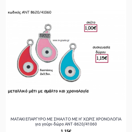
ΜΑΤΑΚΙ ΕΠΑΡΓΥΡΟ ΜΕ ΣΜΑΛΤΟ ΜΕ Η' ΧΩΡΙΣ ΧΡΟΝΟΛΟΓΙΑ
για γούρι-δώρο ΑΝΤ-8620/41060
1,15€