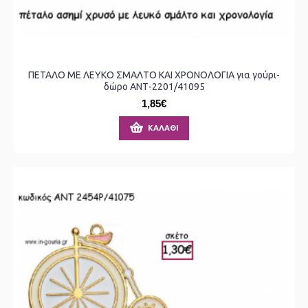
ΠΕΤΑΛΟ ΜΕ ΛΕΥΚΟ ΣΜΑΛΤΟ ΚΑΙ ΧΡΟΝΟΛΟΓΙΑ για γούρι-
δώρο ΑΝΤ-2201/41095
1,85€
ΚΑΛΆΘΙ