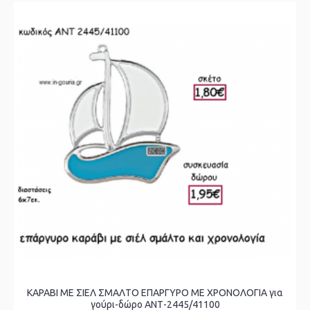
ΚΑΡΑΒΙ ΜΕ ΣΙΕΛ ΣΜΑΛΤΟ ΕΠΑΡΓΥΡΟ ΜΕ ΧΡΟΝΟΛΟΓΙΑ για
γούρι-δώρο ΑΝΤ-2445/41100