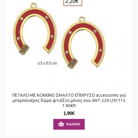
ΠΕΤΑΛΟ ΜΕ ΚΟΚΚΙΝΟ ΣΜΑΛΤΟ ΕΠΙΧΡΥΣΟ accessories για
μπομπονιέρες δώρα φτιάξτο μόνος σου ΑΝΤ-2201/41115
1.90€!!!
1,90€
ΚΑΛΆΘΙ