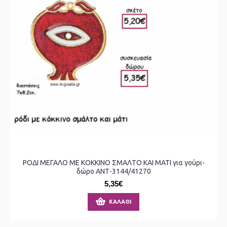
ΡΟΔΙ ΜΕΓΑΛΟ ΜΕ ΚΟΚΚΙΝΟ ΣΜΑΛΤΟ ΚΑΙ ΜΑΤΙ για γούρι-
δώρο ΑΝΤ-3144/41270
5,35€
ΚΑΛΆΘΙ