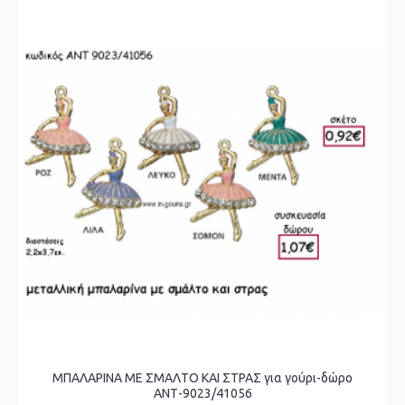
ΜΠΑΛΑΡΙΝΑ ΜΕ ΣΜΑΛΤΟ ΚΑΙ ΣΤΡΑΣ για γούρι-δώρο
ΑΝΤ-9023/41056