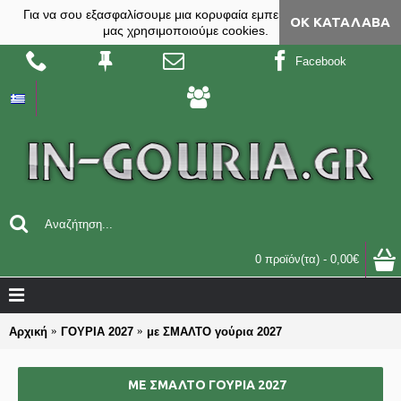
Για να σου εξασφαλίσουμε μια κορυφαία εμπειρία, στο site
ΟΚ ΚΑΤΆΛΑΒΑ
μας χρησιμοποιούμε cookies.
Facebook
0 προϊόν(τα) - 0,00€
Αρχική
ΓΟΥΡΙΑ 2027
με ΣΜΑΛΤΟ γούρια 2027
ΜΕ ΣΜΑΛΤΟ ΓΟΎΡΙΑ 2027