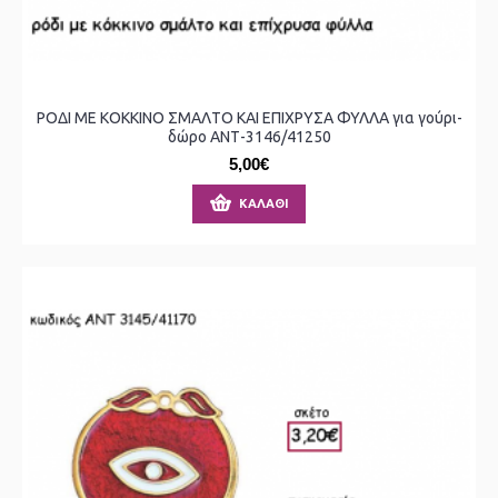
ΡΟΔΙ ΜΕ ΚΟΚΚΙΝΟ ΣΜΑΛΤΟ ΚΑΙ ΕΠΙΧΡΥΣΑ ΦΥΛΛΑ για γούρι-
δώρο ΑΝΤ-3146/41250
5,00€
ΚΑΛΆΘΙ