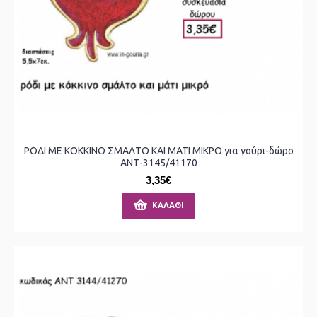
ΡΟΔΙ ΜΕ ΚΟΚΚΙΝΟ ΣΜΑΛΤΟ ΚΑΙ ΜΑΤΙ ΜΙΚΡΟ για γούρι-δώρο
ΑΝΤ-3145/41170
3,35€
ΚΑΛΆΘΙ