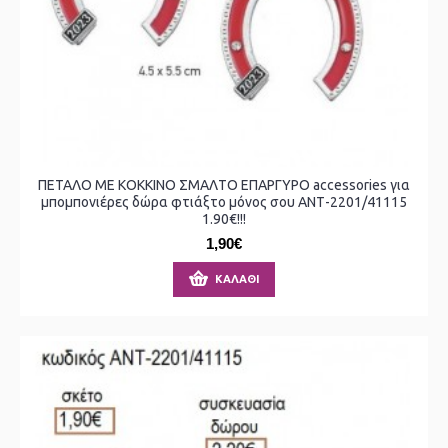
ΠΕΤΑΛΟ ΜΕ ΚΟΚΚΙΝΟ ΣΜΑΛΤΟ ΕΠΑΡΓΥΡΟ accessories για
μπομπονιέρες δώρα φτιάξτο μόνος σου ΑΝΤ-2201/41115
1.90€!!!
1,90€
ΚΑΛΆΘΙ