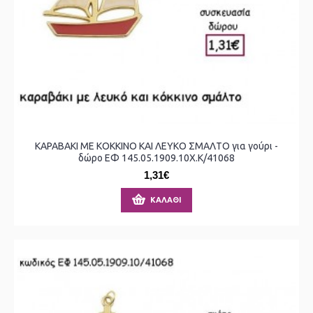
ΚΑΡΑΒΑΚΙ ΜΕ ΚΟΚΚΙΝΟ ΚΑΙ ΛΕΥΚΟ ΣΜΑΛΤΟ για γούρι -
δώρο ΕΦ 145.05.1909.10Χ.Κ/41068
1,31€
ΚΑΛΆΘΙ