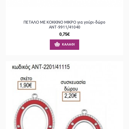
ΠΕΤΑΛΟ ΜΕ ΚΟΚΚΙΝΟ ΜΙΚΡΟ για γούρι-δώρο
ΑΝΤ-9911/41040
0,75€
ΚΑΛΆΘΙ