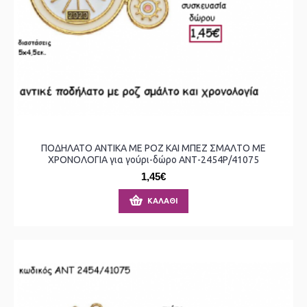
ΠΟΔΗΛΑΤΟ ΑΝΤΙΚΑ ΜΕ ΡΟΖ ΚΑΙ ΜΠΕΖ ΣΜΑΛΤΟ ΜΕ
ΧΡΟΝΟΛΟΓΙΑ για γούρι-δώρο ΑΝΤ-2454Ρ/41075
1,45€
ΚΑΛΆΘΙ