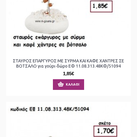
ΣΤΑΥΡΟΣ ΕΠΑΡΓΥΡΟΣ ΜΕ ΣΥΡΜΑ ΚΑΙ ΚΑΦΕ ΧΑΝΤΡΕΣ ΣΕ
ΒΟΤΣΑΛΟ για γούρι-δώρο ΕΦ 11.08.313.48ΚΦ/51094
1,85€
ΚΑΛΆΘΙ