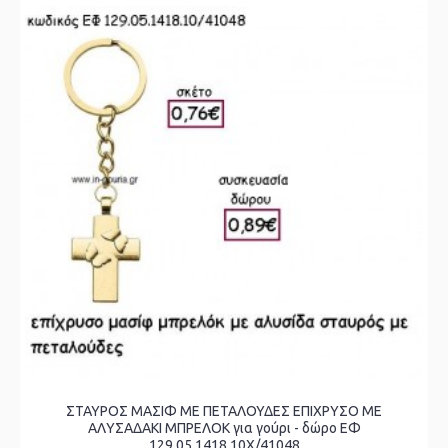
ΣΤΑΥΡΟΣ ΜΑΣΙΦ ΜΕ ΠΕΤΑΛΟΥΔΕΣ ΕΠΙΧΡΥΣΟ ΜΕ
ΑΛΥΣΑΔΑΚΙ ΜΠΡΕΛΟΚ για γούρι - δώρο ΕΦ
129.05.1418.10Χ/41048