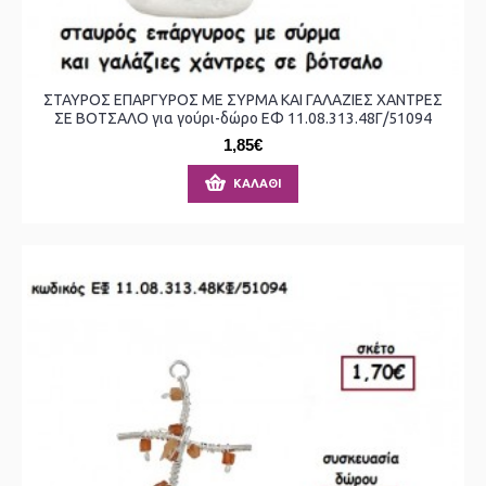
ΣΤΑΥΡΟΣ ΕΠΑΡΓΥΡΟΣ ΜΕ ΣΥΡΜΑ ΚΑΙ ΓΑΛΑΖΙΕΣ ΧΑΝΤΡΕΣ
ΣΕ ΒΟΤΣΑΛΟ για γούρι-δώρο ΕΦ 11.08.313.48Γ/51094
1,85€
ΚΑΛΆΘΙ