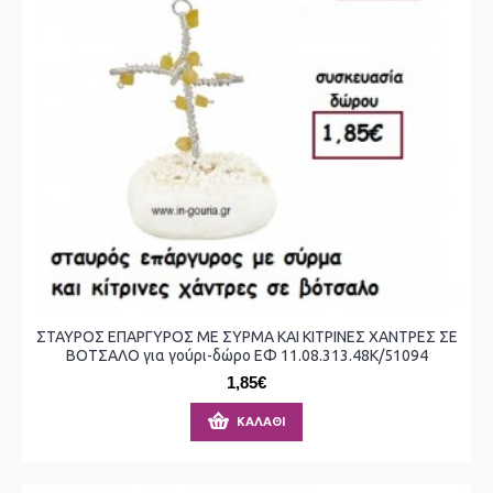
ΣΤΑΥΡΟΣ ΕΠΑΡΓΥΡΟΣ ΜΕ ΣΥΡΜΑ ΚΑΙ ΚΙΤΡΙΝΕΣ ΧΑΝΤΡΕΣ ΣΕ
ΒΟΤΣΑΛΟ για γούρι-δώρο ΕΦ 11.08.313.48Κ/51094
1,85€
ΚΑΛΆΘΙ