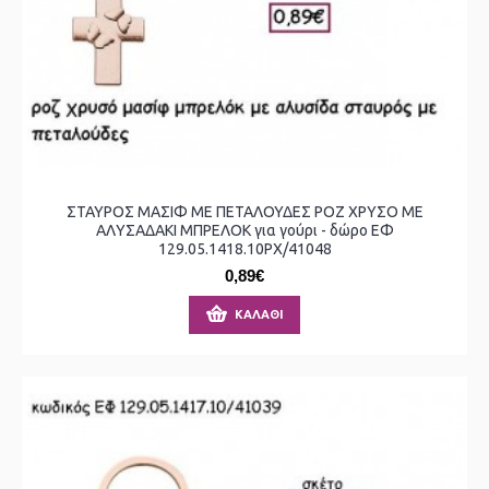
ΣΤΑΥΡΟΣ ΜΑΣΙΦ ΜΕ ΠΕΤΑΛΟΥΔΕΣ ΡΟΖ ΧΡΥΣΟ ΜΕ
ΑΛΥΣΑΔΑΚΙ ΜΠΡΕΛΟΚ για γούρι - δώρο ΕΦ
129.05.1418.10ΡΧ/41048
0,89€
ΚΑΛΆΘΙ