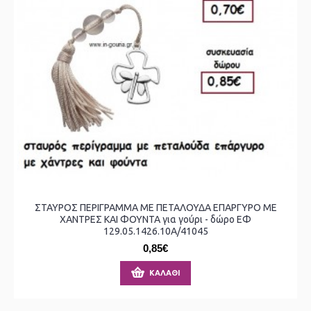
ΣΤΑΥΡΟΣ ΠΕΡΙΓΡΑΜΜΑ ΜΕ ΠΕΤΑΛΟΥΔΑ ΕΠΑΡΓΥΡΟ ΜΕ
ΧΑΝΤΡΕΣ ΚΑΙ ΦΟΥΝΤΑ για γούρι - δώρο ΕΦ
129.05.1426.10Α/41045
0,85€
ΚΑΛΆΘΙ