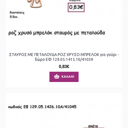
ΣΤΑΥΡΟΣ ΜΕ ΠΕΤΑΛΟΥΔΑ ΡΟΖ ΧΡΥΣΟ ΜΠΡΕΛΟΚ για γούρι -
δώρο ΕΦ 129.05.1415.10/41039
0,83€
ΚΑΛΆΘΙ