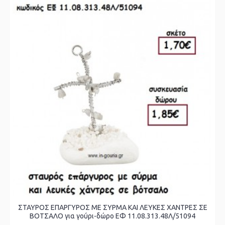
ΣΤΑΥΡΟΣ ΕΠΑΡΓΥΡΟΣ ΜΕ ΣΥΡΜΑ ΚΑΙ ΛΕΥΚΕΣ ΧΑΝΤΡΕΣ ΣΕ
ΒΟΤΣΑΛΟ για γούρι-δώρο ΕΦ 11.08.313.48Λ/51094