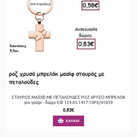
ΣΤΑΥΡΟΣ ΜΑΣΙΦ ΜΕ ΠΕΤΑΛΟΥΔΕΣ ΡΟΖ ΧΡΥΣΟ ΜΠΡΕΛΟΚ
για γούρι - δώρο ΕΦ 129.05.1417.10ΡΧ/41039
0,83€
ΚΑΛΆΘΙ