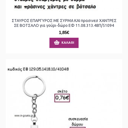
ΣΤΑΥΡΟΣ ΕΠΑΡΓΥΡΟΣ ΜΕ ΣΥΡΜΑ ΚΑΙ πρασινεσ ΧΑΝΤΡΕΣ
ΣΕ ΒΟΤΣΑΛΟ για γούρι-δώρο ΕΦ 11.08.313.48Π/51094
1,85€
ΚΑΛΆΘΙ