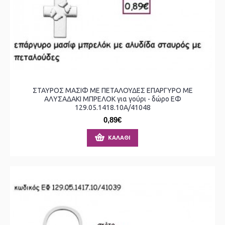
ΣΤΑΥΡΟΣ ΜΑΣΙΦ ΜΕ ΠΕΤΑΛΟΥΔΕΣ ΕΠΑΡΓΥΡΟ ΜΕ
ΑΛΥΣΑΔΑΚΙ ΜΠΡΕΛΟΚ για γούρι - δώρο ΕΦ
129.05.1418.10Α/41048
0,89€
ΚΑΛΆΘΙ