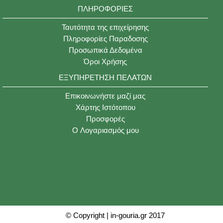
ΠΛΗΡΟΦΟΡΊΕΣ
Ταυτότητα της επιχείρησης
Πληροφορίες Παραδοσης
Προσωπικά Δεδομένα
Όροι Χρήσης
ΕΞΥΠΗΡΈΤΗΣΗ ΠΕΛΑΤΏΝ
Επικοινωνήστε μαζί μας
Χάρτης Ιστότοπου
Προσφορές
O Λογαριασμός μου
© Copyright | in-gouria.gr 2017