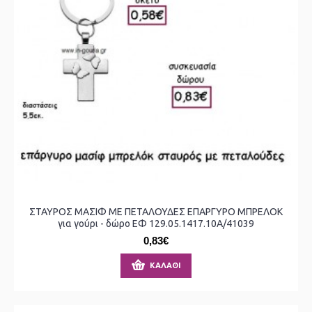
ΣΤΑΥΡΟΣ ΜΑΣΙΦ ΜΕ ΠΕΤΑΛΟΥΔΕΣ ΕΠΑΡΓΥΡΟ ΜΠΡΕΛΟΚ
για γούρι - δώρο ΕΦ 129.05.1417.10Α/41039
0,83€
ΚΑΛΆΘΙ