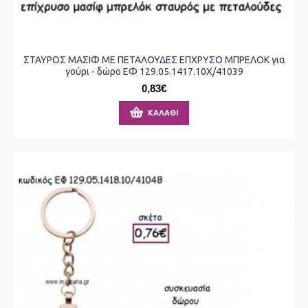
ΣΤΑΥΡΟΣ ΜΑΣΙΦ ΜΕ ΠΕΤΑΛΟΥΔΕΣ ΕΠΧΡΥΣΟ ΜΠΡΕΛΟΚ για
γούρι - δώρο ΕΦ 129.05.1417.10Χ/41039
0,83€
ΚΑΛΆΘΙ