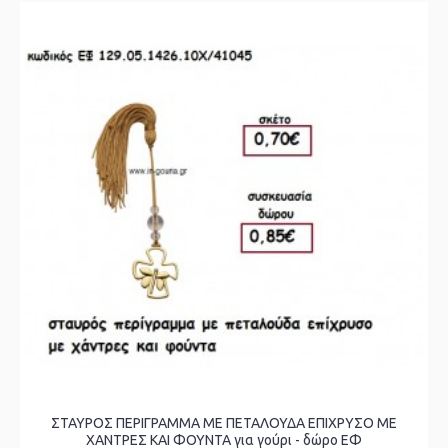
ΣΤΑΥΡΟΣ ΠΕΡΙΓΡΑΜΜΑ ΜΕ ΠΕΤΑΛΟΥΔΑ ΕΠΙΧΡΥΣΟ ΜΕ
ΧΑΝΤΡΕΣ ΚΑΙ ΦΟΥΝΤΑ για γούρι - δώρο ΕΦ