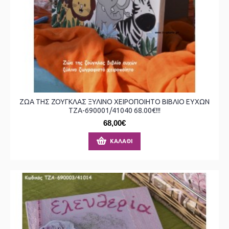
ΖΩΑ ΤΗΣ ΖΟΥΓΚΛΑΣ ΞΥΛΙΝΟ ΧΕΙΡΟΠΟΙΗΤΟ ΒΙΒΛΙΟ ΕΥΧΩΝ
ΤΖΑ-690001/41040 68.00€!!!
68,00€
ΚΑΛΆΘΙ