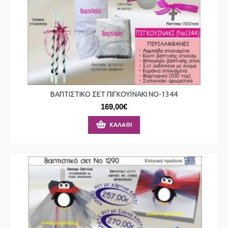
ΒΑΠΤΙΣΤΙΚΟ ΣΕΤ ΠΙΓΚΟΥΪΝΑΚΙ ΝΟ-1344
169,00€
ΚΑΛΆΘΙ