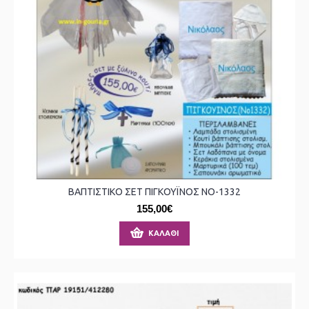
ΒΑΠΤΙΣΤΙΚΟ ΣΕΤ ΠΙΓΚΟΥΪΝΟΣ ΝΟ-1332
155,00€
ΚΑΛΆΘΙ