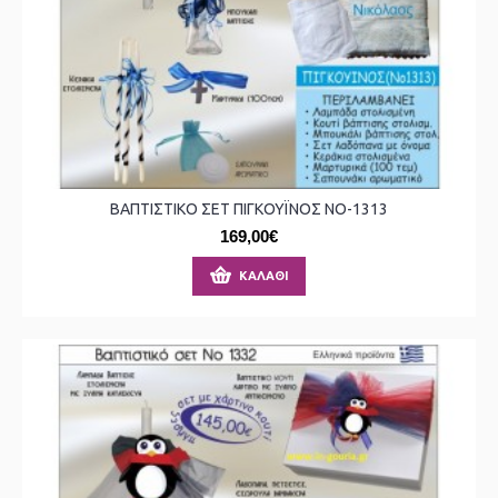
ΒΑΠΤΙΣΤΙΚΟ ΣΕΤ ΠΙΓΚΟΥΪΝΟΣ ΝΟ-1313
169,00€
ΚΑΛΆΘΙ