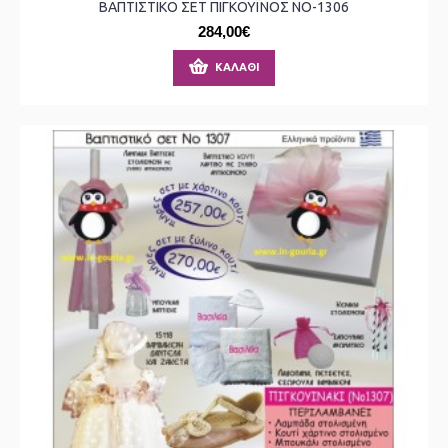
ΒΑΠΤΙΣΤΙΚΟ ΣΕΤ ΠΙΓΚΟΥΪΝΟΣ ΝΟ-1306
284,00€
ΚΑΛΆΘΙ