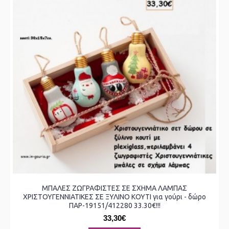
ΜΠΑΛΕΣ ΖΩΓΡΑΦΙΣΤΕΣ ΣΕ ΣΧΗΜΑ ΛΑΜΠΑΣ
ΧΡΙΣΤΟΥΓΕΝΝΙΑΤΙΚΕΣ ΣΕ ΞΥΛΙΝΟ ΚΟΥΤΙ για γούρι - δώρο
ΠΑΡ-19151/412280 33.30€!!!
33,30€