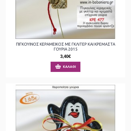
ΠΙΓΚΟΥΙΝΟΣ ΚΕΡΑΜΕΙΚΟΣ ΜΕ ΓΚΛΙΤΕΡ ΚΑΙ ΚΡΕΜΑΣΤΑ
ΓΟΥΡΙΑ 2015
3,40€
ΚΑΛΆΘΙ