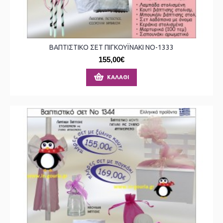
ΒΑΠΤΙΣΤΙΚΟ ΣΕΤ ΠΙΓΚΟΥΪΝΑΚΙ ΝΟ-1333
155,00€
ΚΑΛΆΘΙ