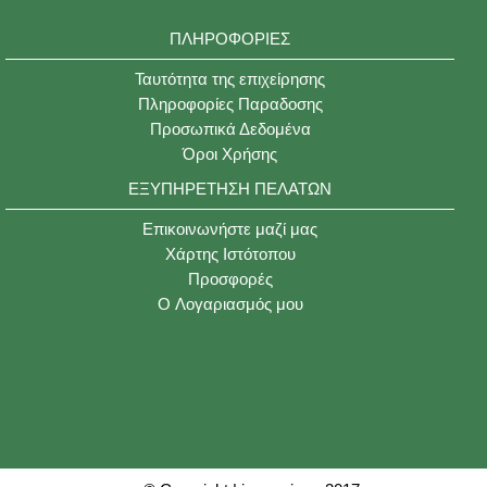
ΠΛΗΡΟΦΟΡΊΕΣ
Ταυτότητα της επιχείρησης
Πληροφορίες Παραδοσης
Προσωπικά Δεδομένα
Όροι Χρήσης
ΕΞΥΠΗΡΈΤΗΣΗ ΠΕΛΑΤΏΝ
Επικοινωνήστε μαζί μας
Χάρτης Ιστότοπου
Προσφορές
O Λογαριασμός μου