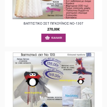
ΒΑΠΤΙΣΤΙΚΟ ΣΕΤ ΠΙΓΚΟΥΪΝΟΣ ΝΟ-1307
270,00€
ΚΑΛΆΘΙ