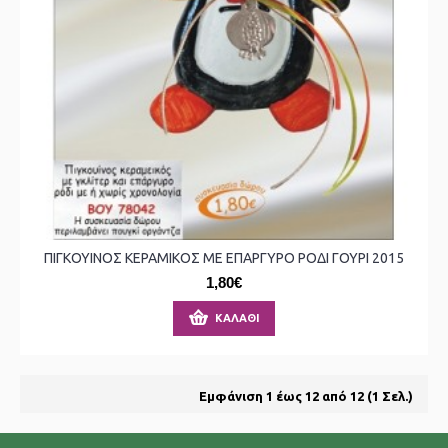
ΠΙΓΚΟΥΙΝΟΣ ΚΕΡΑΜΙΚΟΣ ΜΕ ΕΠΑΡΓΥΡΟ ΡΟΔΙ ΓΟΥΡΙ 2015
1,80€
ΚΑΛΆΘΙ
Εμφάνιση 1 έως 12 από 12 (1 Σελ.)