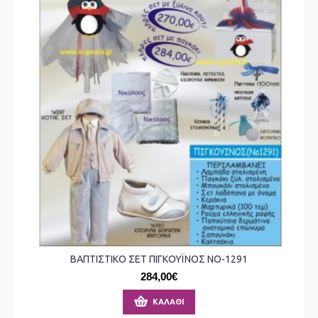
ΒΑΠΤΙΣΤΙΚΟ ΣΕΤ ΠΙΓΚΟΥΪΝΟΣ ΝΟ-1291
284,00€
ΚΑΛΆΘΙ