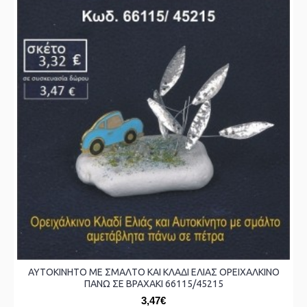
ΑΥΤΟΚΙΝΗΤΟ ΜΕ ΣΜΑΛΤΟ ΚΑΙ ΚΛΑΔΙ ΕΛΙΑΣ ΟΡΕΙΧΑΛΚΙΝΟ
ΠΑΝΩ ΣΕ ΒΡΑΧΑΚΙ 66115/45215
3,47€