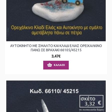
ΑΥΤΟΚΙΝΗΤΟ ΜΕ ΣΜΑΛΤΟ ΚΑΙ ΚΛΑΔΙ ΕΛΙΑΣ ΟΡΕΙΧΑΛΚΙΝΟ
ΠΑΝΩ ΣΕ ΒΡΑΧΑΚΙ 66105/45215
3,47€
ΚΑΛΆΘΙ