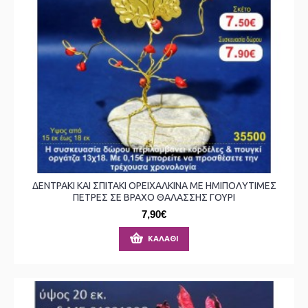
ΔΕΝΤΡΑΚΙ ΚΑΙ ΣΠΙΤΑΚΙ ΟΡΕΙΧΑΛΚΙΝΑ ΜΕ ΗΜΙΠΟΛΥΤΙΜΕΣ
ΠΕΤΡΕΣ ΣΕ ΒΡΑΧΟ ΘΑΛΑΣΣΗΣ ΓΟΥΡΙ
7,90€
ΚΑΛΆΘΙ