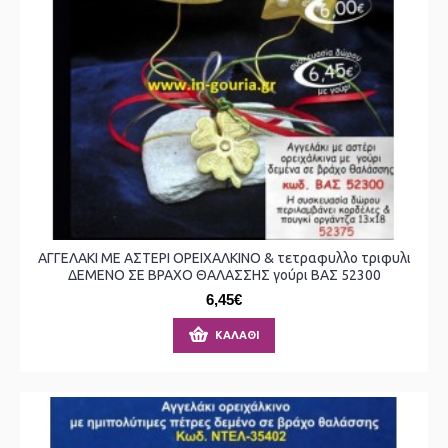
ΑΓΓΕΛΑΚΙ ΜΕ ΑΣΤΕΡΙ ΟΡΕΙΧΑΛΚΙΝΟ & τετραφυλλο τριφυλι
ΔΕΜΕΝΟ ΣΕ ΒΡΑΧΟ ΘΑΛΑΣΣΗΣ γούρι ΒΑΣ 52300
6,45€
ΚΑΛΆΘΙ