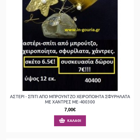
ΑΣΤΕΡΙ - ΣΠΙΤΙ ΑΠΟ ΜΠΡΟΥΝΤΖΟ ΧΕΙΡΟΠΟΙΗΤΑ ΣΦΥΡΗΛΑΤΑ
ΜΕ ΧΑΝΤΡΕΣ ΜΕ-400300
7,00€
ΚΑΛΆΘΙ