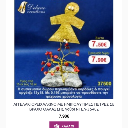
ΑΓΓΕΛΑΚΙ ΟΡΕΙΧΑΛΚΙΝΟ ΜΕ ΗΜΙΠΟΛΥΤΙΜΕΣ ΠΕΤΡΕΣ ΣΕ
ΒΡΑΧΟ ΘΑΛΑΣΣΗΣ γούρι ΝΤΕΛ-35402
7,90€
ΚΑΛΆΘΙ