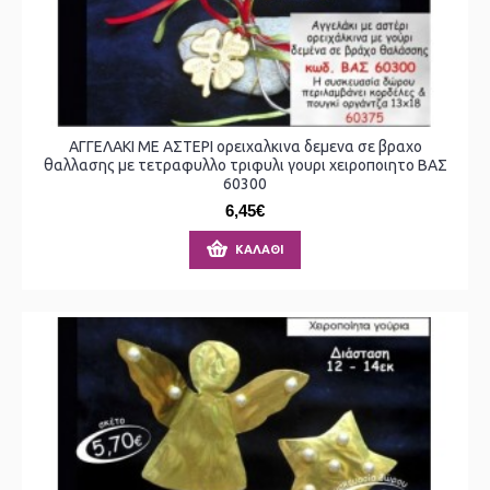
ΑΓΓΕΛΑΚΙ ΜΕ ΑΣΤΕΡΙ ορειχαλκινα δεμενα σε βραχο
θαλλασης με τετραφυλλο τριφυλι γουρι χειροποιητο ΒΑΣ
60300
6,45€
ΚΑΛΆΘΙ