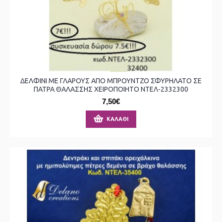
ΔΕΛΦΙΝΙ ΜΕ ΓΛΑΡΟΥΣ ΑΠΟ ΜΠΡΟΥΝΤΖΟ ΣΦΥΡΗΛΑΤΟ ΣΕ
ΠΑΤΡΑ ΘΑΛΑΣΣΗΣ ΧΕΙΡΟΠΟΙΗΤΟ ΝΤΕΛ-2332300
7,50€
ΚΑΛΆΘΙ