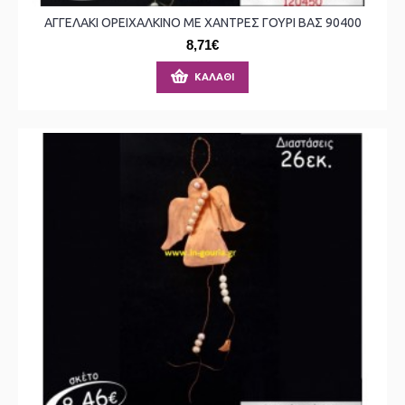
ΑΓΓΕΛΑΚΙ ΟΡΕΙΧΑΛΚΙΝΟ ΜΕ ΧΑΝΤΡΕΣ ΓΟΥΡΙ ΒΑΣ 90400
8,71€
ΚΑΛΆΘΙ