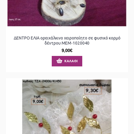
ΔΕΝΤΡΟ ΕΛΙΑ ορειχάλκινο χειροποίητο σε φυσικό κορμό
δέντρου ΜΕΜ-1020040
9,00€
ΚΑΛΆΘΙ