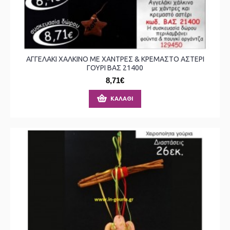
ΑΓΓΕΛΑΚΙ ΧΑΛΚΙΝΟ ΜΕ ΧΑΝΤΡΕΣ & ΚΡΕΜΑΣΤΟ ΑΣΤΕΡΙ
ΓΟΥΡΙ ΒΑΣ 21400
8,71€
ΚΑΛΆΘΙ