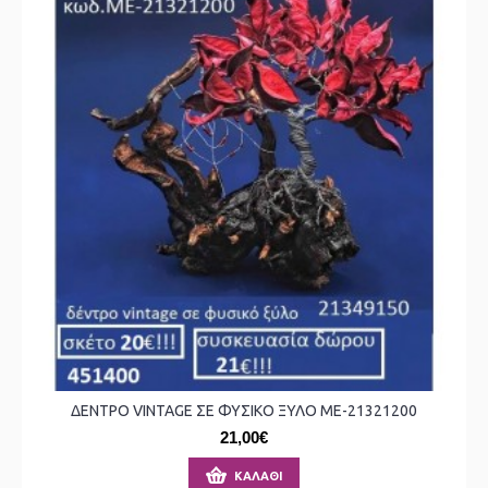
ΔΕΝΤΡΟ VINTAGE ΣΕ ΦΥΣΙΚΟ ΞΥΛΟ ΜΕ-21321200
21,00€
ΚΑΛΆΘΙ