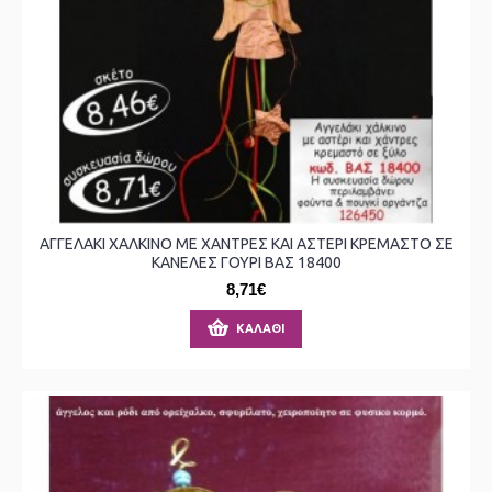
ΑΓΓΕΛΑΚΙ ΧΑΛΚΙΝΟ ΜΕ ΧΑΝΤΡΕΣ ΚΑΙ ΑΣΤΕΡΙ ΚΡΕΜΑΣΤΟ ΣΕ
ΚΑΝΕΛΕΣ ΓΟΥΡΙ ΒΑΣ 18400
8,71€
ΚΑΛΆΘΙ