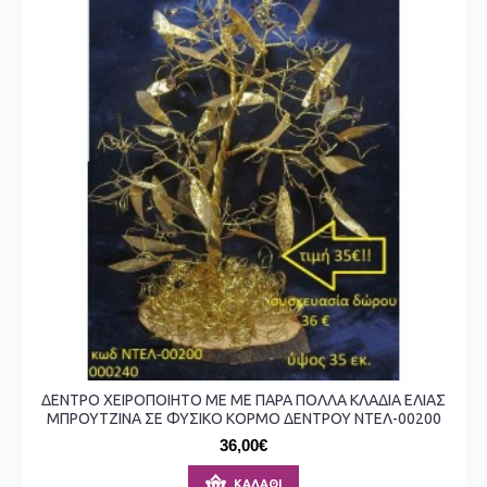
ΔΕΝΤΡΟ ΧΕΙΡΟΠΟΙΗΤΟ ΜΕ ΜΕ ΠΑΡΑ ΠΟΛΛΑ ΚΛΑΔΙΑ ΕΛΙΑΣ
ΜΠΡΟΥΤΖΙΝΑ ΣΕ ΦΥΣΙΚΟ ΚΟΡΜΟ ΔΕΝΤΡΟΥ ΝΤΕΛ-00200
36,00€
ΚΑΛΆΘΙ