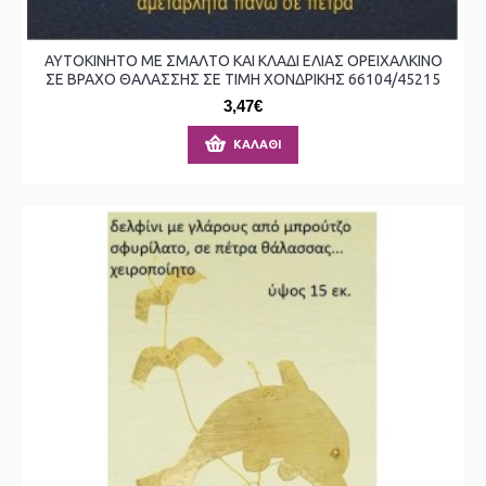
ΑΥΤΟΚΙΝΗΤΟ ΜΕ ΣΜΑΛΤΟ ΚΑΙ ΚΛΑΔΙ ΕΛΙΑΣ ΟΡΕΙΧΑΛΚΙΝΟ
ΣΕ ΒΡΑΧΟ ΘΑΛΑΣΣΗΣ ΣΕ ΤΙΜΗ ΧΟΝΔΡΙΚΗΣ 66104/45215
3,47€
ΚΑΛΆΘΙ