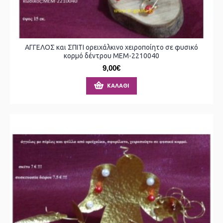
ΑΓΓΕΛΟΣ και ΣΠΙΤΙ ορειχάλκινο χειροποίητο σε φυσικό
κορμό δέντρου ΜΕΜ-2210040
9,00€
ΚΑΛΆΘΙ