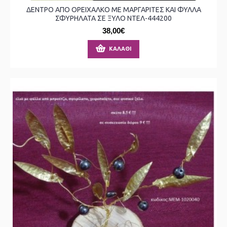
ΔΕΝΤΡΟ ΑΠΟ ΟΡΕΙΧΑΛΚΟ ΜΕ ΜΑΡΓΑΡΙΤΕΣ ΚΑΙ ΦΥΛΛΑ
ΣΦΥΡΗΛΑΤΑ ΣΕ ΞΥΛΟ ΝΤΕΛ-444200
38,00€
ΚΑΛΆΘΙ