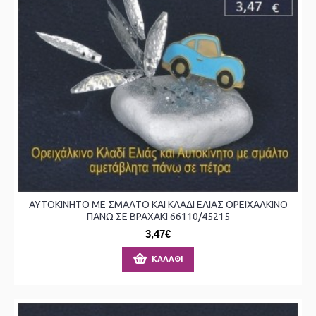
ΑΥΤΟΚΙΝΗΤΟ ΜΕ ΣΜΑΛΤΟ ΚΑΙ ΚΛΑΔΙ ΕΛΙΑΣ ΟΡΕΙΧΑΛΚΙΝΟ
ΠΑΝΩ ΣΕ ΒΡΑΧΑΚΙ 66110/45215
3,47€
ΚΑΛΆΘΙ