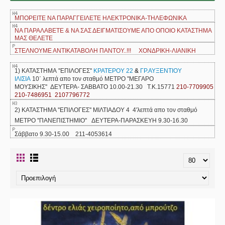
ΜΠΟΡΕΙΤΕ ΝΑ ΠΑΡΑΓΓΕΙΛΕΤΕ ΗΛΕΚΤΡΟΝΙΚΑ-ΤΗΛΕΦΩΝΙΚΑ
ΝΑ ΠΑΡΑΛΑΒΕΤΕ & ΝΑ ΣΑΣ ΔΕΙΓΜΑΤΙΣΟΥΜΕ ΑΠΟ ΟΠΟΙΟ ΚΑΤΑΣΤΗΜΑ
ΜΑΣ ΘΕΛΕΤΕ
ΣΤΕΛΝΟΥΜΕ ΑΝΤΙΚΑΤΑΒΟΛΗ ΠΑΝΤΟΥ..!!! ΧΟΝΔΡΙΚΗ-ΛΙΑΝΙΚΗ
1) ΚΑΤΑΣΤΗΜΑ ''ΕΠΙΛΟΓΕΣ''
ΚΡΑΤΕΡΟΥ 22
&
ΓΡ.ΑΥΞΕΝΤΙΟΥ
ΙΛΙΣΙΑ
10΄ λεπτά απο τον σταθμό ΜΕΤΡΟ ''ΜΕΓΑΡΟ
ΜΟΥΣΙΚΗΣ''
ΔΕΥΤΕΡΑ- ΣΑΒΒΑΤΟ 10.00-21.30 Τ.Κ.15771
210-7709905
210-7486951 2107796772
2) ΚΑΤΑΣΤΗΜΑ ''ΕΠΙΛΟΓΕΣ'' ΜΙΛΤΙΑΔΟΥ 4 4'λεπτά απο τον σταθμό
ΜΕΤΡΟ ''ΠΑΝΕΠΙΣΤΗΜΙΟ'' ΔΕΥΤΕΡΑ-ΠΑΡΑΣΚΕΥΗ 9.30-16.30
Σάββατο 9.30-15.00 211-4053614