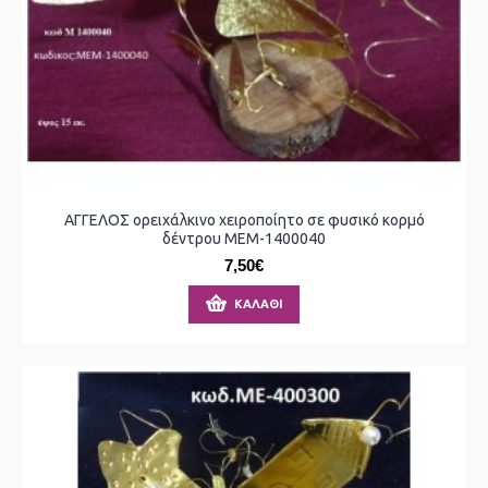
ΑΓΓΕΛΟΣ ορειχάλκινο χειροποίητο σε φυσικό κορμό
δέντρου ΜΕΜ-1400040
7,50€
ΚΑΛΆΘΙ