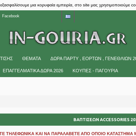
 εξασφαλίσουμε μια κορυφαία εμπειρία, στο site μας χρησιμοποιούμε co
Facebook
ΤΙΣΗΣ
ΘΕΜΑΤΑ
ΔΩΡΑ ΠΆΡΤΥ , ΕΟΡΤΏΝ , ΓΕΝΕΘΛΊΩΝ 2
ΕΠΑΓΓΕΛΜΑΤΙΚΑ ΔΩΡΑ 2026
ΚΟΥΠΕΣ - ΠΑΓΟΥΡΙΑ
ΒΑΠΤΙΣΕΩΝ ACCESSORIES 20
ΕΤΕ ΤΗΛΕΦΩΝΙΚΑ ΚΑΙ ΝΑ ΠΑΡΑΛΑΒΕΤΕ ΑΠΟ ΟΠΟΙΟ ΚΑΤΑΣΤΗΜΑ 