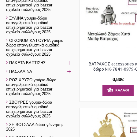
επαγγελματικά ομαδικά
επιχειρηματικά για bazzar
σχολεία συλλόγους 2025
ΞΥΛΙΝΑ γούρια-δώρα
επαγγελματικά ομαδικά
επιχειρηματικά για bazzar
σχολεία συλλόγους 2025
ΟΙΚΟΝΟΜΙΚΑ ΓΟΥΡΙΑ γούρια-
δώρα επαγγελματικά ομαδικά
επιχειρηματικά για bazzar
σχολεία συλλόγους 2025
+
ΠΑΚΕΤΑ ΒΑΠΤΙΣΗΣ
ΒΑΤΡΑΧΟΣ accessories γ
δώρο ΝΙΚ-7841-0979-
+
ΠΑΣΧΑΛΙΝΑ
0,80€
ΡΟΖ ΧΡΥΣΟ γούρια-δώρα
επαγγελματικά ομαδικά
επιχειρηματικά για bazzar
ΚΑΛΆΘΙ
σχολεία συλλόγους 2025
ΣΒΟΥΡΕΣ γούρια-δώρα
επαγγελματικά ομαδικά
επιχειρηματικά για bazzar
σχολεία συλλόγους 2025
ΣΕ ΒΟΤΣΑΛΑ δώρα γέννησης
2025