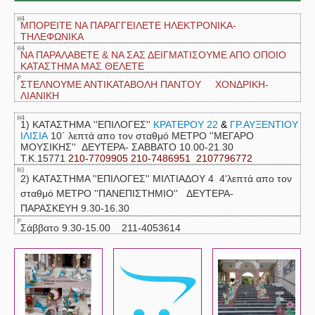
ΜΠΟΡΕΙΤΕ ΝΑ ΠΑΡΑΓΓΕΙΛΕΤΕ ΗΛΕΚΤΡΟΝΙΚΑ-
ΤΗΛΕΦΩΝΙΚΑ
ΝΑ ΠΑΡΑΛΑΒΕΤΕ & ΝΑ ΣΑΣ ΔΕΙΓΜΑΤΙΣΟΥΜΕ ΑΠΟ ΟΠΟΙΟ
ΚΑΤΑΣΤΗΜΑ ΜΑΣ ΘΕΛΕΤΕ
ΣΤΕΛΝΟΥΜΕ ΑΝΤΙΚΑΤΑΒΟΛΗ ΠΑΝΤΟΥ ΧΟΝΔΡΙΚΗ-
ΛΙΑΝΙΚΗ
1) ΚΑΤΑΣΤΗΜΑ ''ΕΠΙΛΟΓΕΣ''
ΚΡΑΤΕΡΟΥ 22
&
ΓΡ.ΑΥΞΕΝΤΙΟΥ
ΙΛΙΣΙΑ
10΄ λεπτά απο τον σταθμό ΜΕΤΡΟ ''ΜΕΓΑΡΟ
ΜΟΥΣΙΚΗΣ''
ΔΕΥΤΕΡΑ- ΣΑΒΒΑΤΟ 10.00-21.30
Τ.Κ.15771
210-7709905 210-7486951 2107796772
2) ΚΑΤΑΣΤΗΜΑ ''ΕΠΙΛΟΓΕΣ'' ΜΙΛΤΙΑΔΟΥ 4 4'λεπτά απο τον
σταθμό ΜΕΤΡΟ ''ΠΑΝΕΠΙΣΤΗΜΙΟ'' ΔΕΥΤΕΡΑ-
ΠΑΡΑΣΚΕΥΗ 9.30-16.30
Σάββατο 9.30-15.00 211-4053614