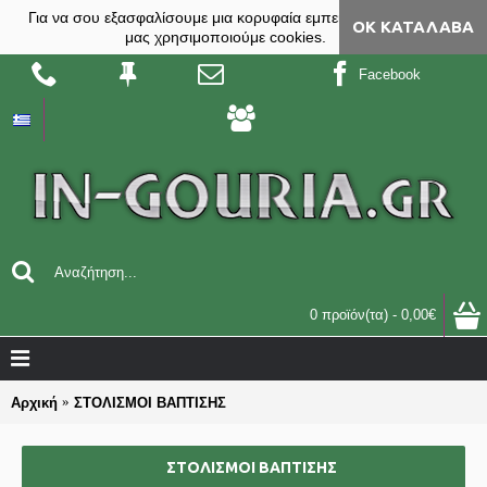
Για να σου εξασφαλίσουμε μια κορυφαία εμπειρία, στο site
ΟΚ ΚΑΤΆΛΑΒΑ
μας χρησιμοποιούμε cookies.
Facebook
0 προϊόν(τα) - 0,00€
Αρχική
ΣΤΟΛΙΣΜΟΙ ΒΑΠΤΙΣΗΣ
ΣΤΟΛΙΣΜΟΙ ΒΑΠΤΙΣΗΣ