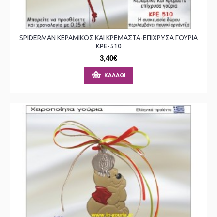
SPIDERMAN ΚΕΡΑΜΙΚΟΣ ΚΑΙ ΚΡΕΜΑΣΤΑ-ΕΠΙΧΡΥΣΑ ΓΟΥΡΙΑ
ΚΡΕ-510
3,40€
ΚΑΛΆΘΙ