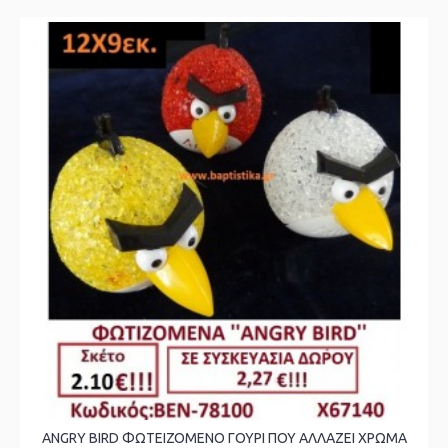
ANGRY BIRD ΦΩΤΕΙΖΟΜΕΝΟ ΓΟΥΡΙ ΠΟΥ ΑΛΛΑΖΕΙ ΧΡΩΜΑ