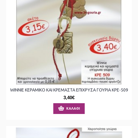
WINNIE ΚΕΡΑΜΙΚΟ ΚΑΙ ΚΡΕΜΑΣΤΑ ΕΠΙΧΡΥΣΑ ΓΟΥΡΙΑ ΚΡΕ-509
3,40€
ΚΑΛΆΘΙ