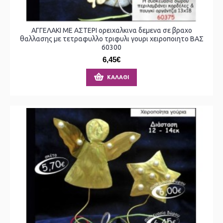
ΑΓΓΕΛΑΚΙ ΜΕ ΑΣΤΕΡΙ ορειχαλκινα δεμενα σε βραχο
θαλλασης με τετραφυλλο τριφυλι γουρι χειροποιητο ΒΑΣ
60300
6,45€
ΚΑΛΆΘΙ