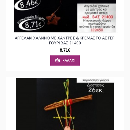
ΑΓΓΕΛΑΚΙ ΧΑΛΚΙΝΟ ΜΕ ΧΑΝΤΡΕΣ & ΚΡΕΜΑΣΤΟ ΑΣΤΕΡΙ
ΓΟΥΡΙ ΒΑΣ 21400
8,71€
ΚΑΛΆΘΙ