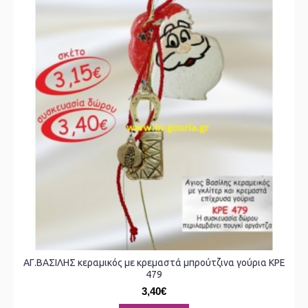
ΑΓ.ΒΑΣΙΛΗΣ κεραμικός με κρεμαστά μπρούτζινα γούρια ΚΡΕ
479
3,40€