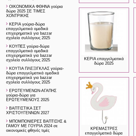
ΟΙΚΟΝΟΜΙΚΑ ΦΘΗΝΑ γούρια
δώρα 2025 ΣΕ ΤΙΜΕΣ
ΧΟΝΤΡΙΚΗΣ
ΚΕΡΙΑ γούρια-δώρα
επαγγελματικά ομαδικά
επιχειρηματικά για bazzar
σχολεία συλλόγους 2025
ΚΟΥΠΕΣ γούρια-δώρα
επαγγελματικά ομαδικά
επιχειρηματικά για bazzar
ΚΕΡΙΑ επαγγελματικά
σχολεία συλλόγους 2025
δώρα 2025
ΚΟΥΤΙΑ ΠΛΕΞΙΓΚΛΑΣ γούρια-
δώρα επαγγελματικά ομαδικά
επιχειρηματικά για bazzar
σχολεία συλλόγους 2025
ΕΡΩΤΕΥΜΕΝΩΝ-ΑΓΑΠΗΣ
γούρια-δώρα για
ΕΡΩΤΕΥΜΕΝΟΥΣ 2025
ΒΑΠΤΙΣΤΙΚΑ ΣΕΤ
ΧΡΙΣΤΟΥΓΕΝΝΩΝ 2027
ΜΠΟΜΠΟΝΙΕΡΕΣ ΒΑΠΤΙΣΗΣ &
ΓΑΜΟΥ ΜΕ ΓΟΥΡΙΑ 2024 σε
ΚΡΕΜΑΣΤΡΕΣ
οικονομικές φθηνές τιμές
επαγγελματικά δώρα