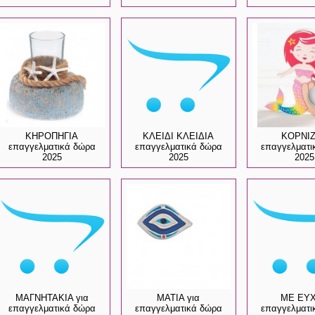
ΚΗΡΟΠΗΓΙΑ
ΚΛΕΙΔΙ ΚΛΕΙΔΙΑ
ΚΟΡΝΙ
επαγγελματικά δώρα
επαγγελματικά δώρα
επαγγελματι
2025
2025
2025
ΜΑΓΝΗΤΑΚΙΑ για
ΜΑΤΙΑ για
ΜΕ ΕΥ
επαγγελματικά δώρα
επαγγελματικά δώρα
επαγγελματι