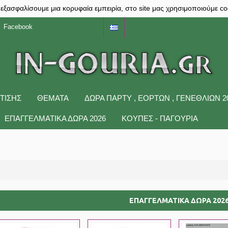
 εξασφαλίσουμε μια κορυφαία εμπειρία, στο site μας χρησιμοποιούμε co
Facebook
ΤΙΣΗΣ
ΘΕΜΑΤΑ
ΔΩΡΑ ΠΆΡΤΥ , ΕΟΡΤΏΝ , ΓΕΝΕΘΛΊΩΝ 2
ΕΠΑΓΓΕΛΜΑΤΙΚΑ ΔΩΡΑ 2026
ΚΟΥΠΕΣ - ΠΑΓΟΥΡΙΑ
ΕΠΑΓΓΕΛΜΑΤΙΚΑ ΔΩΡΑ 202