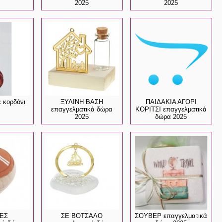
2025
2025
 κορδόνι
ΞΥΛΙΝΗ ΒΑΣΗ
ΠΑΙΔΑΚΙΑ ΑΓΟΡΙ
επαγγελματικά δώρα
ΚΟΡΙΤΣΙ επαγγελματικά
2025
δώρα 2025
ΕΣ
ΣΕ ΒΟΤΣΑΛΟ
ΣΟΥΒΕΡ επαγγελματικά