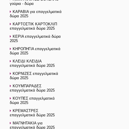
γούρια - δώρα
ΚΑΡΑΒΙΑ για επαγγελματικά
δώρα 2025
ΚΑΡΤΟΣΤΙΚ ΚΑΡΤΟΚΛΙΠ
επαγγελματικά δώρα 2025
ΚΕΡΙΑ επαγγελματικά δώρα
2025
ΚΗΡΟΠΗΓΙΑ επαγγελματικά
δώρα 2025
ΚΛΕΙΔΙ ΚΛΕΙΔΙΑ
επαγγελματικά δώρα 2025
ΚΟΡΝΙΖΕΣ επαγγελματικά
δώρα 2025
ΚΟΥΜΠΑΡΑΔΕΣ
επαγγελματικά δώρα 2025
ΚΟΥΠΕΣ επαγγελματικά
δώρα 2025
ΚΡΕΜΑΣΤΡΕΣ
επαγγελματικά δώρα 2025
ΜΑΓΝΗΤΑΚΙΑ για
επαγγελματικά δώρα 2025