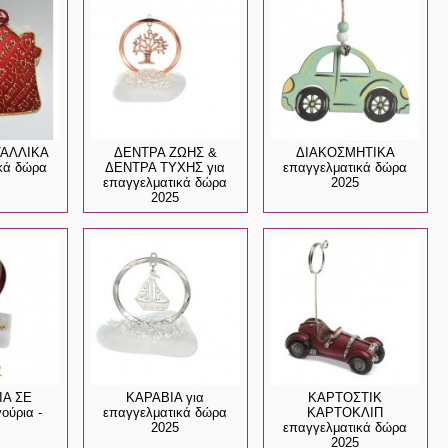
ΤΑΛΛΙΚΑ
ΔΕΝΤΡΑ ΖΩΗΣ &
ΔΙΑΚΟΣΜΗΤΙΚΑ
κά δώρα
ΔΕΝΤΡΑ ΤΥΧΗΣ για
επαγγελματικά δώρα
επαγγελματικά δώρα
2025
2025
ΙΑ ΣΕ
ΚΑΡΑΒΙΑ για
ΚΑΡΤΟΣΤΙΚ
ύρια -
επαγγελματικά δώρα
ΚΑΡΤΟΚΛΙΠ
α
2025
επαγγελματικά δώρα
2025