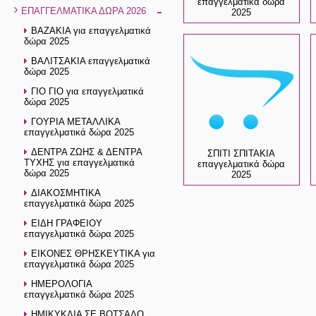
επαγγελματικά δώρα
-
ΕΠΑΓΓΕΛΜΑΤΙΚΑ ΔΩΡΑ 2026
2025
ΒΑΖΑΚΙΑ για επαγγελματικά
δώρα 2025
ΒΑΛΙΤΣΑΚΙΑ επαγγελματικά
δώρα 2025
ΓΙΟ ΓΙΟ για επαγγελματικά
δώρα 2025
ΓΟΥΡΙΑ ΜΕΤΑΛΛΙΚΑ
επαγγελματικά δώρα 2025
ΔΕΝΤΡΑ ΖΩΗΣ & ΔΕΝΤΡΑ
ΣΠΙΤΙ ΣΠΙΤΑΚΙΑ
ΤΥΧΗΣ για επαγγελματικά
επαγγελματικά δώρα
δώρα 2025
2025
ΔΙΑΚΟΣΜΗΤΙΚΑ
επαγγελματικά δώρα 2025
ΕΙΔΗ ΓΡΑΦΕΙΟΥ
επαγγελματικά δώρα 2025
ΕΙΚΟΝΕΣ ΘΡΗΣΚΕΥΤΙΚΑ για
επαγγελματικά δώρα 2025
ΗΜΕΡΟΛΟΓΙΑ
επαγγελματικά δώρα 2025
ΗΜΙΚΥΚΛΙΑ ΣΕ ΒΟΤΣΑΛΟ