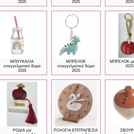
2025
2025
2025
ΜΠΟΥΚΑΛΙΑ
ΜΠΡΕΛΟΚ
ΜΠΡΕΛΟΚ με
επαγγελματικά δώρα
επαγγελματικά δώρα
2025
2025
2025
ΡΟΔΙΑ για
ΡΟΛΟΓΙΑ ΕΠΙΤΡΑΠΕΖΙΑ
ΣΒΟΥΡ