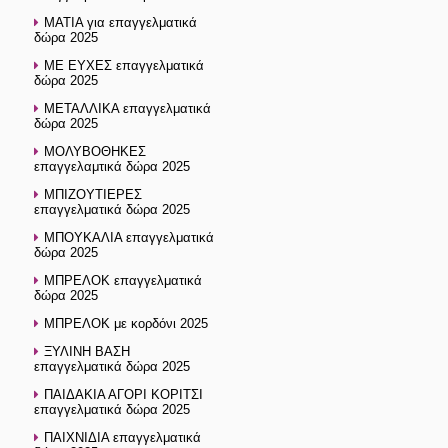
ΜΑΤΙΑ για επαγγελματικά
δώρα 2025
ΜΕ ΕΥΧΕΣ επαγγελματικά
δώρα 2025
ΜΕΤΑΛΛΙΚΑ επαγγελματικά
δώρα 2025
ΜΟΛΥΒΟΘΗΚΕΣ
επαγγελαμτικά δώρα 2025
ΜΠΙΖΟΥΤΙΕΡΕΣ
επαγγελματικά δώρα 2025
ΜΠΟΥΚΑΛΙΑ επαγγελματικά
δώρα 2025
ΜΠΡΕΛΟΚ επαγγελματικά
δώρα 2025
ΜΠΡΕΛΟΚ με κορδόνι 2025
ΞΥΛΙΝΗ ΒΑΣΗ
επαγγελματικά δώρα 2025
ΠΑΙΔΑΚΙΑ ΑΓΟΡΙ ΚΟΡΙΤΣΙ
επαγγελματικά δώρα 2025
ΠΑΙΧΝΙΔΙΑ επαγγελματικά