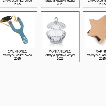
επαγγελματικά δώρα
επαγγελματικά δώρα
επαγγελματι
2025
2025
2025
ΣΦΕΝΤΟΝΕΣ
ΦΟΝΤΑΝΙΕΡΕΣ
ΧΑΡΤΙ
επαγγελματικά δώρα
επαγγελματικά δώρα
επαγγελαματ
2025
2025
2025