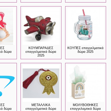
ΖΕΣ
ΚΟΥΜΠΑΡΑΔΕΣ
ΚΟΥΠΕΣ επαγγελματικά
κά δώρα
επαγγελματικά δώρα
δώρα 2025
2025
ΧΕΣ
ΜΕΤΑΛΛΙΚΑ
ΜΟΛΥΒΟΘΗΚΕΣ
κά δώρα
επαγγελματικά δώρα
επαγγελαμτικά δώρα