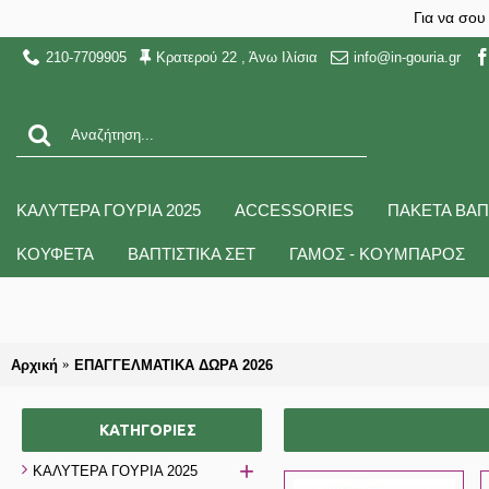
Για να σου
210-7709905
Κρατερού 22 , Άνω Ιλίσια
info@in-gouria.gr
ΚΑΛΥΤΕΡΑ ΓΟΥΡΙΑ 2025
ACCESSORIES
ΠΑΚΕΤΑ ΒΑΠ
ΚΟΥΦΕΤΑ
ΒΑΠΤΙΣΤΙΚΑ ΣΕΤ
ΓΑΜΟΣ - ΚΟΥΜΠΑΡΟΣ
Αρχική
ΕΠΑΓΓΕΛΜΑΤΙΚΑ ΔΩΡΑ 2026
ΚΑΤΗΓΟΡΊΕΣ
+
ΚΑΛΥΤΕΡΑ ΓΟΥΡΙΑ 2025