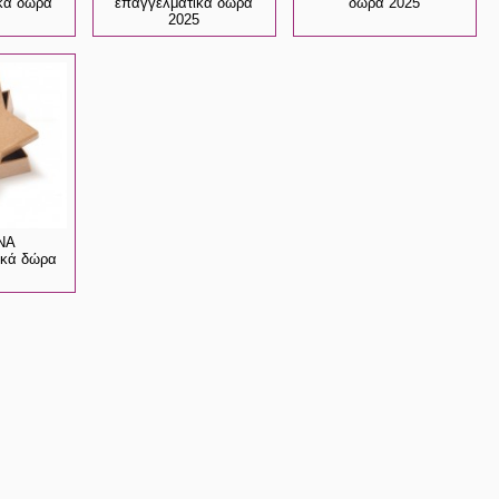
κά δώρα
επαγγελματικά δώρα
δώρα 2025
2025
ΝΑ
ικά δώρα