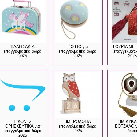
ΒΑΛΙΤΣΑΚΙΑ
ΓΙΟ ΓΙΟ για
ΓΟΥΡΙΑ ΜΕ
επαγγελματικά δώρα
επαγγελματικά δώρα
επαγγελματι
2025
2025
2025
ΕΙΚΟΝΕΣ
ΗΜΕΡΟΛΟΓΙΑ
ΗΜΙΚΥΚΛ
ΘΡΗΣΚΕΥΤΙΚΑ για
επαγγελματικά δώρα
ΒΟΤΣΑΛΟ γο
επαγγελματικά δώρα
2025
δώρ
2025