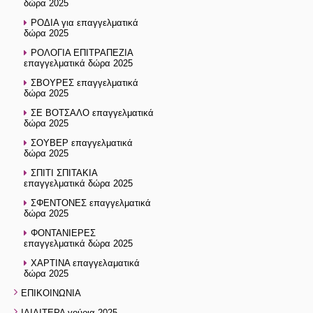
δώρα 2025
ΡΟΔΙΑ για επαγγελματικά
δώρα 2025
ΡΟΛΟΓΙΑ ΕΠΙΤΡΑΠΕΖΙΑ
επαγγελματικά δώρα 2025
ΣΒΟΥΡΕΣ επαγγελματικά
δώρα 2025
ΣΕ ΒΟΤΣΑΛΟ επαγγελματικά
δώρα 2025
ΣΟΥΒΕΡ επαγγελματικά
δώρα 2025
ΣΠΙΤΙ ΣΠΙΤΑΚΙΑ
επαγγελματικά δώρα 2025
ΣΦΕΝΤΟΝΕΣ επαγγελματικά
δώρα 2025
ΦΟΝΤΑΝΙΕΡΕΣ
επαγγελματικά δώρα 2025
ΧΑΡΤΙΝΑ επαγγελαματικά
δώρα 2025
ΕΠΙΚΟΙΝΩΝΙΑ
ΙΔΙΑΙΤΕΡΑ γούρια 2025