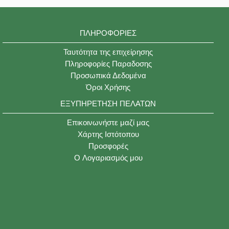
ΠΛΗΡΟΦΟΡΊΕΣ
Ταυτότητα της επιχείρησης
Πληροφορίες Παραδοσης
Προσωπικά Δεδομένα
Όροι Χρήσης
ΕΞΥΠΗΡΈΤΗΣΗ ΠΕΛΑΤΏΝ
Επικοινωνήστε μαζί μας
Χάρτης Ιστότοπου
Προσφορές
O Λογαριασμός μου