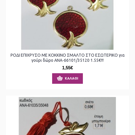
ΡΟΔΙ ΕΠΙΧΡΥΣΟ ΜΕ ΚΟΚΚΙΝΟ ΣΜΑΛΤΟ ΣΤΟ ΕΣΩΤΕΡΙΚΟ για
γούρι δώρο ΑΝΑ-66101/35120 1.55€!!!
1,55€
ΚΑΛΆΘΙ