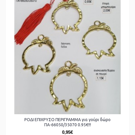
ΡΟΔΙ ΕΠΙΧΡΥΣΟ ΠΕΡΙΓΡΑΜΜΑ για γούρι δώρο
ΠΑ-66050/35070 0.95€!!!
0,95€