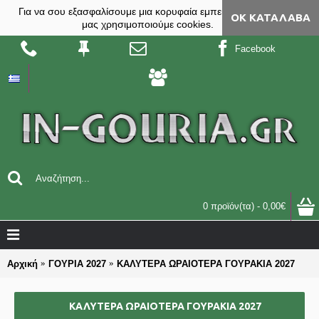
Για να σου εξασφαλίσουμε μια κορυφαία εμπειρία, στο site
ΟΚ ΚΑΤΆΛΑΒΑ
μας χρησιμοποιούμε cookies.
Facebook
0 προϊόν(τα) - 0,00€
Αρχική
ΓΟΥΡΙΑ 2027
ΚΑΛΥΤΕΡΑ ΩΡΑΙΟΤΕΡΑ ΓΟΥΡΑΚΙΑ 2027
ΚΑΛΥΤΕΡΑ ΩΡΑΙΟΤΕΡΑ ΓΟΥΡΑΚΙΑ 2027