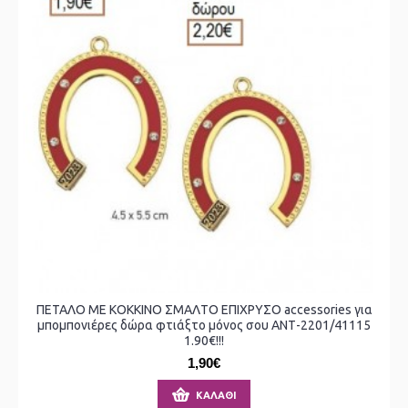
ΠΕΤΑΛΟ ΜΕ ΚΟΚΚΙΝΟ ΣΜΑΛΤΟ ΕΠΙΧΡΥΣΟ accessories για
μπομπονιέρες δώρα φτιάξτο μόνος σου ΑΝΤ-2201/41115
1.90€!!!
1,90€
ΚΑΛΆΘΙ