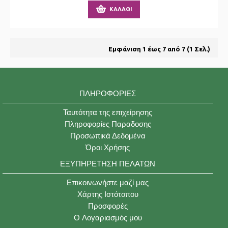
ΚΑΛΆΘΙ
Εμφάνιση 1 έως 7 από 7 (1 Σελ.)
ΠΛΗΡΟΦΟΡΊΕΣ
Ταυτότητα της επιχείρησης
Πληροφορίες Παραδοσης
Προσωπικά Δεδομένα
Όροι Χρήσης
ΕΞΥΠΗΡΈΤΗΣΗ ΠΕΛΑΤΏΝ
Επικοινωνήστε μαζί μας
Χάρτης Ιστότοπου
Προσφορές
O Λογαριασμός μου