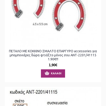
ΠΕΤΑΛΟ ΜΕ ΚΟΚΚΙΝΟ ΣΜΑΛΤΟ ΕΠΑΡΓΥΡΟ accessories για
μπομπονιέρες δώρα φτιάξτο μόνος σου ΑΝΤ-2201/41115
1.90€!!!
1,90€
ΚΑΛΆΘΙ