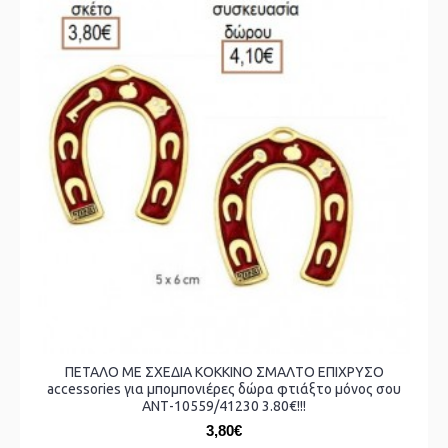
ΠΕΤΑΛΟ ΜΕ ΣΧΕΔΙΑ ΚΟΚΚΙΝΟ ΣΜΑΛΤΟ ΕΠΙΧΡΥΣΟ
accessories για μπομπονιέρες δώρα φτιάξτο μόνος σου
ΑΝΤ-10559/41230 3.80€!!!
3,80€