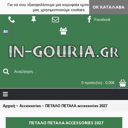
Για να σου εξασφαλίσουμε μια κορυφαία εμπειρία, στο site
ΟΚ ΚΑΤΆΛΑΒΑ
μας χρησιμοποιούμε cookies.
Facebook
0 προϊόν(τα) - 0,00€
Αρχική
Accessories
ΠΕΤΑΛΟ ΠΕΤΑΛΑ accessories 2027
ΠΕΤΑΛΟ ΠΕΤΑΛΑ ACCESSORIES 2027