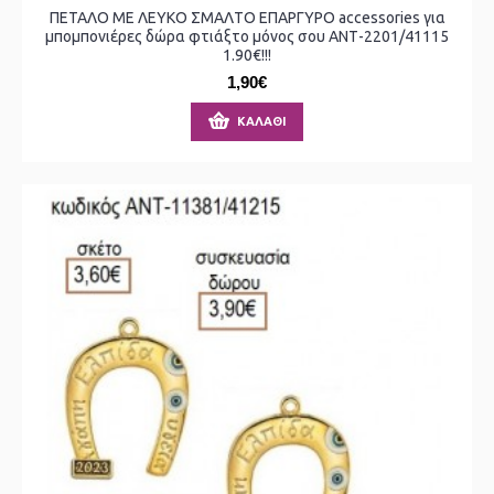
ΠΕΤΑΛΟ ΜΕ ΛΕΥΚΟ ΣΜΑΛΤΟ ΕΠΑΡΓΥΡΟ accessories για
μπομπονιέρες δώρα φτιάξτο μόνος σου ΑΝΤ-2201/41115
1.90€!!!
1,90€
ΚΑΛΆΘΙ