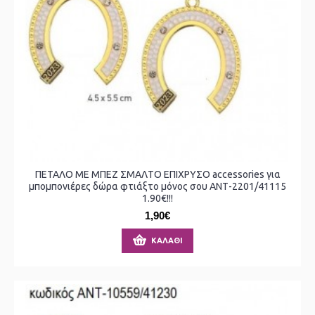
ΠΕΤΑΛΟ ΜΕ ΜΠΕΖ ΣΜΑΛΤΟ ΕΠΙΧΡΥΣΟ accessories για
μπομπονιέρες δώρα φτιάξτο μόνος σου ΑΝΤ-2201/41115
1.90€!!!
1,90€
ΚΑΛΆΘΙ