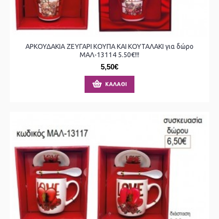
ΑΡΚΟΥΔΑΚΙΑ ΖΕΥΓΑΡΙ ΚΟΥΠΑ ΚΑΙ ΚΟΥΤΑΛΑΚΙ για δώρο
ΜΑΛ-13114 5.50€!!!
5,50€
ΚΑΛΆΘΙ