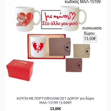
ΚΟΥΠΑ ΜΕ ΠΟΡΤΟΦΟΛΑΚΙ ΣΕΤ ΔΩΡΟΥ για δώρο
ΜΑΛ-15199 13.00€!!!
13,00€