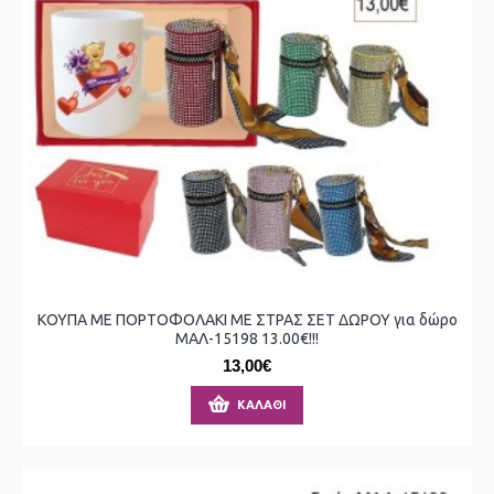
ΚΟΥΠΑ ΜΕ ΠΟΡΤΟΦΟΛΑΚΙ ΜΕ ΣΤΡΑΣ ΣΕΤ ΔΩΡΟΥ για δώρο
ΜΑΛ-15198 13.00€!!!
13,00€
ΚΑΛΆΘΙ