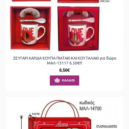
ΖΕΥΓΑΡΙ ΚΑΡΔΙΑ ΚΟΥΠΑ ΠΙΑΤΑΚΙ ΚΑΙ ΚΟΥΤΑΛΑΚΙ για δώρο
ΜΑΛ-13117 6.50€!!!
6,50€
ΚΑΛΆΘΙ