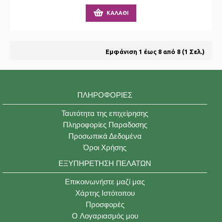
ΚΑΛΆΘΙ
Εμφάνιση 1 έως 8 από 8 (1 Σελ.)
ΠΛΗΡΟΦΟΡΊΕΣ
Ταυτότητα της επιχείρησης
Πληροφορίες Παραδοσης
Προσωπικά Δεδομένα
Όροι Χρήσης
ΕΞΥΠΗΡΈΤΗΣΗ ΠΕΛΑΤΏΝ
Επικοινωνήστε μαζί μας
Χάρτης Ιστότοπου
Προσφορές
O Λογαριασμός μου