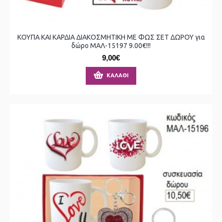
ΚΟΥΠΑ ΚΑΙ ΚΑΡΔΙΑ ΔΙΑΚΟΣΜΗΤΙΚΗ ΜΕ ΦΩΣ ΣΕΤ ΔΩΡΟΥ για
δώρο ΜΑΛ-15197 9.00€!!!
9,00€
ΚΑΛΆΘΙ