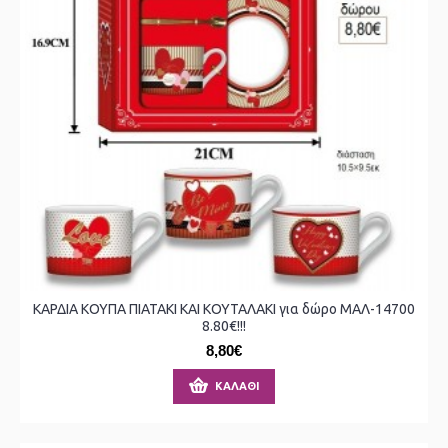
ΚΑΡΔΙΑ ΚΟΥΠΑ ΠΙΑΤΑΚΙ ΚΑΙ ΚΟΥΤΑΛΑΚΙ για δώρο ΜΑΛ-14700
8.80€!!!
8,80€
ΚΑΛΆΘΙ