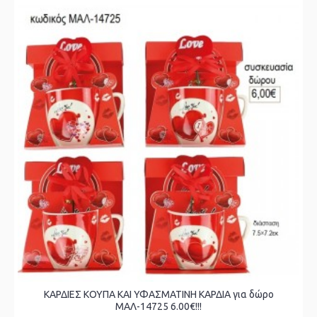
ΚΑΡΔΙΕΣ ΚΟΥΠΑ ΚΑΙ ΥΦΑΣΜΑΤΙΝΗ ΚΑΡΔΙΑ για δώρο
ΜΑΛ-14725 6.00€!!!