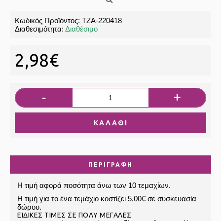
Κωδικός Προϊόντος:
ΤΖΑ-220418
Διαθεσιμότητα:
Διαθέσιμο
2,98€
-
+
ΚΑΛΆΘΙ
ΠΕΡΙΓΡΑΦΉ
Η τιμή αφορά ποσότητα άνω των 10 τεμαχίων.
Η τιμή για το ένα τεμάχιο κοστίζει 5,00€ σε συσκευασία
δώρου.
ΕIΔΙΚΕΣ ΤΙΜΕΣ ΣΕ ΠΟΛΥ ΜΕΓΑΛΕΣ