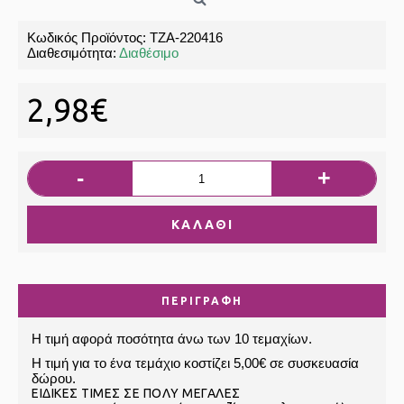
Κωδικός Προϊόντος:
ΤΖΑ-220416
Διαθεσιμότητα:
Διαθέσιμο
2,98€
-
+
ΚΑΛΆΘΙ
ΠΕΡΙΓΡΑΦΉ
Η τιμή αφορά ποσότητα άνω των 10 τεμαχίων.
Η τιμή για το ένα τεμάχιο κοστίζει 5,00€ σε συσκευασία
δώρου.
ΕIΔΙΚΕΣ ΤΙΜΕΣ ΣΕ ΠΟΛΥ ΜΕΓΑΛΕΣ