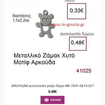
ΑΡΚΟΥΔΑΚΙ accessories γούρι-δώρο ΝΙΚ-7841-0674-027
0,48€
ΚΑΛΆΘΙ