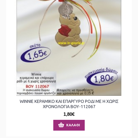
WINNIE ΚΕΡΑΜΙΚΟ ΚΑΙ ΕΠΑΡΓΥΡΟ ΡΟΔΙ ΜΕ Η ΧΩΡΙΣ
ΧΡΟΝΟΛΟΓΙΑ ΒΟΥ-112067
1,80€
ΚΑΛΆΘΙ