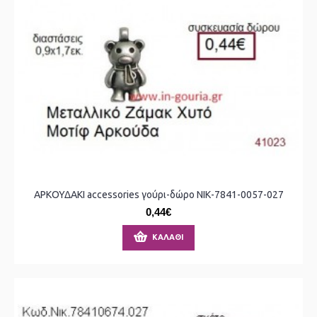
ΑΡΚΟΥΔΑΚΙ accessories γούρι-δώρο ΝΙΚ-7841-0057-027
0,44€
ΚΑΛΆΘΙ