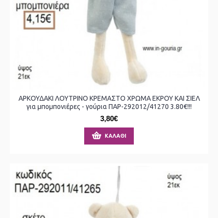
ΑΡΚΟΥΔΑΚΙ ΛΟΥΤΡΙΝΟ ΚΡΕΜΑΣΤΟ ΧΡΩΜΑ ΕΚΡΟΥ ΚΑΙ ΣΙΕΛ
για μπομπονιέρες - γούρια ΠΑΡ-292012/41270 3.80€!!!
3,80€
ΚΑΛΆΘΙ