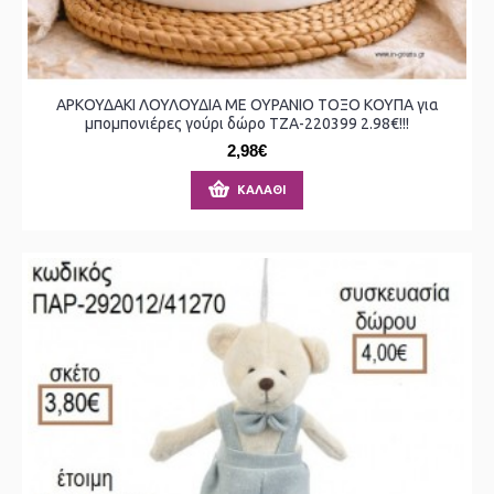
ΑΡΚΟΥΔΑΚΙ ΛΟΥΛΟΥΔΙΑ ΜΕ ΟΥΡΑΝΙΟ ΤΟΞΟ ΚΟΥΠΑ για
μπομπονιέρες γούρι δώρο ΤΖΑ-220399 2.98€!!!
2,98€
ΚΑΛΆΘΙ