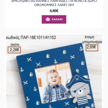
ΑΡΚΟΥΔΑΚΙ ΠΑΣΧΑΛΙΝΕΣ ΛΑΜΠΑΔΕΣ ΓΙΑ ΝΟΝΟ & ΔΩΡΟ
ΟΙΚΟΝΟΜΙΚΕΣ ΛΑΜΠ-584
4,80€
ΚΑΛΆΘΙ