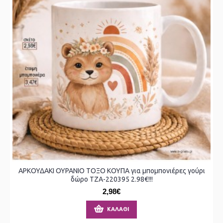
ΑΡΚΟΥΔΑΚΙ ΟΥΡΑΝΙΟ ΤΟΞΟ ΚΟΥΠΑ για μπομπονιέρες γούρι
δώρο ΤΖΑ-220395 2.98€!!!
2,98€
ΚΑΛΆΘΙ