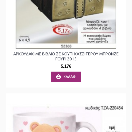
ΑΡΚΟΥΔΑΚΙ ΜΕ ΒΙΒΛΙΟ ΣΕ ΚΟΥΤΙ ΚΑΣΣΙΤΕΡΟΥ ΜΠΡΟΝΖΕ
ΓΟΥΡΙ 2015
5,17€
ΚΑΛΆΘΙ