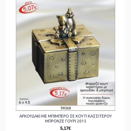
ΑΡΚΟΥΔΑΚΙ ΜΕ ΜΠΙΜΠΕΡΟ ΣΕ ΚΟΥΤΙ ΚΑΣΣΙΤΕΡΟΥ
ΜΠΡΟΝΖΕ ΓΟΥΡΙ 2015
5,17€