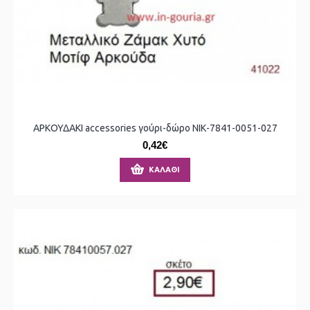
ΑΡΚΟΥΔΑΚΙ accessories γούρι-δώρο ΝΙΚ-7841-0051-027
0,42€
ΚΑΛΆΘΙ