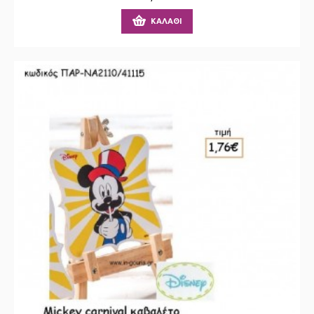
ΚΑΛΆΘΙ