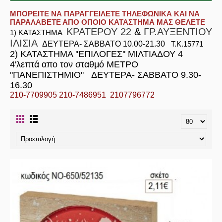
ΜΠΟΡΕΙΤΕ ΝΑ ΠΑΡΑΓΓΕΙΛΕΤΕ ΤΗΛΕΦΩΝΙΚΑ ΚΑΙ ΝΑ
ΠΑΡΑΛΑΒΕΤΕ ΑΠΟ ΟΠΟΙΟ ΚΑΤΑΣΤΗΜΑ ΜΑΣ ΘΕΛΕΤΕ
ΚΡΑΤΕΡΟΥ 22
&
ΓΡ.ΑΥΞΕΝΤΙΟΥ
1) ΚΑΤΑΣΤΗΜΑ
ΙΛΙΣΙΑ
ΔΕΥΤΕΡΑ- ΣΑΒΒΑΤΟ 10.00-21.30
Τ.Κ.15771
2) ΚΑΤΑΣΤΗΜΑ ''ΕΠΙΛΟΓΕΣ'' ΜΙΛΤΙΑΔΟΥ 4
4'λεπτά απο τον σταθμό ΜΕΤΡΟ
''ΠΑΝΕΠΙΣΤΗΜΙΟ'' ΔΕΥΤΕΡΑ- ΣΑΒΒΑΤΟ 9.30-
16.30
210-7709905 210-7486951 2107796772