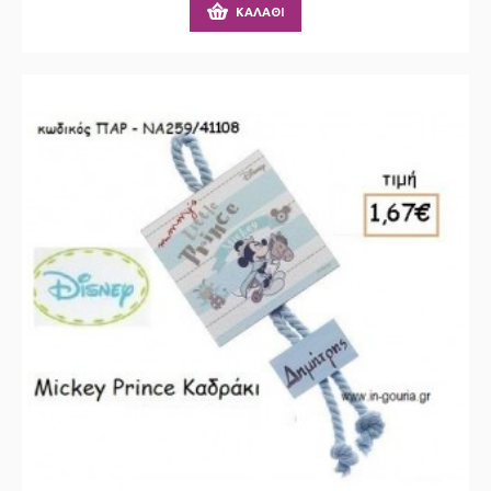
ΚΑΛΆΘΙ