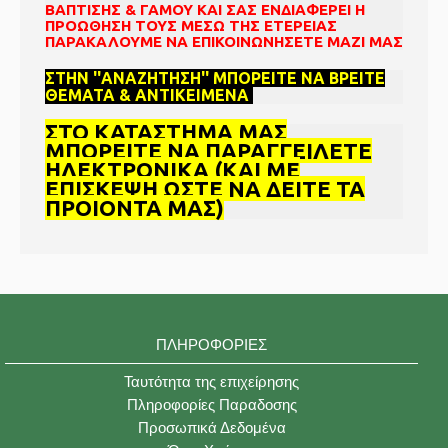
ΒΑΠΤΙΣΗΣ & ΓΑΜΟΥ ΚΑΙ ΣΑΣ ΕΝΔΙΑΦΕΡΕΙ Η
ΠΡΟΩΘΗΣΗ ΤΟΥΣ ΜΕΣΩ ΤΗΣ ΕΤΕΡΕΙΑΣ
ΠΑΡΑΚΑΛΟΥΜΕ ΝΑ ΕΠΙΚΟΙΝΩΝΗΣΕΤΕ ΜΑΖΙ ΜΑΣ
ΣΤΗΝ ''ΑΝΑΖΗΤΗΣΗ'' ΜΠΟΡΕΙΤΕ ΝΑ ΒΡΕΙΤΕ
ΘΕΜΑΤΑ & ΑΝΤΙΚΕΙΜΕΝΑ
ΣΤΟ ΚΑΤΑΣΤΗΜΑ ΜΑΣ
ΜΠΟΡΕΙΤΕ ΝΑ ΠΑΡΑΓΓΕΙΛΕΤΕ
ΗΛΕΚΤΡΟΝΙΚΑ (ΚΑΙ ΜΕ
ΕΠΙΣΚΕΨΗ ΩΣΤΕ ΝΑ ΔΕΙΤΕ ΤΑ
ΠΡΟΙΟΝΤΑ ΜΑΣ)
ΠΛΗΡΟΦΟΡΊΕΣ
Ταυτότητα της επιχείρησης
Πληροφορίες Παραδοσης
Προσωπικά Δεδομένα