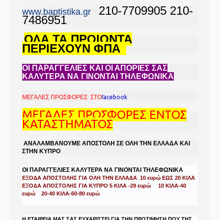
210-7709905 210-
www.baptistika.gr
7486951
ΟΛΑ ΤΑ ΠΡΟΙΟΝΤΑ
ΠΕΡΙΕΧΟΥΝ ΦΠΑ
ΟΙ ΠΑΡΑΓΓΕΛΙΕΣ ΚΑΙ ΟΙ ΑΠΟΡΙΕΣ ΣΑΣ
ΚΑΛΥΤΕΡΑ ΝΑ ΓΙΝΟΝΤΑΙ ΤΗΛΕΦΩΝΙΚΑ
ΜΕΓΑΛΕΣ ΠΡΟΣΦΟΡΕΣ ΣΤΟ
f
acebook
ΜΕΓΑΛΕΣ ΠΡΟΣΦΟΡΕΣ ΕΝΤΟΣ
ΚΑΤΑΣΤΗΜΑΤΟΣ
ΑΝΑΛΑΜΒΑΝΟΥΜΕ ΑΠΟΣΤΟΛΗ ΣΕ ΟΛΗ ΤΗΝ ΕΛΛΑΔΑ ΚΑΙ
ΣΤΗΝ ΚΥΠΡΟ
ΟΙ ΠΑΡΑΓΓΕΛΙΕΣ ΚΑΛΥΤΕΡΑ ΝΑ ΓΙΝΟΝΤΑΙ ΤΗΛΕΦΩΝΙΚΑ
ΕΞΟΔΑ ΑΠΟΣΤΟΛΗΣ ΓΙΑ ΟΛΗ ΤΗΝ ΕΛΛΑΔΑ 10 ευρώ ΕΩΣ 20 ΚΙΛΑ
ΕΞΟΔΑ ΑΠΟΣΤΟΛΗΣ ΓΙΑ ΚΥΠΡΟ 5 ΚΙΛΑ -29 ευρώ 10 ΚΙΛΑ-40
ευρώ 20-40 ΚΙΛΑ-60-80 ευρώ
Η ΕΤΑΙΡΕΙΑ ΜΑΣ ΣΑΣ ΕΥΧΑΡΙΣΤΕΙ ΓΙΑ ΤΗΝ ΠΡΟΤΙΜΗΣΗ ΠΟΥ ΤΗΣ