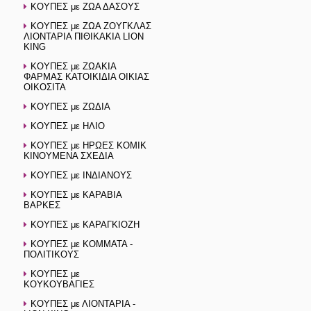
ΚΟΥΠΕΣ με ΖΩΑ ΔΑΣΟΥΣ
ΚΟΥΠΕΣ με ΖΩΑ ΖΟΥΓΚΛΑΣ
ΛΙΟΝΤΑΡΙΑ ΠΙΘΙΚΑΚΙΑ LION
KING
ΚΟΥΠΕΣ με ΖΩΑΚΙΑ
ΦΑΡΜΑΣ ΚΑΤΟΙΚΙΔΙΑ ΟΙΚΙΑΣ
ΟΙΚΟΣΙΤΑ
ΚΟΥΠΕΣ με ΖΩΔΙΑ
ΚΟΥΠΕΣ με ΗΛΙΟ
ΚΟΥΠΕΣ με ΗΡΩΕΣ ΚΟΜΙΚ
ΚΙΝΟΥΜΕΝΑ ΣΧΕΔΙΑ
ΚΟΥΠΕΣ με ΙΝΔΙΑΝΟΥΣ
ΚΟΥΠΕΣ με ΚΑΡΑΒΙΑ
ΒΑΡΚΕΣ
ΚΟΥΠΕΣ με ΚΑΡΑΓΚΙΟΖΗ
ΚΟΥΠΕΣ με ΚΟΜΜΑΤΑ -
ΠΟΛΙΤΙΚΟΥΣ
ΚΟΥΠΕΣ με
ΚΟΥΚΟΥΒΑΓΙΕΣ
ΚΟΥΠΕΣ με ΛΙΟΝΤΑΡΙΑ -