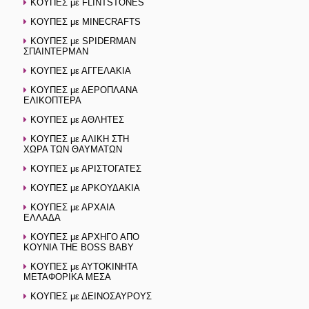
ΚΟΥΠΕΣ με FLINTSTONES
ΚΟΥΠΕΣ με MINECRAFTS
ΚΟΥΠΕΣ με SPIDERMAN
ΣΠΑΙΝΤΕΡΜΑΝ
ΚΟΥΠΕΣ με ΑΓΓΕΛΑΚΙΑ
ΚΟΥΠΕΣ με ΑΕΡΟΠΛΑΝΑ
ΕΛΙΚΟΠΤΕΡΑ
ΚΟΥΠΕΣ με ΑΘΛΗΤΕΣ
ΚΟΥΠΕΣ με ΑΛΙΚΗ ΣΤΗ
ΧΩΡΑ ΤΩΝ ΘΑΥΜΑΤΩΝ
ΚΟΥΠΕΣ με ΑΡΙΣΤΟΓΑΤΕΣ
ΚΟΥΠΕΣ με ΑΡΚΟΥΔΑΚΙΑ
ΚΟΥΠΕΣ με ΑΡΧΑΙΑ
ΕΛΛΑΔΑ
ΚΟΥΠΕΣ με ΑΡΧΗΓΟ ΑΠΟ
ΚΟΥΝΙΑ THE BOSS BABY
ΚΟΥΠΕΣ με ΑΥΤΟΚΙΝΗΤΑ
ΜΕΤΑΦΟΡΙΚΑ ΜΕΣΑ
ΚΟΥΠΕΣ με ΔΕΙΝΟΣΑΥΡΟΥΣ