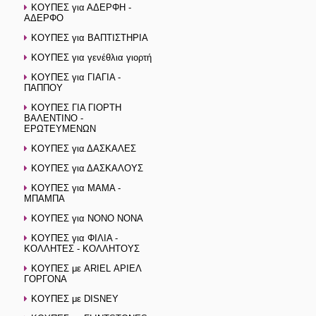
ΚΟΥΠΕΣ για ΑΔΕΡΦΗ -
ΑΔΕΡΦΟ
ΚΟΥΠΕΣ για ΒΑΠΤΙΣΤΗΡΙΑ
ΚΟΥΠΕΣ για γενέθλια γιορτή
ΚΟΥΠΕΣ για ΓΙΑΓΙΑ -
ΠΑΠΠΟΥ
ΚΟΥΠΕΣ ΓΙΑ ΓΙΟΡΤΗ
ΒΑΛΕΝΤΙΝΟ -
ΕΡΩΤΕΥΜΕΝΩΝ
ΚΟΥΠΕΣ για ΔΑΣΚΑΛΕΣ
ΚΟΥΠΕΣ για ΔΑΣΚΑΛΟΥΣ
ΚΟΥΠΕΣ για ΜΑΜΑ -
ΜΠΑΜΠΑ
ΚΟΥΠΕΣ για ΝΟΝΟ ΝΟΝΑ
ΚΟΥΠΕΣ για ΦΙΛΙΑ -
ΚΟΛΛΗΤΕΣ - ΚΟΛΛΗΤΟΥΣ
ΚΟΥΠΕΣ με ARIEL ΑΡΙΕΛ
ΓΟΡΓΟΝΑ
ΚΟΥΠΕΣ με DISNEY