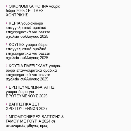
ΟΙΚΟΝΟΜΙΚΑ ΦΘΗΝΑ γούρια
δώρα 2025 ΣΕ ΤΙΜΕΣ
ΧΟΝΤΡΙΚΗΣ
ΚΕΡΙΑ γούρια-δώρα
επαγγελματικά ομαδικά
επιχειρηματικά για bazzar
σχολεία συλλόγους 2025
ΚΟΥΠΕΣ γούρια-δώρα
επαγγελματικά ομαδικά
επιχειρηματικά για bazzar
σχολεία συλλόγους 2025
ΚΟΥΤΙΑ ΠΛΕΞΙΓΚΛΑΣ γούρια-
δώρα επαγγελματικά ομαδικά
επιχειρηματικά για bazzar
σχολεία συλλόγους 2025
ΕΡΩΤΕΥΜΕΝΩΝ-ΑΓΑΠΗΣ
γούρια-δώρα για
ΕΡΩΤΕΥΜΕΝΟΥΣ 2025
ΒΑΠΤΙΣΤΙΚΑ ΣΕΤ
ΧΡΙΣΤΟΥΓΕΝΝΩΝ 2027
ΜΠΟΜΠΟΝΙΕΡΕΣ ΒΑΠΤΙΣΗΣ &
ΓΑΜΟΥ ΜΕ ΓΟΥΡΙΑ 2024 σε
οικονομικές φθηνές τιμές