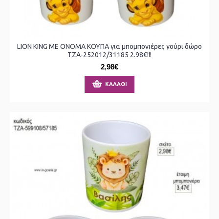
LION KING ΜΕ ΟΝΟΜΑ ΚΟΥΠΑ για μπομπονιέρες γούρι δώρο
ΤΖΑ-252012/31185 2.98€!!!
2,98€
ΚΑΛΆΘΙ