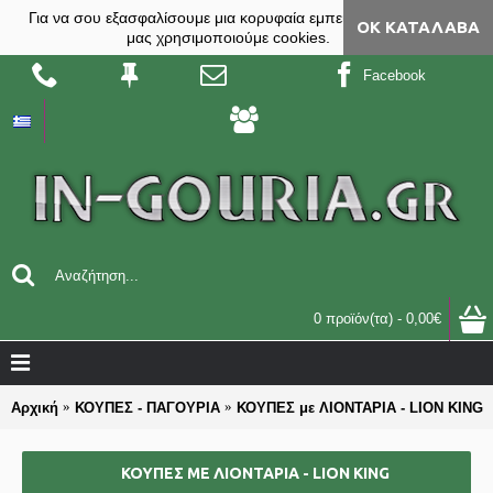
Για να σου εξασφαλίσουμε μια κορυφαία εμπειρία, στο site
ΟΚ ΚΑΤΆΛΑΒΑ
μας χρησιμοποιούμε cookies.
Facebook
0 προϊόν(τα) - 0,00€
Αρχική
ΚΟΥΠΕΣ - ΠΑΓΟΥΡΙΑ
ΚΟΥΠΕΣ με ΛΙΟΝΤΑΡΙΑ - LION KING
ΚΟΥΠΕΣ ΜΕ ΛΙΟΝΤΑΡΙΑ - LION KING