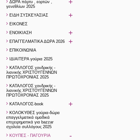
+
ΔΩΡΑ πάρτυ , εορτών ,
γενεθλίων 2025
+
ΕΙΔΗ ΣΥΣΚΕΥΑΣΙΑΣ
ΕΙΚΟΝΕΣ
+
ΕΝΟΙΚΙΑΣΗ
+
ΕΠΑΓΓΕΛΜΑΤΙΚΑ ΔΩΡΑ 2026
ΕΠΙΚΟΙΝΩΝΙΑ
ΙΔΙΑΙΤΕΡΑ γούρια 2025
ΚΑΤΑΛΟΓΟΣ χονδρικής -
λιανικής ΧΡΙΣΤΟΥΓΕΝΝΩΝ
ΠΡΩΤΟΧΡΟΝΙΑΣ 2025
ΚΑΤΑΛΟΓΟΣ χονδρικής -
λιανικής ΧΡΙΣΤΟΥΓΕΝΝΩΝ
ΠΡΩΤΟΧΡΟΝΙΑΣ 2025
+
ΚΑΤΑΛΟΓΟΣ-book
ΚΟΛΟΚΥΘΕΣ γούρια-δώρα
επαγγελματικά ομαδικά
επιχειρηματικά για bazzar
σχολεία συλλόγους 2025
-
ΚΟΥΠΕΣ - ΠΑΓΟΥΡΙΑ