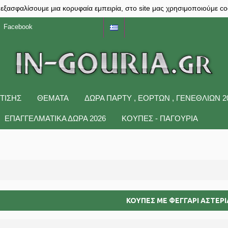
 εξασφαλίσουμε μια κορυφαία εμπειρία, στο site μας χρησιμοποιούμε co
Facebook
ΤΙΣΗΣ
ΘΕΜΑΤΑ
ΔΩΡΑ ΠΆΡΤΥ , ΕΟΡΤΏΝ , ΓΕΝΕΘΛΊΩΝ 2
ΕΠΑΓΓΕΛΜΑΤΙΚΑ ΔΩΡΑ 2026
ΚΟΥΠΕΣ - ΠΑΓΟΥΡΙΑ
ΚΟΥΠΕΣ ΜΕ ΦΕΓΓΑΡΙ ΑΣΤΕΡΙ