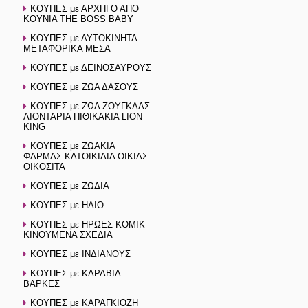
ΚΟΥΠΕΣ με ΑΡΧΗΓΟ ΑΠΟ
ΚΟΥΝΙΑ THE BOSS BABY
ΚΟΥΠΕΣ με ΑΥΤΟΚΙΝΗΤΑ
ΜΕΤΑΦΟΡΙΚΑ ΜΕΣΑ
ΚΟΥΠΕΣ με ΔΕΙΝΟΣΑΥΡΟΥΣ
ΚΟΥΠΕΣ με ΖΩΑ ΔΑΣΟΥΣ
ΚΟΥΠΕΣ με ΖΩΑ ΖΟΥΓΚΛΑΣ
ΛΙΟΝΤΑΡΙΑ ΠΙΘΙΚΑΚΙΑ LION
KING
ΚΟΥΠΕΣ με ΖΩΑΚΙΑ
ΦΑΡΜΑΣ ΚΑΤΟΙΚΙΔΙΑ ΟΙΚΙΑΣ
ΟΙΚΟΣΙΤΑ
ΚΟΥΠΕΣ με ΖΩΔΙΑ
ΚΟΥΠΕΣ με ΗΛΙΟ
ΚΟΥΠΕΣ με ΗΡΩΕΣ ΚΟΜΙΚ
ΚΙΝΟΥΜΕΝΑ ΣΧΕΔΙΑ
ΚΟΥΠΕΣ με ΙΝΔΙΑΝΟΥΣ
ΚΟΥΠΕΣ με ΚΑΡΑΒΙΑ
ΒΑΡΚΕΣ
ΚΟΥΠΕΣ με ΚΑΡΑΓΚΙΟΖΗ