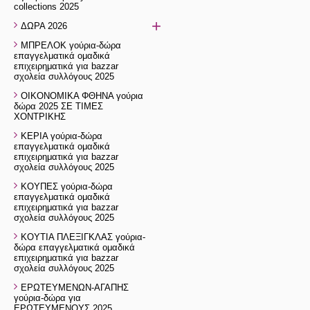
collections 2025
+
ΔΩΡΑ 2026
ΜΠΡΕΛΟΚ γούρια-δώρα
επαγγελματικά ομαδικά
επιχειρηματικά για bazzar
σχολεία συλλόγους 2025
ΟΙΚΟΝΟΜΙΚΑ ΦΘΗΝΑ γούρια
δώρα 2025 ΣΕ ΤΙΜΕΣ
ΧΟΝΤΡΙΚΗΣ
ΚΕΡΙΑ γούρια-δώρα
επαγγελματικά ομαδικά
επιχειρηματικά για bazzar
σχολεία συλλόγους 2025
ΚΟΥΠΕΣ γούρια-δώρα
επαγγελματικά ομαδικά
επιχειρηματικά για bazzar
σχολεία συλλόγους 2025
ΚΟΥΤΙΑ ΠΛΕΞΙΓΚΛΑΣ γούρια-
δώρα επαγγελματικά ομαδικά
επιχειρηματικά για bazzar
σχολεία συλλόγους 2025
ΕΡΩΤΕΥΜΕΝΩΝ-ΑΓΑΠΗΣ
γούρια-δώρα για
ΕΡΩΤΕΥΜΕΝΟΥΣ 2025