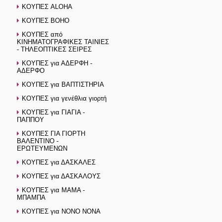
ΚΟΥΠΕΣ ALOHA
ΚΟΥΠΕΣ BOHO
ΚΟΥΠΕΣ από
ΚΙΝΗΜΑΤΟΓΡΑΦΙΚΕΣ ΤΑΙΝΙΕΣ
- ΤΗΛΕΟΠΤΙΚΕΣ ΣΕΙΡΕΣ
ΚΟΥΠΕΣ για ΑΔΕΡΦΗ -
ΑΔΕΡΦΟ
ΚΟΥΠΕΣ για ΒΑΠΤΙΣΤΗΡΙΑ
ΚΟΥΠΕΣ για γενέθλια γιορτή
ΚΟΥΠΕΣ για ΓΙΑΓΙΑ -
ΠΑΠΠΟΥ
ΚΟΥΠΕΣ ΓΙΑ ΓΙΟΡΤΗ
ΒΑΛΕΝΤΙΝΟ -
ΕΡΩΤΕΥΜΕΝΩΝ
ΚΟΥΠΕΣ για ΔΑΣΚΑΛΕΣ
ΚΟΥΠΕΣ για ΔΑΣΚΑΛΟΥΣ
ΚΟΥΠΕΣ για ΜΑΜΑ -
ΜΠΑΜΠΑ
ΚΟΥΠΕΣ για ΝΟΝΟ ΝΟΝΑ