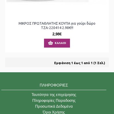
ΜΙΚΡΟΣ ΠΡΩΤΑΘΛΗΤΗΣ ΚΟΥΠΑ για γούρι δώρο
ΤΖΑ-220414 2.98€!!!
2,98€
ΚΑΛΆΘΙ
Εμφάνιση 1 έως 1 από 1 (1 Σελ.)
ΠΛΗΡΟΦΟΡΊΕΣ
Ταυτότητα της επιχείρησης
Πληροφορίες Παραδοσης
Προσωπικά Δεδομένα
Όροι Χρήσης