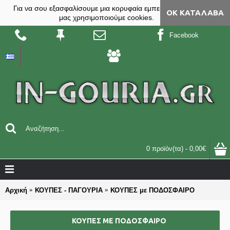
Για να σου εξασφαλίσουμε μια κορυφαία εμπειρία, στο site
ΟΚ ΚΑΤΆΛΑΒΑ
μας χρησιμοποιούμε cookies.
Facebook
0 προϊόν(τα) - 0,00€
Αρχική
ΚΟΥΠΕΣ - ΠΑΓΟΥΡΙΑ
ΚΟΥΠΕΣ με ΠΟΔΟΣΦΑΙΡΟ
ΚΟΥΠΕΣ ΜΕ ΠΟΔΟΣΦΑΙΡΟ