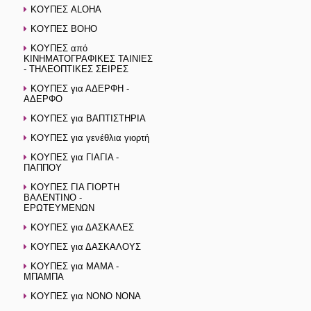
ΚΟΥΠΕΣ ALOHA
ΚΟΥΠΕΣ BOHO
ΚΟΥΠΕΣ από
ΚΙΝΗΜΑΤΟΓΡΑΦΙΚΕΣ ΤΑΙΝΙΕΣ
- ΤΗΛΕΟΠΤΙΚΕΣ ΣΕΙΡΕΣ
ΚΟΥΠΕΣ για ΑΔΕΡΦΗ -
ΑΔΕΡΦΟ
ΚΟΥΠΕΣ για ΒΑΠΤΙΣΤΗΡΙΑ
ΚΟΥΠΕΣ για γενέθλια γιορτή
ΚΟΥΠΕΣ για ΓΙΑΓΙΑ -
ΠΑΠΠΟΥ
ΚΟΥΠΕΣ ΓΙΑ ΓΙΟΡΤΗ
ΒΑΛΕΝΤΙΝΟ -
ΕΡΩΤΕΥΜΕΝΩΝ
ΚΟΥΠΕΣ για ΔΑΣΚΑΛΕΣ
ΚΟΥΠΕΣ για ΔΑΣΚΑΛΟΥΣ
ΚΟΥΠΕΣ για ΜΑΜΑ -
ΜΠΑΜΠΑ
ΚΟΥΠΕΣ για ΝΟΝΟ ΝΟΝΑ