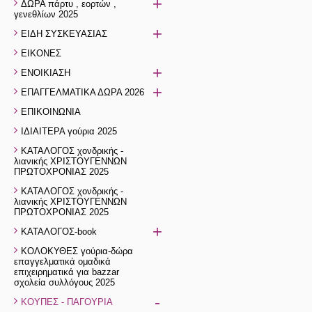
+
ΔΩΡΑ πάρτυ , εορτών ,
γενεθλίων 2025
+
ΕΙΔΗ ΣΥΣΚΕΥΑΣΙΑΣ
ΕΙΚΟΝΕΣ
+
ΕΝΟΙΚΙΑΣΗ
+
ΕΠΑΓΓΕΛΜΑΤΙΚΑ ΔΩΡΑ 2026
ΕΠΙΚΟΙΝΩΝΙΑ
ΙΔΙΑΙΤΕΡΑ γούρια 2025
ΚΑΤΑΛΟΓΟΣ χονδρικής -
λιανικής ΧΡΙΣΤΟΥΓΕΝΝΩΝ
ΠΡΩΤΟΧΡΟΝΙΑΣ 2025
ΚΑΤΑΛΟΓΟΣ χονδρικής -
λιανικής ΧΡΙΣΤΟΥΓΕΝΝΩΝ
ΠΡΩΤΟΧΡΟΝΙΑΣ 2025
+
ΚΑΤΑΛΟΓΟΣ-book
ΚΟΛΟΚΥΘΕΣ γούρια-δώρα
επαγγελματικά ομαδικά
επιχειρηματικά για bazzar
σχολεία συλλόγους 2025
-
ΚΟΥΠΕΣ - ΠΑΓΟΥΡΙΑ