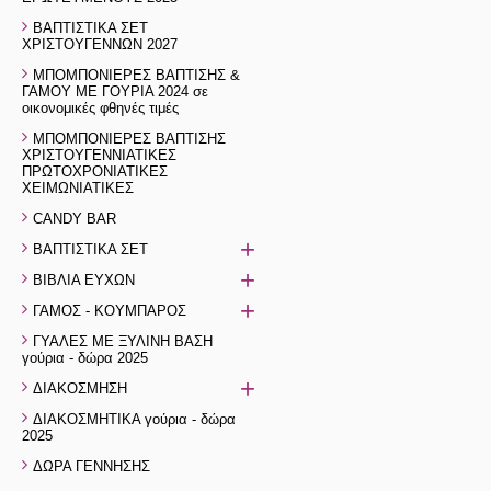
ΒΑΠΤΙΣΤΙΚΑ ΣΕΤ
ΧΡΙΣΤΟΥΓΕΝΝΩΝ 2027
ΜΠΟΜΠΟΝΙΕΡΕΣ ΒΑΠΤΙΣΗΣ &
ΓΑΜΟΥ ΜΕ ΓΟΥΡΙΑ 2024 σε
οικονομικές φθηνές τιμές
ΜΠΟΜΠΟΝΙΕΡΕΣ ΒΑΠΤΙΣΗΣ
ΧΡΙΣΤΟΥΓΕΝΝΙΑΤΙΚΕΣ
ΠΡΩΤΟΧΡΟΝΙΑΤΙΚΕΣ
ΧΕΙΜΩΝΙΑΤΙΚΕΣ
CANDY BAR
+
ΒΑΠΤΙΣΤΙΚΑ ΣΕΤ
+
ΒΙΒΛΙΑ ΕΥΧΩΝ
+
ΓΑΜΟΣ - ΚΟΥΜΠΑΡΟΣ
ΓΥΑΛΕΣ ΜΕ ΞΥΛΙΝΗ ΒΑΣΗ
γούρια - δώρα 2025
+
ΔΙΑΚΟΣΜΗΣΗ
ΔΙΑΚΟΣΜΗΤΙΚΑ γούρια - δώρα
2025
ΔΩΡΑ ΓΕΝΝΗΣΗΣ