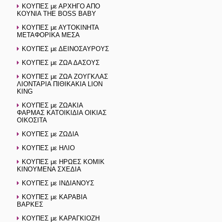
ΚΟΥΠΕΣ με ΑΡΧΗΓΟ ΑΠΟ
ΚΟΥΝΙΑ THE BOSS BABY
ΚΟΥΠΕΣ με ΑΥΤΟΚΙΝΗΤΑ
ΜΕΤΑΦΟΡΙΚΑ ΜΕΣΑ
ΚΟΥΠΕΣ με ΔΕΙΝΟΣΑΥΡΟΥΣ
ΚΟΥΠΕΣ με ΖΩΑ ΔΑΣΟΥΣ
ΚΟΥΠΕΣ με ΖΩΑ ΖΟΥΓΚΛΑΣ
ΛΙΟΝΤΑΡΙΑ ΠΙΘΙΚΑΚΙΑ LION
KING
ΚΟΥΠΕΣ με ΖΩΑΚΙΑ
ΦΑΡΜΑΣ ΚΑΤΟΙΚΙΔΙΑ ΟΙΚΙΑΣ
ΟΙΚΟΣΙΤΑ
ΚΟΥΠΕΣ με ΖΩΔΙΑ
ΚΟΥΠΕΣ με ΗΛΙΟ
ΚΟΥΠΕΣ με ΗΡΩΕΣ ΚΟΜΙΚ
ΚΙΝΟΥΜΕΝΑ ΣΧΕΔΙΑ
ΚΟΥΠΕΣ με ΙΝΔΙΑΝΟΥΣ
ΚΟΥΠΕΣ με ΚΑΡΑΒΙΑ
ΒΑΡΚΕΣ
ΚΟΥΠΕΣ με ΚΑΡΑΓΚΙΟΖΗ