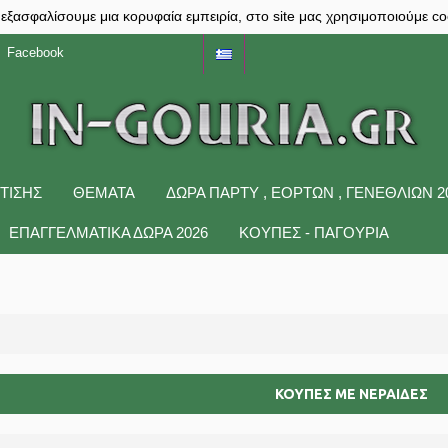
 εξασφαλίσουμε μια κορυφαία εμπειρία, στο site μας χρησιμοποιούμε co
Facebook
ΤΙΣΗΣ
ΘΕΜΑΤΑ
ΔΩΡΑ ΠΆΡΤΥ , ΕΟΡΤΏΝ , ΓΕΝΕΘΛΊΩΝ 2
ΕΠΑΓΓΕΛΜΑΤΙΚΑ ΔΩΡΑ 2026
ΚΟΥΠΕΣ - ΠΑΓΟΥΡΙΑ
ΚΟΥΠΕΣ ΜΕ ΝΕΡΑΙΔΕΣ