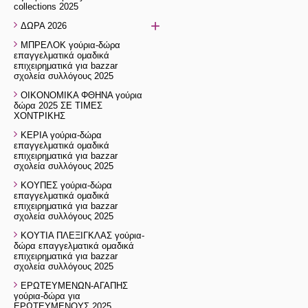
collections 2025
+
ΔΩΡΑ 2026
ΜΠΡΕΛΟΚ γούρια-δώρα
επαγγελματικά ομαδικά
επιχειρηματικά για bazzar
σχολεία συλλόγους 2025
ΟΙΚΟΝΟΜΙΚΑ ΦΘΗΝΑ γούρια
δώρα 2025 ΣΕ ΤΙΜΕΣ
ΧΟΝΤΡΙΚΗΣ
ΚΕΡΙΑ γούρια-δώρα
επαγγελματικά ομαδικά
επιχειρηματικά για bazzar
σχολεία συλλόγους 2025
ΚΟΥΠΕΣ γούρια-δώρα
επαγγελματικά ομαδικά
επιχειρηματικά για bazzar
σχολεία συλλόγους 2025
ΚΟΥΤΙΑ ΠΛΕΞΙΓΚΛΑΣ γούρια-
δώρα επαγγελματικά ομαδικά
επιχειρηματικά για bazzar
σχολεία συλλόγους 2025
ΕΡΩΤΕΥΜΕΝΩΝ-ΑΓΑΠΗΣ
γούρια-δώρα για
ΕΡΩΤΕΥΜΕΝΟΥΣ 2025